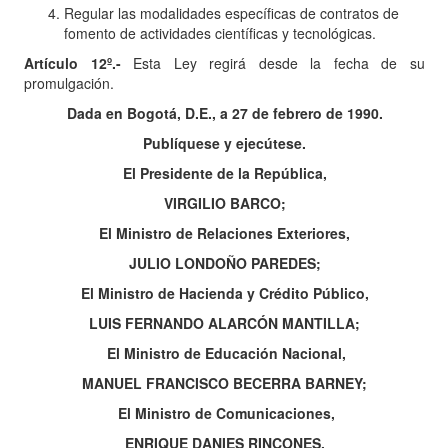
Regular las modalidades específicas de contratos de
fomento de actividades científicas y tecnológicas.
Artículo 12º.-
Esta Ley regirá desde la fecha de su
promulgación.
Dada en Bogotá, D.E., a 27 de febrero de 1990.
Publíquese y ejecútese.
El Presidente de la República,
VIRGILIO BARCO;
El Ministro de Relaciones Exteriores,
JULIO LONDOÑO PAREDES;
El Ministro de Hacienda y Crédito Público,
LUIS FERNANDO ALARCÓN MANTILLA;
El Ministro de Educación Nacional,
MANUEL FRANCISCO BECERRA BARNEY;
El Ministro de Comunicaciones,
ENRIQUE DANIES RINCONES.