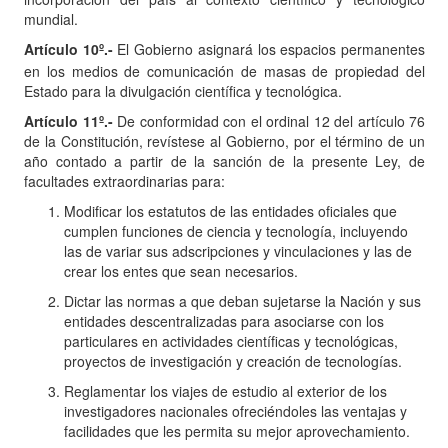
mundial.
Artículo
10º.-
El Gobierno asignará los espacios permanentes
en los medios de comunicación de masas de propiedad del
Estado para la divulgación científica y tecnológica.
Artículo 11º.-
De conformidad con el ordinal 12 del artículo 76
de la Constitución, revístese al Gobierno, por el término de un
año contado a partir de la sanción de la presente Ley, de
facultades extraordinarias para:
Modificar los estatutos de las entidades oficiales que
cumplen funciones de ciencia y tecnología, incluyendo
las de variar sus adscripciones y vinculaciones y las de
crear los entes que sean necesarios.
Dictar las normas a que deban sujetarse la Nación y sus
entidades descentralizadas para asociarse con los
particulares en actividades científicas y tecnológicas,
proyectos de investigación y creación de tecnologías.
Reglamentar los viajes de estudio al exterior de los
investigadores nacionales ofreciéndoles las ventajas y
facilidades que les permita su mejor aprovechamiento.