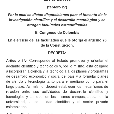
(febrero 27)
Por la cual se dictan disposiciones para el fomento de la
investigación científica y el desarrollo tecnológico y se
otorgan facultades extraordinarias
El Congreso de Colombia
En ejercicio de las facultades que le otorga el artículo 76
de la Constitución,
DECRETA:
Artículo
1º.-
Corresponde al Estado promover y orientar el
adelanto científico y tecnológico y, por lo mismo, está obligado
a incorporar la ciencia y la tecnología a los planes y programas
de desarrollo económico y social del país y a formular planes
de ciencia y tecnología tanto para el mediano como para el
largo plazo. Así mismo, deberá establecer los mecanismos de
relación entre sus actividades de desarrollo científico y
tecnológico y las que, en los mismos campos, adelanten la
universidad, la comunidad científica y el sector privado
colombianos.