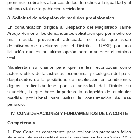
pronuncie sobre los alcances de los derechos a la igualdad y al
mínimo vital de la población recicladora.
3. Solicitud de adopción de medidas provisionales
En comunicación dirigida al Despacho del Magistrado Jaime
Araujo Rentería, los demandantes solicitaron que por medio de
una medida provisional adecuada se evite que sean
definitivamente excluidos por el Distrito – UESP, por una
licitación que es su última opción para mantener el mínimo
vital.
Manifiestan su clamor para que se les reconozcan como
actores útiles de la actividad económica y ecológica del país,
desplazados de la posibilidad de recolección en condiciones
dignas, radicalizándose por la actividad del Distrito su
situación, lo que hace imperioso la adopción de cualquier
medida provisional para evitar la consumación de ese
perjuicio.
IV. CONSIDERACIONES Y FUNDAMENTOS DE LA CORTE
Competencia
1. Esta Corte es competente para revisar los presentes fallos