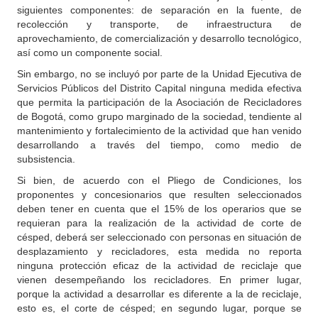
siguientes componentes: de separación en la fuente, de
recolección y transporte, de infraestructura de
aprovechamiento, de comercialización y desarrollo tecnológico,
así como un componente social.
Sin embargo, no se incluyó por parte de la Unidad Ejecutiva de
Servicios Públicos del Distrito Capital ninguna medida efectiva
que permita la participación de la Asociación de Recicladores
de Bogotá, como grupo marginado de la sociedad, tendiente al
mantenimiento y fortalecimiento de la actividad que han venido
desarrollando a través del tiempo, como medio de
subsistencia.
Si bien, de acuerdo con el Pliego de Condiciones, los
proponentes y concesionarios que resulten seleccionados
deben tener en cuenta que el 15% de los operarios que se
requieran para la realización de la actividad de corte de
césped, deberá ser seleccionado con personas en situación de
desplazamiento y recicladores, esta medida no reporta
ninguna protección eficaz de la actividad de reciclaje que
vienen desempeñando los recicladores. En primer lugar,
porque la actividad a desarrollar es diferente a la de reciclaje,
esto es, el corte de césped; en segundo lugar, porque se