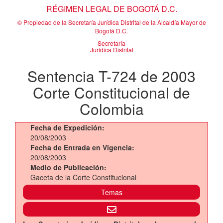
RÉGIMEN LEGAL DE BOGOTÁ D.C.
© Propiedad de la Secretaría Jurídica Distrital de la Alcaldía Mayor de
Bogotá D.C.
Secretaría
Jurídica Distrital
Sentencia T-724 de 2003
Corte Constitucional de
Colombia
Fecha de Expedición:
20/08/2003
Fecha de Entrada en Vigencia:
20/08/2003
Medio de Publicación:
Gaceta de la Corte Constitucional
Temas