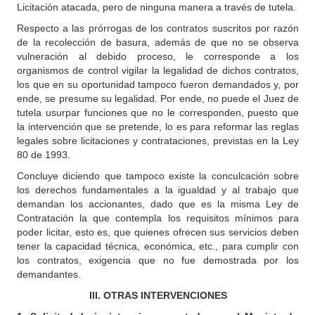
Licitación atacada, pero de ninguna manera a través de tutela.
Respecto a las prórrogas de los contratos suscritos por razón
de la recolección de basura, además de que no se observa
vulneración al debido proceso, le corresponde a los
organismos de control vigilar la legalidad de dichos contratos,
los que en su oportunidad tampoco fueron demandados y, por
ende, se presume su legalidad. Por ende, no puede el Juez de
tutela usurpar funciones que no le corresponden, puesto que
la intervención que se pretende, lo es para reformar las reglas
legales sobre licitaciones y contrataciones, previstas en la Ley
80 de 1993.
Concluye diciendo que tampoco existe la conculcación sobre
los derechos fundamentales a la igualdad y al trabajo que
demandan los accionantes, dado que es la misma Ley de
Contratación la que contempla los requisitos mínimos para
poder licitar, esto es, que quienes ofrecen sus servicios deben
tener la capacidad técnica, económica, etc., para cumplir con
los contratos, exigencia que no fue demostrada por los
demandantes.
III. OTRAS INTERVENCIONES