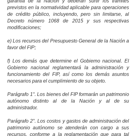
garantía de la Nación y deberán surtir los trámites
previstos en la normatividad aplicable para operaciones
de crédito público, incluyendo, pero sin limitarse, al
Decreto número 1068 de 2015 y sus respectivas
modificaciones;
e) Los recursos del Presupuesto General de la
Nación a
favor del FIP;
f) Los demás que determine el Gobierno nacional. El
Gobierno nacional reglamentará la administración y
funcionamiento del FIP, así como los demás asuntos
necesarios para el cumplimiento de su objeto.
Parágrafo 1°. Los bienes del FIP formarán un patrimonio
autónomo distinto al de la Nación y al de su
administrador.
Parágrafo 2°. Los costos y gastos de administración del
patrimonio autónomo se atenderán con cargo a sus
recursos, conforme a la reglamentación que para tal