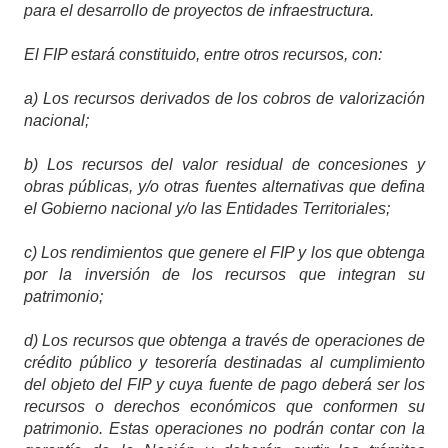
para el desarrollo de proyectos de infraestructura.
El FIP estará constituido, entre otros recursos, con:
a) Los recursos derivados de los cobros de valorización
nacional;
b) Los recursos del valor residual de concesiones y
obras públicas, y/o otras fuentes alternativas que defina
el Gobierno nacional y/o las Entidades Territoriales;
c) Los rendimientos que genere el FIP y los que obtenga
por la inversión de los recursos que integran su
patrimonio;
d) Los recursos que obtenga a través de operaciones de
crédito público y tesorería destinadas al cumplimiento
del objeto del FIP y cuya fuente de pago deberá ser los
recursos o derechos económicos que conformen su
patrimonio. Estas operaciones no podrán contar con la