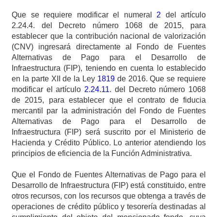
Que se requiere modificar el numeral
2
del artículo
2.24.4. del Decreto número 1068 de 2015, para
establecer que la contribución nacional de valorización
(CNV) ingresará directamente al Fondo de Fuentes
Alternativas de Pago para el Desarrollo de
Infraestructura (FIP), teniendo en cuenta lo establecido
en la parte XII de la Ley
1819
de 2016. Que se requiere
modificar el artículo
2.24.11
. del Decreto número 1068
de 2015, para establecer que el contrato de fiducia
mercantil par la administración del Fondo de Fuentes
Alternativas de Pago para el Desarrollo de
Infraestructura (FIP) será suscrito por el Ministerio de
Hacienda y Crédito Público. Lo anterior atendiendo los
principios de eficiencia de la Función Administrativa.
Que el Fondo de Fuentes Alternativas de Pago para el
Desarrollo de Infraestructura (FIP) está constituido, entre
otros recursos, con los recursos que obtenga a través de
operaciones de crédito público y tesorería destinadas al