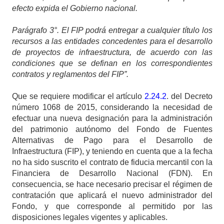
efecto expida el Gobierno nacional.
Parágrafo 3°. El FIP podrá entregar a cualquier título los
recursos a las entidades concedentes para el desarrollo
de proyectos de infraestructura, de acuerdo con las
condiciones que se definan en los correspondientes
contratos y reglamentos del FIP”.
Que se requiere modificar el artículo
2.24.2
. del Decreto
número 1068 de 2015, considerando la necesidad de
efectuar una nueva designación para la administración
del patrimonio autónomo del Fondo de Fuentes
Alternativas de Pago para el Desarrollo de
Infraestructura (FIP), y teniendo en cuenta que a la fecha
no ha sido suscrito el contrato de fiducia mercantil con la
Financiera de Desarrollo Nacional (FDN). En
consecuencia, se hace necesario precisar el régimen de
contratación que aplicará el nuevo administrador del
Fondo, y que corresponde al permitido por las
disposiciones legales vigentes y aplicables.