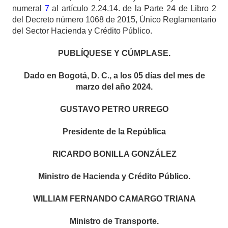
numeral
7
al artículo 2.24.14. de la Parte 24 de Libro 2
del Decreto número 1068 de 2015, Único Reglamentario
del Sector Hacienda y Crédito Público.
PUBLÍQUESE Y CÚMPLASE.
Dado en Bogotá, D. C., a los 05 días del mes de
marzo del año 2024.
GUSTAVO PETRO URREGO
Presidente de la República
RICARDO BONILLA GONZÁLEZ
Ministro de Hacienda y Crédito Público.
WILLIAM FERNANDO CAMARGO TRIANA
Ministro de Transporte.