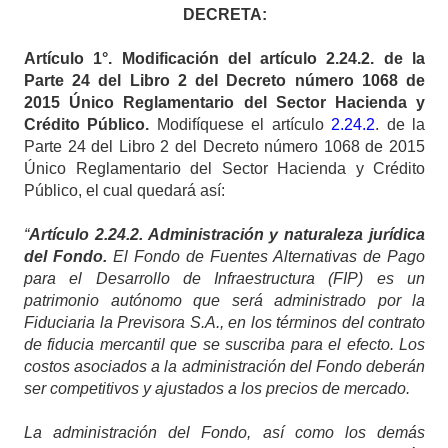
DECRETA:
Artículo
1°. Modificación del artículo 2.24.2. de la
Parte 24 del Libro 2 del Decreto número 1068 de
2015 Único Reglamentario del Sector Hacienda y
Crédito Público.
Modifíquese el artículo
2.24.2
. de la
Parte 24 del Libro 2 del Decreto número 1068 de 2015
Único Reglamentario del Sector Hacienda y Crédito
Público, el cual quedará así:
“
Artículo 2.24.2. Administración y naturaleza jurídica
del Fondo.
El Fondo de Fuentes Alternativas de Pago
para el Desarrollo de Infraestructura (FIP) es un
patrimonio autónomo que será administrado por la
Fiduciaria la Previsora S.A., en los términos del contrato
de fiducia mercantil que se suscriba para el efecto. Los
costos asociados a la administración del Fondo deberán
ser competitivos y ajustados a los precios de mercado.
La administración del Fondo, así como los demás