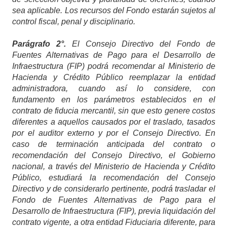
sea aplicable. Los recursos del Fondo estarán sujetos al
control fiscal, penal y disciplinario.
Parágrafo 2°.
El Consejo Directivo del Fondo de
Fuentes Alternativas de Pago para el Desarrollo de
Infraestructura (FIP) podrá recomendar al Ministerio de
Hacienda y Crédito Público reemplazar la entidad
administradora, cuando así lo considere, con
fundamento en los parámetros establecidos en el
contrato de fiducia mercantil, sin que esto genere costos
diferentes a aquellos causados por el traslado, tasados
por el auditor externo y por el Consejo Directivo. En
caso de terminación anticipada del contrato o
recomendación del Consejo Directivo, el Gobierno
nacional, a través del Ministerio de Hacienda y Crédito
Público, estudiará la recomendación del Consejo
Directivo y de considerarlo pertinente, podrá trasladar el
Fondo de Fuentes Alternativas de Pago para el
Desarrollo de Infraestructura (FIP), previa liquidación del
contrato vigente, a otra entidad Fiduciaria diferente, para