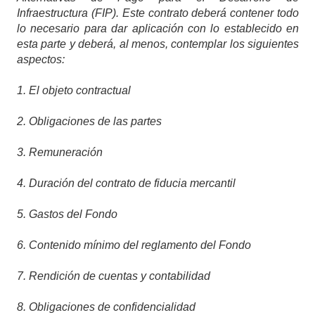
Infraestructura (FIP). Este contrato deberá contener todo
lo necesario para dar aplicación con lo establecido en
esta parte y deberá, al menos, contemplar los siguientes
aspectos:
1. El objeto contractual
2. Obligaciones de las partes
3. Remuneración
4. Duración del contrato de fiducia mercantil
5. Gastos del Fondo
6. Contenido mínimo del reglamento del Fondo
7. Rendición de cuentas y contabilidad
8. Obligaciones de confidencialidad