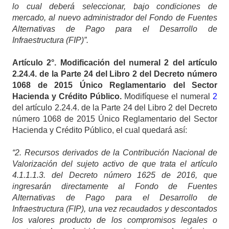
lo cual deberá seleccionar, bajo condiciones de
mercado, al nuevo administrador del Fondo de Fuentes
Alternativas de Pago para el Desarrollo de
Infraestructura (FIP)”.
Artículo
2°. Modificación del numeral 2 del artículo
2.24.4. de la Parte 24 del Libro 2 del Decreto número
1068 de 2015 Único Reglamentario del Sector
Hacienda y Crédito Público.
Modifíquese el numeral
2
del artículo 2.24.4. de la Parte 24 del Libro 2 del Decreto
número 1068 de 2015 Único Reglamentario del Sector
Hacienda y Crédito Público, el cual quedará así:
“2. Recursos derivados de la Contribución Nacional de
Valorización del sujeto activo de que trata el artículo
4.1.1.1.3. del Decreto número 1625 de 2016, que
ingresarán directamente al Fondo de Fuentes
Alternativas de Pago para el Desarrollo de
Infraestructura (FIP), una vez recaudados y descontados
los valores producto de los compromisos legales o