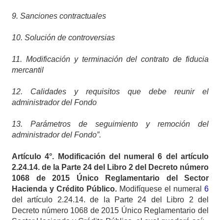
9. Sanciones contractuales
10. Solución de controversias
11. Modificación y terminación del contrato de fiducia
mercantil
12. Calidades y requisitos que debe reunir el
administrador del Fondo
13. Parámetros de seguimiento y remoción del
administrador del Fondo”.
Artículo
4°. Modificación del numeral 6 del artículo
2.24.14. de la Parte 24 del Libro 2 del Decreto número
1068 de 2015 Único Reglamentario del Sector
Hacienda y Crédito Público.
Modifíquese el numeral
6
del artículo 2.24.14. de la Parte 24 del Libro 2 del
Decreto número 1068 de 2015 Único Reglamentario del