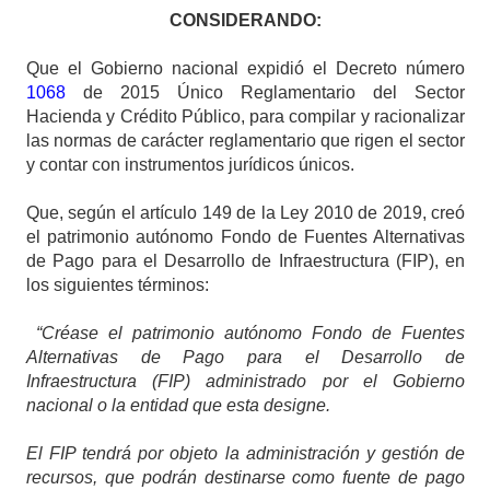
CONSIDERANDO:
Que el Gobierno nacional expidió el Decreto número
1068
de 2015 Único Reglamentario del Sector
Hacienda y Crédito Público, para compilar y racionalizar
las normas de carácter reglamentario que rigen el sector
y contar con instrumentos jurídicos únicos.
Que, según el artículo 149 de la Ley 2010 de 2019, creó
el patrimonio autónomo Fondo de Fuentes Alternativas
de Pago para el Desarrollo de Infraestructura (FIP), en
los siguientes términos:
“Créase el patrimonio autónomo Fondo de Fuentes
Alternativas de Pago para el Desarrollo de
Infraestructura (FIP) administrado por el Gobierno
nacional o la entidad que esta designe.
El FIP tendrá por objeto la administración y gestión de
recursos, que podrán destinarse como fuente de pago