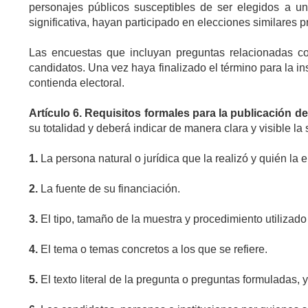
personajes públicos susceptibles de ser elegidos a un
significativa, hayan participado en elecciones similares 
Las encuestas que incluyan preguntas relacionadas con
candidatos. Una vez haya finalizado el término para la in
contienda electoral.
Artículo
6. Requisitos formales para la publicación 
su totalidad y deberá indicar de manera clara y visible la
1.
La persona natural o jurídica que la realizó y quién la
2.
La fuente de su financiación.
3.
El tipo, tamaño de la muestra y procedimiento utilizad
4.
El tema o temas concretos a los que se refiere.
5.
El texto literal de la pregunta o preguntas formuladas, y