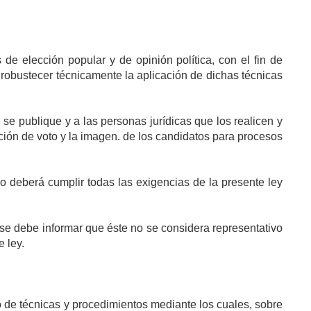
de elección popular y de opinión política, con el fin de
y robustecer técnicamente la aplicación de dichas técnicas
se publique y a las personas jurídicas que los realicen y
nción de voto y la imagen. de los candidatos para procesos
o deberá cumplir todas las exigencias de la presente ley
- se debe informar que éste no se considera representativo
 ley.
o de técnicas y procedimientos mediante los cuales, sobre