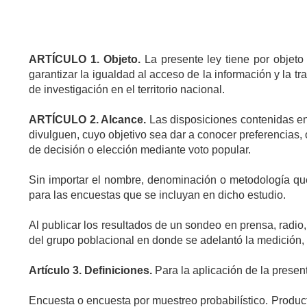
ARTÍCULO
1. Objeto.
La presente ley tiene por objeto 
garantizar la igualdad al acceso de la información y la t
de investigación en el territorio nacional.
ARTÍCULO
2. Alcance.
Las disposiciones contenidas en 
divulguen, cuyo objetivo sea dar a conocer preferencias, 
de decisión o elección mediante voto popular.
Sin importar el nombre, denominación o metodología que 
para las encuestas que se incluyan en dicho estudio.
Al publicar los resultados de un sondeo en prensa, radio,
del grupo poblacional en donde se adelantó la medición, d
Artículo
3. Definiciones.
Para la aplicación de la presen
Encuesta o encuesta por muestreo probabilístico. Product