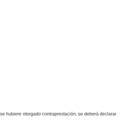
se hubiere otorgado contraprestación, se deberá declarar