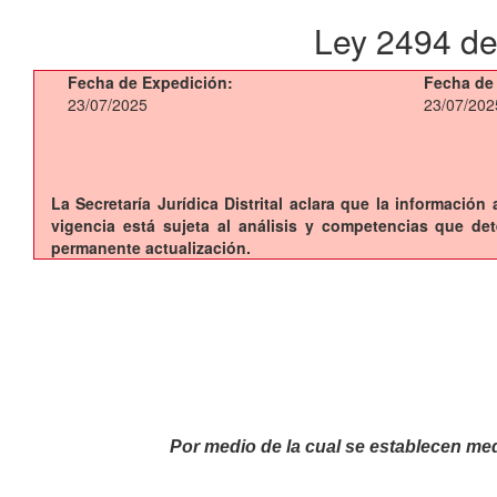
Ley 2494 de
Fecha de Expedición:
Fecha de 
23/07/2025
23/07/202
La Secretaría Jurídica Distrital aclara que la información
vigencia está sujeta al análisis y competencias que de
permanente actualización.
Por medio de la cual se establecen med