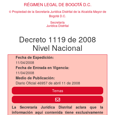
RÉGIMEN LEGAL DE BOGOTÁ D.C.
© Propiedad de la Secretaría Jurídica Distrital de la Alcaldía Mayor de
Bogotá D.C.
Secretaría
Jurídica Distrital
Decreto 1119 de 2008
Nivel Nacional
Fecha de Expedición:
11/04/2008
Fecha de Entrada en Vigencia:
11/04/2008
Medio de Publicación:
Diario Oficial 46957 de abril 11 de 2008
Temas
La Secretaría Jurídica Distrital aclara que la
información aquí contenida tiene exclusivamente