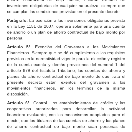
inversiones obligatorias de cualquier naturaleza, siempre que
se cumplan las condiciones previstas en el presente decreto.
Parágrafo.
La exención a las inversiones obligatorias prevista
en la Ley 1151 de 2007, operará solamente para una cuenta
de ahorro o un plan de ahorro contractual de bajo monto por
persona.
Artículo 5°.
Exención del Gravamen a los Movimientos
Financieros. Siempre que se dé cumplimiento a los requisitos
previstos en la normatividad vigente para la elección y registro
de la cuenta exenta y demás previsiones del numeral 1 del
artículo 879 del Estatuto Tributario, las cuentas de ahorro y
planes de ahorro contractual de bajo monto de que trata el
presente decreto están exentos del gravamen a los
movimientos financieros, en los términos de la misma
disposición.
Artículo 6°.
Control. Los establecimientos de crédito y las
cooperativas autorizadas para desarrollar la actividad
financiera evaluarán, con los mecanismos adoptados para el
efecto, que los titulares de las cuentas de ahorro y los planes
de ahorro contractual de bajo monto sean personas de