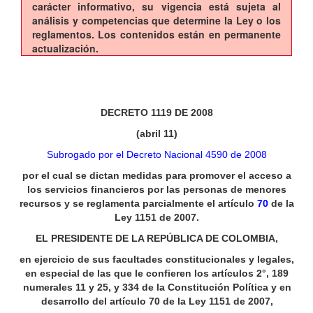
carácter informativo, su vigencia está sujeta al
análisis y competencias que determine la Ley o los
reglamentos. Los contenidos están en permanente
actualización.
DECRETO 1119 DE 2008
(abril 11)
Subrogado por el Decreto Nacional 4590 de 2008
por el cual se dictan medidas para promover el acceso a
los servicios financieros por las personas de menores
recursos y se reglamenta parcialmente el artículo
70
de la
Ley 1151 de 2007.
EL PRESIDENTE DE LA REPÚBLICA DE COLOMBIA,
en ejercicio de sus facultades constitucionales y legales,
en especial de las que le confieren los artículos 2°, 189
numerales 11 y 25, y 334 de la Constitución Política y en
desarrollo del artículo 70 de la Ley 1151 de 2007,