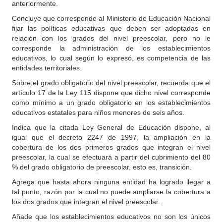
anteriormente.
Concluye que corresponde al Ministerio de Educación Nacional
fijar las políticas educativas que deben ser adoptadas en
relación con los grados del nivel preescolar, pero no le
corresponde la administración de los establecimientos
educativos, lo cual según lo expresó, es competencia de las
entidades territoriales.
Sobre el grado obligatorio del nivel preescolar, recuerda que el
artículo 17 de la Ley 115 dispone que dicho nivel corresponde
como mínimo a un grado obligatorio en los establecimientos
educativos estatales para niños menores de seis años.
Indica que la citada Ley General de Educación dispone, al
igual que el decreto 2247 de 1997, la ampliación en la
cobertura de los dos primeros grados que integran el nivel
preescolar, la cual se efectuará a partir del cubrimiento del 80
% del grado obligatorio de preescolar, esto es, transición.
Agrega que hasta ahora ninguna entidad ha logrado llegar a
tal punto, razón por la cual no puede ampliarse la cobertura a
los dos grados que integran el nivel preescolar.
Añade que los establecimientos educativos no son los únicos