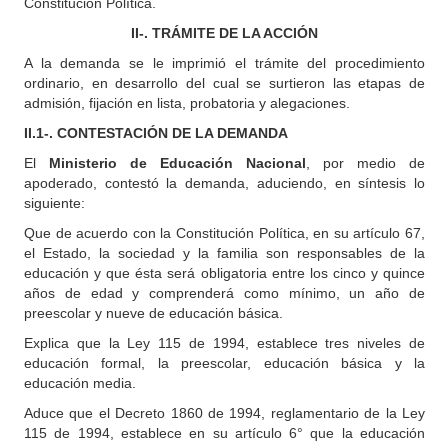
Constitución Política.
II-. TRÁMITE DE LA ACCIÓN
A la demanda se le imprimió el trámite del procedimiento
ordinario, en desarrollo del cual se surtieron las etapas de
admisión, fijación en lista, probatoria y alegaciones.
II.1-. CONTESTACIÓN DE LA DEMANDA
El
Ministerio de Educación Nacional
, por medio de
apoderado, contestó la demanda, aduciendo, en síntesis lo
siguiente:
Que de acuerdo con la Constitución Política, en su artículo 67,
el Estado, la sociedad y la familia son responsables de la
educación y que ésta será obligatoria entre los cinco y quince
años de edad y comprenderá como mínimo, un año de
preescolar y nueve de educación básica.
Explica que la Ley 115 de 1994, establece tres niveles de
educación formal, la preescolar, educación básica y la
educación media.
Aduce que el Decreto 1860 de 1994, reglamentario de la Ley
115 de 1994, establece en su artículo 6° que la educación