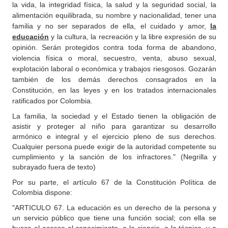
la vida, la integridad física, la salud y la seguridad social, la
alimentación equilibrada, su nombre y nacionalidad, tener una
familia y no ser separados de ella, el cuidado y amor,
la
educación
y la cultura, la recreación y la libre expresión de su
opinión. Serán protegidos contra toda forma de abandono,
violencia física o moral, secuestro, venta, abuso sexual,
explotación laboral o económica y trabajos riesgosos. Gozarán
también de los demás derechos consagrados en la
Constitución, en las leyes y en los tratados internacionales
ratificados por Colombia.
La familia, la sociedad y el Estado tienen la obligación de
asistir y proteger al niño para garantizar su desarrollo
armónico e integral y el ejercicio pleno de sus derechos.
Cualquier persona puede exigir de la autoridad competente su
cumplimiento y la sanción de los infractores." (Negrilla y
subrayado fuera de texto)
Por su parte, el artículo 67 de la Constitución Política de
Colombia dispone:
"ARTICULO 67. La educación es un derecho de la persona y
un servicio público que tiene una función social; con ella se