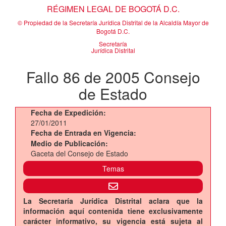
RÉGIMEN LEGAL DE BOGOTÁ D.C.
© Propiedad de la Secretaría Jurídica Distrital de la Alcaldía Mayor de
Bogotá D.C.
Secretaría
Jurídica Distrital
Fallo 86 de 2005 Consejo
de Estado
Fecha de Expedición:
27/01/2011
Fecha de Entrada en Vigencia:
Medio de Publicación:
Gaceta del Consejo de Estado
Temas
La Secretaría Jurídica Distrital aclara que la
información aquí contenida tiene exclusivamente
carácter informativo, su vigencia está sujeta al