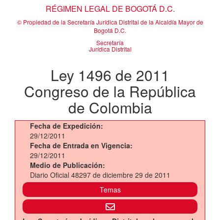
RÉGIMEN LEGAL DE BOGOTÁ D.C.
© Propiedad de la Secretaría Jurídica Distrital de la Alcaldía Mayor de
Bogotá D.C.
Secretaría
Jurídica Distrital
Ley 1496 de 2011
Congreso de la República
de Colombia
Fecha de Expedición:
29/12/2011
Fecha de Entrada en Vigencia:
29/12/2011
Medio de Publicación:
Diario Oficial 48297 de diciembre 29 de 2011
Temas