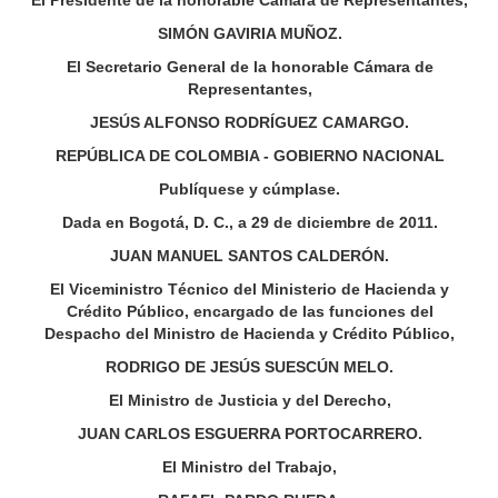
El Presidente de la honorable Cámara de Representantes,
SIMÓN GAVIRIA MUÑOZ.
El Secretario General de la honorable Cámara de
Representantes,
JESÚS ALFONSO RODRÍGUEZ CAMARGO.
REPÚBLICA DE COLOMBIA - GOBIERNO NACIONAL
Publíquese y cúmplase.
Dada en Bogotá, D. C., a 29 de diciembre de 2011.
JUAN MANUEL SANTOS CALDERÓN.
El Viceministro Técnico del Ministerio de Hacienda y
Crédito Público, encargado de las funciones del
Despacho del Ministro de Hacienda y Crédito Público,
RODRIGO DE JESÚS SUESCÚN MELO.
El Ministro de Justicia y del Derecho,
JUAN CARLOS ESGUERRA PORTOCARRERO.
El Ministro del Trabajo,