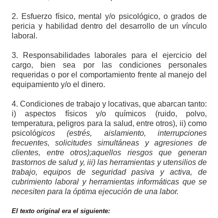
2.
Esfuerzo físico, mental y/o psicológico, o grados de
pericia y habilidad dentro del desarrollo de un vínculo
laboral.
3.
Responsabilidades laborales para el ejercicio del
cargo, bien sea por las condiciones personales
requeridas o por el comportamiento frente al manejo del
equipamiento y/o el dinero.
4.
Condiciones de trabajo y locativas, que abarcan tanto:
i) aspectos físicos y/o químicos (ruido, polvo,
temperatura, peligros para la salud, entre otros), ii) como
psicológ
icos (estrés, aislamiento, interrupciones
frecuentes, solicitudes simultáneas y agresiones de
clientes, entre otros);aquellos riesgos que generan
trastornos de salud y, iii) las herramientas y utensilios de
trabajo, equipos de seguridad pasiva y activa, de
cubrimiento laboral y herramientas informáticas que se
necesiten para la óptima ejecución de una labor.
El texto original era el siguiente: