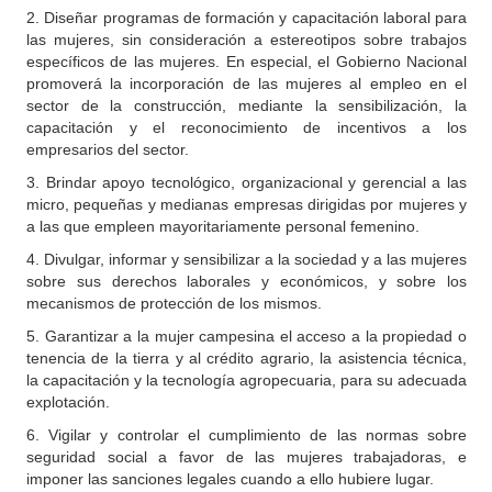
2. Diseñar programas de formación y capacitación laboral para
las mujeres, sin consideración a estereotipos sobre trabajos
específicos de las mujeres. En especial, el Gobierno Nacional
promoverá la incorporación de las mujeres al empleo en el
sector de la construcción, mediante la sensibilización, la
capacitación y el reconocimiento de incentivos a los
empresarios del sector.
3. Brindar apoyo tecnológico, organizacional y gerencial a las
micro, pequeñas y medianas empresas dirigidas por mujeres y
a las que empleen mayoritariamente personal femenino.
4. Divulgar, informar y sensibilizar a la sociedad y a las mujeres
sobre sus derechos laborales y económicos, y sobre los
mecanismos de protección de los mismos.
5. Garantizar a la mujer campesina el acceso a la propiedad o
tenencia de la tierra y al crédito agrario, la asistencia técnica,
la capacitación y la tecnología agropecuaria, para su adecuada
explotación.
6. Vigilar y controlar el cumplimiento de las normas sobre
seguridad social a favor de las mujeres trabajadoras, e
imponer las sanciones legales cuando a ello hubiere lugar.