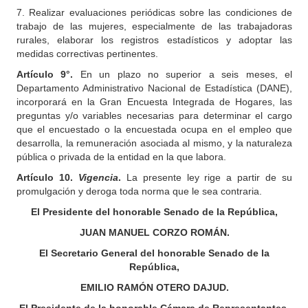
7. Realizar evaluaciones periódicas sobre las condiciones de
trabajo de las mujeres, especialmente de las trabajadoras
rurales, elaborar los registros estadísticos y adoptar las
medidas correctivas pertinentes.
Artículo 9°.
En un plazo no superior a seis meses, el
Departamento Administrativo Nacional de Estadística (DANE),
incorporará en la Gran Encuesta Integrada de Hogares, las
preguntas y/o variables necesarias para determinar el cargo
que el encuestado o la encuestada ocupa en el empleo que
desarrolla, la remuneración asociada al mismo, y la naturaleza
pública o privada de la entidad en la que labora.
Artículo 10.
Vigencia
.
La presente ley rige a partir de su
promulgación y deroga toda norma que le sea contraria.
El Presidente del honorable Senado de la República,
JUAN MANUEL CORZO ROMÁN.
El Secretario General del honorable Senado de la
República,
EMILIO RAMÓN OTERO DAJUD.