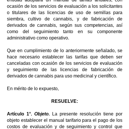
ocasión de los servicios de evaluación a los solicitantes
o titulares de las licencias de uso de semillas para
siembra, cultivo de cannabis, y de fabricación de
derivados de cannabis, según sus competencias, así
como del seguimiento tanto en su componente
administrativo como operativo.
Que en cumplimiento de lo anteriormente señalado, se
hace necesario establecer las tarifas que deben ser
canceladas con ocasión de los servicios de evaluación
y seguimiento de las licencias de fabricación de
derivados de cannabis para uso medicinal y científico.
En mérito de lo expuesto,
RESUELVE:
Artículo
1°.
Objeto.
La presente resolución tiene por
objeto establecer el manual tarifario para el pago de los
costos de evaluación y de seguimiento y control que