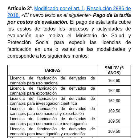
Artículo
3°.
Modificado por el art. 1, Resolución 2986 de
2018.
<El nuevo texto es el siguiente>
Pago de la tarifa
por costos de evaluación.
El pago de esta tarifa cubre
los costos de todos los procesos y actividades de
evaluación que realiza el Ministerio de Salud y
Protección Social para expedir las licencias de
fabricación en una o varias de las modalidades y
corresponde a los siguientes montos:
SMLDV (5
TARIFAS
ANOS)
Licencia de fabricación de derivados de
162,60
cannabis para uso nacional
Licencia de fabricación de derivados de
162,60
cannabis para exportación
Licencia de fabricación de derivados de
162,60
cannabis para investigación científica
Licencia de fabricación de derivados de
169,50
cannabis para uso nacional y exportación
Licencia de fabricación de derivados de
169,50
cannabis para uso nacional e investigación
Licencia de fabricación de derivados de
169,50
cannabis para investigación y exportación