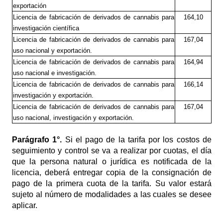
exportación
Licencia de fabricación de derivados de cannabis para
164,10
investigación científica
Licencia de fabricación de derivados de cannabis para
167,04
uso nacional y exportación.
Licencia de fabricación de derivados de cannabis para
164,94
uso nacional e investigación.
Licencia de fabricación de derivados de cannabis para
166,14
investigación y exportación.
Licencia de fabricación de derivados de cannabis para
167,04
uso nacional, investigación y exportación.
Parágrafo
1°.
Si el pago de la tarifa por los costos de
seguimiento y control se va a realizar por cuotas, el día
que la persona natural o jurídica es notificada de la
licencia, deberá entregar copia de la consignación de
pago de la primera cuota de la tarifa. Su valor estará
sujeto al número de modalidades a las cuales se desee
aplicar.