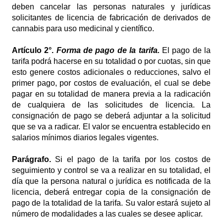
deben cancelar las personas naturales y jurídicas
solicitantes de licencia de fabricación de derivados de
cannabis para uso medicinal y científico.
Artículo
2°.
Forma de pago de la tarifa.
El pago de la
tarifa podrá hacerse en su totalidad o por cuotas, sin que
esto genere costos adicionales o reducciones, salvo el
primer pago, por costos de evaluación, el cual se debe
pagar en su totalidad de manera previa a la radicación
de cualquiera de las solicitudes de licencia. La
consignación de pago se deberá adjuntar a la solicitud
que se va a radicar. El valor se encuentra establecido en
salarios mínimos diarios legales vigentes.
Parágrafo.
Si el pago de la tarifa por los costos de
seguimiento y control se va a realizar en su totalidad, el
día que la persona natural o jurídica es notificada de la
licencia, deberá entregar copia de la consignación de
pago de la totalidad de la tarifa. Su valor estará sujeto al
número de modalidades a las cuales se desee aplicar.