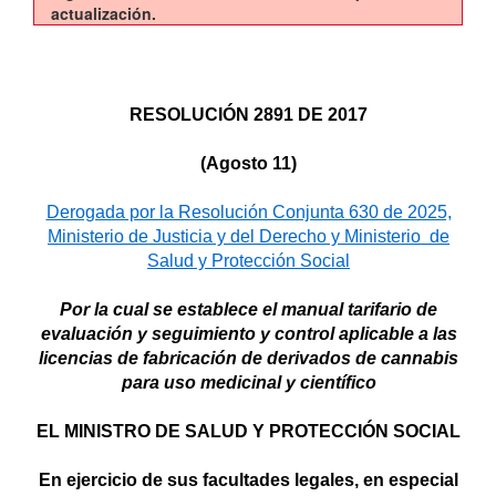
actualización.
RESOLUCIÓN
2891 DE 2017
(Agosto 11)
Derogada por la Resolución Conjunta 630 de 2025,
Ministerio
de Justicia y del Derecho y Ministerio de
Salud y Protección Social
Por la cual se establece el manual tarifario de
evaluación y seguimiento y control aplicable a las
licencias de fabricación de derivados de cannabis
para uso medicinal y científico
EL MINISTRO DE SALUD Y PROTECCIÓN SOCIAL
En ejercicio de sus facultades legales, en especial