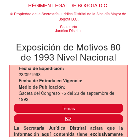
RÉGIMEN LEGAL DE BOGOTÁ D.C.
© Propiedad de la Secretaría Jurídica Distrital de la Alcaldía Mayor de
Bogotá D.C.
Secretaría
Jurídica Distrital
Exposición de Motivos 80
de 1993 Nivel Nacional
Fecha de Expedición:
23/09/1993
Fecha de Entrada en Vigencia:
Medio de Publicación:
Gaceta del Congreso 75 del 23 de septiembre de
1992
Temas
La Secretaría Jurídica Distrital aclara que la
información aquí contenida tiene exclusivamente