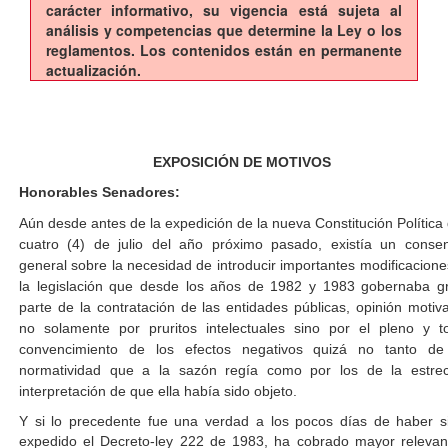
carácter informativo, su vigencia está sujeta al
análisis y competencias que determine la Ley o los
reglamentos. Los contenidos están en permanente
actualización.
EXPOSICIÓN DE MOTIVOS
Honorables Senadores:
Aún desde antes de la expedición de la nueva Constitución Política 
cuatro (4) de julio del año próximo pasado, existía un conse
general sobre la necesidad de introducir importantes modificacione
la legislación que desde los años de 1982 y 1983 gobernaba g
parte de la contratación de las entidades públicas, opinión motiv
no solamente por pruritos intelectuales sino por el pleno y to
convencimiento de los efectos negativos quizá no tanto de
normatividad que a la sazón regía como por los de la estre
interpretación de que ella había sido objeto.
Y si lo precedente fue una verdad a los pocos días de haber s
expedido el Decreto-ley 222 de 1983, ha cobrado mayor relevan