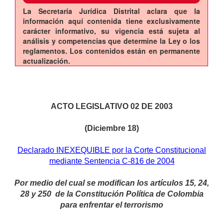
La Secretaría Jurídica Distrital aclara que la
información aquí contenida tiene exclusivamente
carácter informativo, su vigencia está sujeta al
análisis y competencias que determine la Ley o los
reglamentos. Los contenidos están en permanente
actualización.
ACTO LEGISLATIVO 02 DE 2003
(Diciembre 18)
Declarado INEXEQUIBLE por la Corte Constitucional
mediante Sentencia C-816 de 2004
Por medio del cual se modifican los artículos 15, 24,
28 y 250 de la Constitución Política de Colombia
para enfrentar el terrorismo