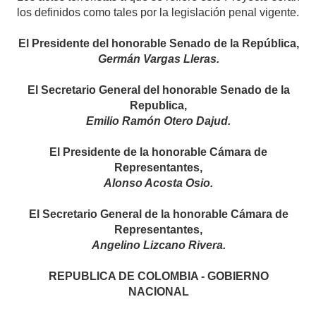
los definidos como tales por la legislación penal vigente.
El Presidente del honorable Senado de la República,
Germán Vargas Lleras.
El Secretario General del honorable Senado de la
Republica,
Emilio Ramón Otero Dajud.
El Presidente de la honorable Cámara de
Representantes,
Alonso Acosta Osio.
El Secretario General de la honorable Cámara de
Representantes,
Angelino Lizcano Rivera.
REPUBLICA DE COLOMBIA - GOBIERNO
NACIONAL