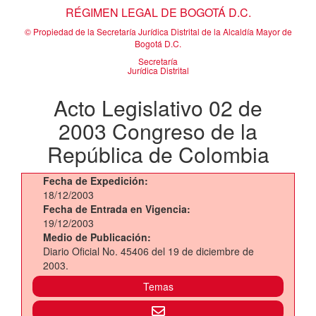
RÉGIMEN LEGAL DE BOGOTÁ D.C.
© Propiedad de la Secretaría Jurídica Distrital de la Alcaldía Mayor de
Bogotá D.C.
Secretaría
Jurídica Distrital
Acto Legislativo 02 de
2003 Congreso de la
República de Colombia
Fecha de Expedición:
18/12/2003
Fecha de Entrada en Vigencia:
19/12/2003
Medio de Publicación:
Diario Oficial No. 45406 del 19 de diciembre de
2003.
Temas