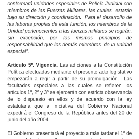
conformará unidades especiales de Policía Judicial con
miembros de las Fuerzas Militares, las cuales estarán
bajo su dirección y coordinación. Para el desarrollo de
las labores propias de esta función, los miembros de la
Unidad pertenecientes a las fuerzas militares se regirán,
sin excepción, por los mismos principios de
responsabilidad que los demás miembros de la unidad
especial”.
Artículo 5º.
Vigencia
.
Las adiciones a la Constitución
Política efectuadas mediante el presente acto legislativo
empezarán a regir a partir de su promulgación. Las
facultades especiales a las cuales se refieren los
artículos 1º, 2º y 3º se ejercerán con estricta observancia
de lo dispuesto en ellos y de acuerdo con la ley
estatutaria que a iniciativa del Gobierno Nacional
expedirá el Congreso de la República antes del 20 de
junio del año 2004.
El Gobierno presentará el proyecto a más tardar el 1º de