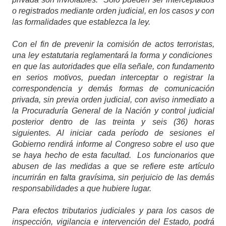
o registrados mediante orden judicial, en los casos y con
las formalidades que establezca la ley.
Con el fin de prevenir la comisión de actos terroristas,
una ley estatutaria reglamentará la forma y condiciones
en que las autoridades que ella señale, con fundamento
en serios motivos, puedan interceptar o registrar la
correspondencia y demás formas de comunicación
privada, sin previa orden judicial, con aviso inmediato a
la Procuraduría General de la Nación y control judicial
posterior dentro de las treinta y seis (36) horas
siguientes. Al iniciar cada período de sesiones el
Gobierno rendirá informe al Congreso sobre el uso que
se haya hecho de esta facultad. Los funcionarios que
abusen de las medidas a que se refiere este artículo
incurrirán en falta gravísima, sin perjuicio de las demás
responsabilidades a que hubiere lugar.
Para efectos tributarios judiciales y para los casos de
inspección, vigilancia e intervención del Estado, podrá