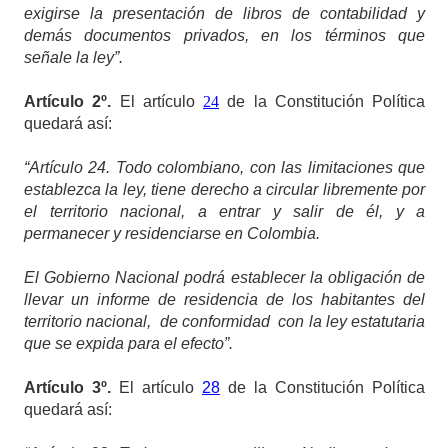
exigirse la presentación de libros de contabilidad y
demás documentos privados, en los términos que
señale la ley”.
Artículo
2º.
El artículo
24
de la Constitución Política
quedará así:
“Artículo 24.
Todo colombiano, con las limitaciones que
establezca la ley, tiene derecho a circular libremente por
el territorio nacional, a entrar y salir de él, y a
permanecer y residenciarse en Colombia.
El Gobierno Nacional podrá establecer la obligación de
llevar un informe de residencia de los habitantes del
territorio nacional, de conformidad con la ley estatutaria
que se expida para el efecto”.
Artículo
3º.
El artículo
28
de la Constitución Política
quedará así: