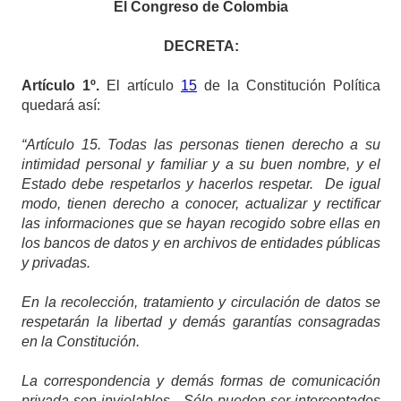
El Congreso de Colombia
DECRETA:
Artículo
1º.
El artículo
15
de la Constitución Política
quedará así:
“Artículo 15.
Todas las personas tienen derecho a su
intimidad personal y familiar y a su buen nombre, y el
Estado debe respetarlos y hacerlos respetar. De igual
modo, tienen derecho a conocer, actualizar y rectificar
las informaciones que se hayan recogido sobre ellas en
los bancos de datos y en archivos de entidades públicas
y privadas.
En la recolección, tratamiento y circulación de datos se
respetarán la libertad y demás garantías consagradas
en la Constitución.
La correspondencia y demás formas de comunicación
privada son inviolables. Sólo pueden ser interceptados