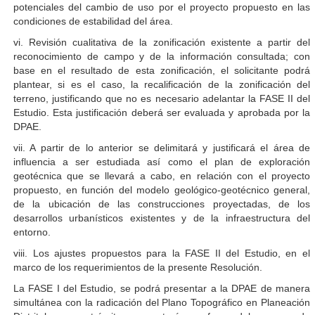
potenciales del cambio de uso por el proyecto propuesto en las
condiciones de estabilidad del área.
vi. Revisión cualitativa de la zonificación existente a partir del
reconocimiento de campo y de la información consultada; con
base en el resultado de esta zonificación, el solicitante podrá
plantear, si es el caso, la recalificación de la zonificación del
terreno, justificando que no es necesario adelantar la FASE II del
Estudio. Esta justificación deberá ser evaluada y aprobada por la
DPAE.
vii. A partir de lo anterior se delimitará y justificará el área de
influencia a ser estudiada así como el plan de exploración
geotécnica que se llevará a cabo, en relación con el proyecto
propuesto, en función del modelo geológico-geotécnico general,
de la ubicación de las construcciones proyectadas, de los
desarrollos urbanísticos existentes y de la infraestructura del
entorno.
viii. Los ajustes propuestos para la FASE II del Estudio, en el
marco de los requerimientos de la presente Resolución.
La FASE I del Estudio, se podrá presentar a la DPAE de manera
simultánea con la radicación del Plano Topográfico en Planeación