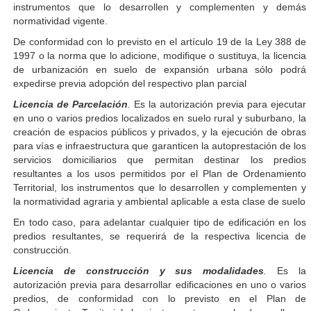
instrumentos que lo desarrollen y complementen y demás
normatividad vigente.
De conformidad con lo previsto en el artículo 19 de la Ley 388 de
1997 o la norma que lo adicione, modifique o sustituya, la licencia
de urbanización en suelo de expansión urbana sólo podrá
expedirse previa adopción del respectivo plan parcial
Licencia de Parcelación
.
Es la autorización previa para ejecutar
en uno o varios predios localizados en suelo rural y suburbano, la
creación de espacios públicos y privados, y la ejecución de obras
para vías e infraestructura que garanticen la autoprestación de los
servicios domiciliarios que permitan destinar los predios
resultantes a los usos permitidos por el Plan de Ordenamiento
Territorial, los instrumentos que lo desarrollen y complementen y
la normatividad agraria y ambiental aplicable a esta clase de suelo
En todo caso, para adelantar cualquier tipo de edificación en los
predios resultantes, se requerirá de la respectiva licencia de
construcción.
Licencia de construcción y sus modalidades
.
Es la
autorización previa para desarrollar edificaciones en uno o varios
predios, de conformidad con lo previsto en el Plan de