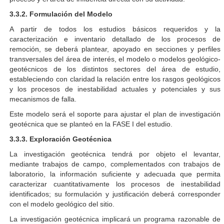
3.3.2. Formulación del Modelo
A partir de todos los estudios básicos requeridos y la
caracterización e inventario detallado de los procesos de
remoción, se deberá plantear, apoyado en secciones y perfiles
transversales del área de interés, el modelo o modelos geológico-
geotécnicos de los distintos sectores del área de estudio,
estableciendo con claridad la relación entre los rasgos geológicos
y los procesos de inestabilidad actuales y potenciales y sus
mecanismos de falla.
Este modelo será el soporte para ajustar el plan de investigación
geotécnica que se planteó en la FASE I del estudio.
3.3.3. Exploración Geotécnica
La investigación geotécnica tendrá por objeto el levantar,
mediante trabajos de campo, complementados con trabajos de
laboratorio, la información suficiente y adecuada que permita
caracterizar cuantitativamente los procesos de inestabilidad
identificados; su formulación y justificación deberá corresponder
con el modelo geológico del sitio.
La investigación geotécnica implicará un programa razonable de