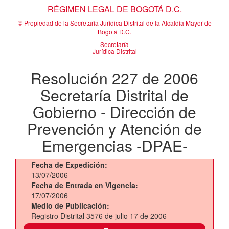
RÉGIMEN LEGAL DE BOGOTÁ D.C.
© Propiedad de la Secretaría Jurídica Distrital de la Alcaldía Mayor de
Bogotá D.C.
Secretaría
Jurídica Distrital
Resolución 227 de 2006
Secretaría Distrital de
Gobierno - Dirección de
Prevención y Atención de
Emergencias -DPAE-
Fecha de Expedición:
13/07/2006
Fecha de Entrada en Vigencia:
17/07/2006
Medio de Publicación:
Registro Distrital 3576 de julio 17 de 2006