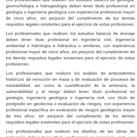
geomorfología e hidrogeología deben tener titulo profesional en
geología o ingeniería geológica con experiencia profesional mayor
de cinco años, sin perjuicio del cumplimiento de los demás
requisitos legales existentes para el ejercicio de estas profesiones.
Los profesionales que realicen los estudios básicos de drenaje
deben tener titulo profesional en ingeniería civil, ingeniería
ambiental o hidrología e hidráulica o similares, con experiencia
profesional mayor de cinco años, sin perjuicio del cumplimiento de
los demás requisitos legales existentes para el ejercicio de estas
profesiones,
Los profesionales que realicen los análisis de antecedentes
históricos de remoción en masa y de evaluación de procesos de
inestabilidad, así como la cuantificación de la amenaza, la
vulnerabilidad y el riesgo deben tener título profesional en
geología, ingeniería geológica o ingeniería civil, con título de
postgrado en geotecnia o evaluación de riesgos, con experiencia
profesional específica en evaluación de riesgos geológicos mayor
de tres años, sin perjuicio del cumplimiento de los demás
requisitos legales existentes para el ejercicio de estas profesiones.
Los profesionales que realicen los diseños de las obras de