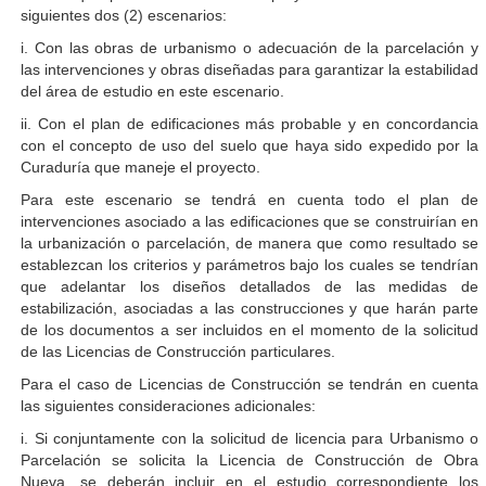
siguientes dos (2) escenarios:
i. Con las obras de urbanismo o adecuación de la parcelación y
las intervenciones y obras diseñadas para garantizar la estabilidad
del área de estudio en este escenario.
ii. Con el plan de edificaciones más probable y en concordancia
con el concepto de uso del suelo que haya sido expedido por la
Curaduría que maneje el proyecto.
Para este escenario se tendrá en cuenta todo el plan de
intervenciones asociado a las edificaciones que se construirían en
la urbanización o parcelación, de manera que como resultado se
establezcan los criterios y parámetros bajo los cuales se tendrían
que adelantar los diseños detallados de las medidas de
estabilización, asociadas a las construcciones y que harán parte
de los documentos a ser incluidos en el momento de la solicitud
de las Licencias de Construcción particulares.
Para el caso de Licencias de Construcción se tendrán en cuenta
las siguientes consideraciones adicionales:
i. Si conjuntamente con la solicitud de licencia para Urbanismo o
Parcelación se solicita la Licencia de Construcción de Obra
Nueva, se deberán incluir en el estudio correspondiente los