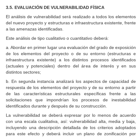
3.5. EVALUACIÓN DE VULNERABILIDAD FÍSICA
El análisis de vulnerabilidad será realizado a todos los elementos
del nuevo proyecto y estructuras e infraestructura existente, frente
a las amenazas identificadas.
Este análisis de tipo cualitativo o cuantitativo deberá:
a. Abordar en primer lugar una evaluación del grado de exposición
de los elementos del proyecto o de su entorno (estructuras e
infraestructura existente) a los distintos procesos identificados
(actuales y potenciales) dentro del área de interés y en sus
distintos sectores;
b. En segunda instancia analizará los aspectos de capacidad de
respuesta de los elementos del proyecto y de su entorno a partir
de las características estructurales específicas frente a las
solicitaciones que impondrían los procesos de inestabilidad
identificados durante y después de su construcción.
La vulnerabilidad se deberá expresar por lo menos de acuerdo
con una escala cualitativa, así: vulnerabilidad alta, media y baja,
incluyendo una descripción detallada de los criterios adoptados
para este efecto y deberá incluir un plano de zonificación por