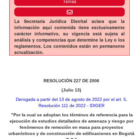
Temas
La Secretaría Jurídica Distrital aclara que la
información aquí contenida tiene exclusivamente
carácter informativo, su vigencia está sujeta al
análisis y competencias que determine la Ley o los
reglamentos. Los contenidos están en permanente
actualización.
RESOLUCIÓN 227 DE 2006
(Julio 13)
Derogada a partir del 13 de agosto de 2022 por el art. 5,
Resolución 111 de 2022 - IDIGER
"Por la cual se adoptan los términos de referencia para la
ejecución de estudios detallados de amenaza y riesgo por
fenómenos de remoción en masa para proyectos
urbanísticos y de construcción de edificaciones en Bogotá