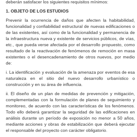
deberán satisfacer los siguientes requisitos mínimos:
1. OBJETO DE LOS ESTUDIOS
Prevenir la ocurrencia de daños que afecten la habitabilidad,
funcionalidad y confiabilidad estructural de nuevas edificaciones o
de las existentes, así como de la funcionalidad y permanencia de
la infraestructura nueva y existente de servicios públicos, de vías,
etc., que pueda verse afectada por el desarrollo propuesto, como
resultado de la reactivación de fenómenos de remoción en masa
existentes o el desencadenamiento de otros nuevos, por medio
de:
i. La identificación y evaluación de la amenaza por eventos de esa
naturaleza en el sitio del nuevo desarrollo urbanístico o
construcción y en su área de influencia.
ii. El diseño de un plan de medidas de prevención y mitigación,
complementadas con la formulación de planes de seguimiento y
monitoreo, de acuerdo con las características de los fenómenos.
Todo ello deberá garantizar la seguridad de las edificaciones en
análisis durante un período de exposición no menor a 50 años,
mediante acciones y obras de estabilización que deberá ejecutar
el responsable del proyecto con carácter obligatorio.