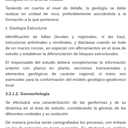
Teniendo en cuenta el nivel de detalle, la geología se debe
realizar en unidad de roca, preferiblemente asociándola a la
formación a la que pertenece.
ii. Geología Estructural
Identificación de fallas (locales y regionales, si las hay),
estructuras anticlinales y sinclinales, y diaclasas cuando se trate
de un macizo rocoso, en especial con afloramientos en el área de
estudio y establecer la diferenciación de bloques estructurales.
El responsable del estudio deberá complementar la información
anterior con planos en planta, secciones transversales y
elementos geológicos de carácter regional, si éstos son
esenciales para la conformación del modelo geológico-geotécnico
local.
3.2.1.2. Geomorfología
Se efectuará una caracterización de las geoformas y de su
dinámica en el área de estudio, considerando la génesis de las
diferentes unidades y su evolución.
De manera precisa serán cartografiados los procesos, con énfasis