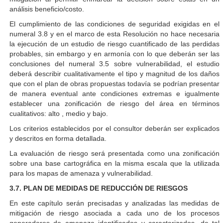
análisis beneficio/costo.
El cumplimiento de las condiciones de seguridad exigidas en el
numeral 3.8 y en el marco de esta Resolución no hace necesaria
la ejecución de un estudio de riesgo cuantificado de las perdidas
probables, sin embargo y en armonía con lo que deberán ser las
conclusiones del numeral 3.5 sobre vulnerabilidad, el estudio
deberá describir cualitativamente el tipo y magnitud de los daños
que con el plan de obras propuestas todavía se podrían presentar
de manera eventual ante condiciones extremas e igualmente
establecer una zonificación de riesgo del área en términos
cualitativos: alto , medio y bajo.
Los criterios establecidos por el consultor deberán ser explicados
y descritos en forma detallada.
La evaluación de riesgo será presentada como una zonificación
sobre una base cartográfica en la misma escala que la utilizada
para los mapas de amenaza y vulnerabilidad.
3.7. PLAN DE MEDIDAS DE REDUCCIÓN DE RIESGOS
En este capítulo serán precisadas y analizadas las medidas de
mitigación de riesgo asociada a cada uno de los procesos