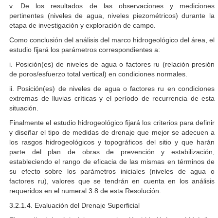
v. De los resultados de las observaciones y mediciones
pertinentes (niveles de agua, niveles piezométricos) durante la
etapa de investigación y exploración de campo.
Como conclusión del análisis del marco hidrogeológico del área, el
estudio fijará los parámetros correspondientes a:
i. Posición(es) de niveles de agua o factores ru (relación presión
de poros/esfuerzo total vertical) en condiciones normales.
ii. Posición(es) de niveles de agua o factores ru en condiciones
extremas de lluvias críticas y el período de recurrencia de esta
situación.
Finalmente el estudio hidrogeológico fijará los criterios para definir
y diseñar el tipo de medidas de drenaje que mejor se adecuen a
los rasgos hidrogeológicos y topográficos del sitio y que harán
parte del plan de obras de prevención y estabilización,
estableciendo el rango de eficacia de las mismas en términos de
su efecto sobre los parámetros iniciales (niveles de agua o
factores ru), valores que se tendrán en cuenta en los análisis
requeridos en el numeral 3.8 de esta Resolución.
3.2.1.4. Evaluación del Drenaje Superficial