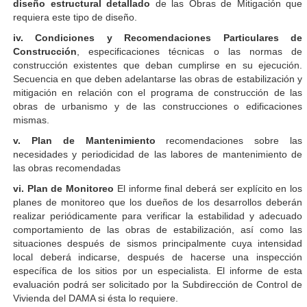
diseño estructural detallado
de las Obras de Mitigación que
requiera este tipo de diseño.
iv. Condiciones y Recomendaciones Particulares de
Construcción
, especificaciones técnicas o las normas de
construcción existentes que deban cumplirse en su ejecución.
Secuencia en que deben adelantarse las obras de estabilización y
mitigación en relación con el programa de construcción de las
obras de urbanismo y de las construcciones o edificaciones
mismas.
v. Plan de Mantenimiento
recomendaciones sobre las
necesidades y periodicidad de las labores de mantenimiento de
las obras recomendadas
vi. Plan de Monitoreo
El informe final deberá ser explícito en los
planes de monitoreo que los dueños de los desarrollos deberán
realizar periódicamente para verificar la estabilidad y adecuado
comportamiento de las obras de estabilización, así como las
situaciones después de sismos principalmente cuya intensidad
local deberá indicarse, después de hacerse una inspección
específica de los sitios por un especialista. El informe de esta
evaluación podrá ser solicitado por la Subdirección de Control de
Vivienda del DAMA si ésta lo requiere.