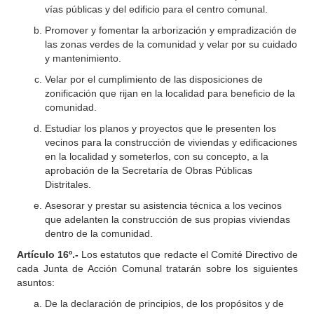
vías públicas y del edificio para el centro comunal.
Promover y fomentar la arborización y empradización de
las zonas verdes de la comunidad y velar por su cuidado
y mantenimiento.
Velar por el cumplimiento de las disposiciones de
zonificación que rijan en la localidad para beneficio de la
comunidad.
Estudiar los planos y proyectos que le presenten los
vecinos para la construcción de viviendas y edificaciones
en la localidad y someterlos, con su concepto, a la
aprobación de la Secretaría de Obras Públicas
Distritales.
Asesorar y prestar su asistencia técnica a los vecinos
que adelanten la construcción de sus propias viviendas
dentro de la comunidad.
Artículo 16º.-
Los estatutos que redacte el Comité Directivo de
cada Junta de Acción Comunal tratarán sobre los siguientes
asuntos:
De la declaración de principios, de los propósitos y de