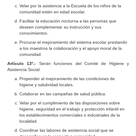
Velar por la asistencia a la Escuela de los niños de la
comunidad estén en edad escolar.
Facilitar la educación nocturna a las personas que
deseen complementar su instrucción y sus
conocimientos.
Procurar el mejoramiento del sistema escolar prestando
a los maestros la colaboración y el apoyo moral de la
comunidad.
Artículo 13º.-
Serán funciones del Comité de Higiene y
Asistencia Social:
Propender al mejoramiento de las condiciones de
higiene y salubridad locales.
Colaborar en las campañas de salud pública.
Velar por el cumplimiento de las disposiciones sobre
higiene, seguridad en el trabajo y protección infantil en
los establecimientos comerciales o industriales de la
localidad.
Coordinar las labores de asistencia social que se