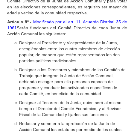
Comité Directivo de la Junta de Acción Comunal y para votar
en las elecciones correspondientes, es requisito ser mayor de
edad y vecino de la comunidad respectiva.
Artículo 9º.-
Modificado por el art. 11, Acuerdo Distrital 35 de
1961
Serán funciones del Comité Directivo de cada Junta de
Acción Comunal las siguientes:
Designar al Presidente y Vicepresidente de la Junta,
escogiéndolos entre los cuatro miembros de elección
popular, de manera que estén representados los dos
partidos políticos tradicionales.
Designar a los Directores y miembros de los Comités de
Trabajo que integran la Junta de Acción Comunal,
debiendo escoger para ello personas capaces de
programar y conducir las actividades específicas de
cada Comité, en beneficio de la comunidad.
Designar al Tesorero de la Junta, quien será al mismo
tiempo el Director del Comité Económico, y al Revisor
Fiscal de la Comunidad y fijarles sus funciones.
Redactar y someter a la aprobación de la Junta de
Acción Comunal los estatutos por medio de los cuales