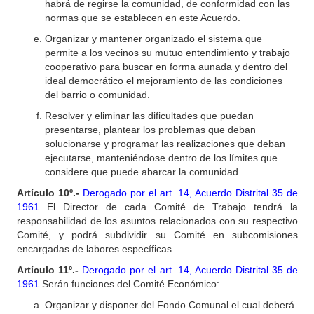
habrá de regirse la comunidad, de conformidad con las
normas que se establecen en este Acuerdo.
Organizar y mantener organizado el sistema que
permite a los vecinos su mutuo entendimiento y trabajo
cooperativo para buscar en forma aunada y dentro del
ideal democrático el mejoramiento de las condiciones
del barrio o comunidad.
Resolver y eliminar las dificultades que puedan
presentarse, plantear los problemas que deban
solucionarse y programar las realizaciones que deban
ejecutarse, manteniéndose dentro de los límites que
considere que puede abarcar la comunidad.
Artículo 10º.-
Derogado por el art. 14, Acuerdo Distrital 35 de
1961
El Director de cada Comité de Trabajo tendrá la
responsabilidad de los asuntos relacionados con su respectivo
Comité, y podrá subdividir su Comité en subcomisiones
encargadas de labores específicas.
Artículo 11º.-
Derogado por el art. 14, Acuerdo Distrital 35 de
1961
Serán funciones del Comité Económico:
Organizar y disponer del Fondo Comunal el cual deberá