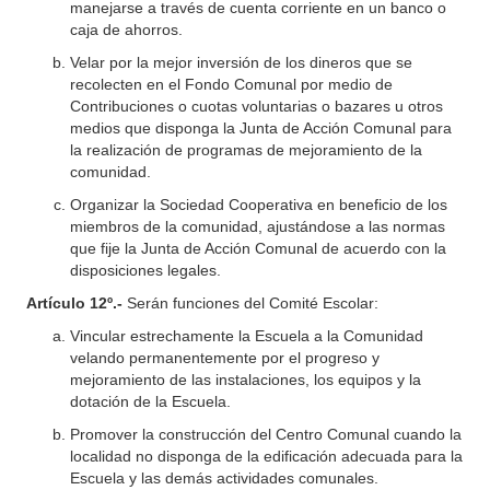
manejarse a través de cuenta corriente en un banco o
caja de ahorros.
Velar por la mejor inversión de los dineros que se
recolecten en el Fondo Comunal por medio de
Contribuciones o cuotas voluntarias o bazares u otros
medios que disponga la Junta de Acción Comunal para
la realización de programas de mejoramiento de la
comunidad.
Organizar la Sociedad Cooperativa en beneficio de los
miembros de la comunidad, ajustándose a las normas
que fije la Junta de Acción Comunal de acuerdo con la
disposiciones legales.
Artículo 12º.-
Serán funciones del Comité Escolar:
Vincular estrechamente la Escuela a la Comunidad
velando permanentemente por el progreso y
mejoramiento de las instalaciones, los equipos y la
dotación de la Escuela.
Promover la construcción del Centro Comunal cuando la
localidad no disponga de la edificación adecuada para la
Escuela y las demás actividades comunales.