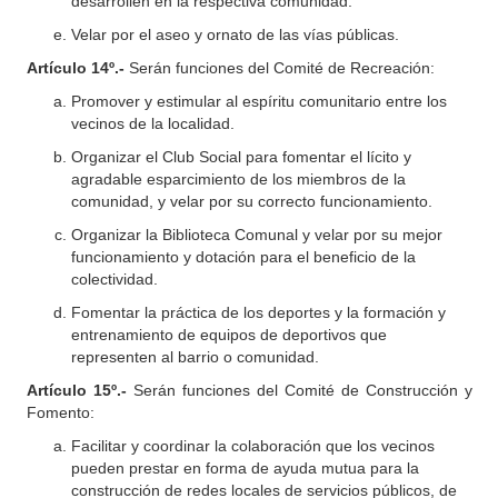
desarrollen en la respectiva comunidad.
Velar por el aseo y ornato de las vías públicas.
Artículo 14º.-
Serán funciones del Comité de Recreación:
Promover y estimular al espíritu comunitario entre los
vecinos de la localidad.
Organizar el Club Social para fomentar el lícito y
agradable esparcimiento de los miembros de la
comunidad, y velar por su correcto funcionamiento.
Organizar la Biblioteca Comunal y velar por su mejor
funcionamiento y dotación para el beneficio de la
colectividad.
Fomentar la práctica de los deportes y la formación y
entrenamiento de equipos de deportivos que
representen al barrio o comunidad.
Artículo 15º.-
Serán funciones del Comité de Construcción y
Fomento:
Facilitar y coordinar la colaboración que los vecinos
pueden prestar en forma de ayuda mutua para la
construcción de redes locales de servicios públicos, de