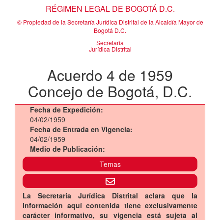
RÉGIMEN LEGAL DE BOGOTÁ D.C.
© Propiedad de la Secretaría Jurídica Distrital de la Alcaldía Mayor de
Bogotá D.C.
Secretaría
Jurídica Distrital
Acuerdo 4 de 1959
Concejo de Bogotá, D.C.
Fecha de Expedición:
04/02/1959
Fecha de Entrada en Vigencia:
04/02/1959
Medio de Publicación:
Temas
La Secretaría Jurídica Distrital aclara que la
información aquí contenida tiene exclusivamente
carácter informativo, su vigencia está sujeta al