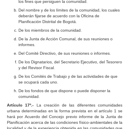
los fines que persiguen la comunidad.
Del nombre y de los límites de la comunidad, los cuales
deberán fijarse de acuerdo con la Oficina de
Planificación Distrital de Bogotá.
De los miembros de la comunidad.
De la Junta de Acción Comunal, de sus reuniones o
informes.
Del Comité Directivo, de sus reuniones o informes.
De los Dignatarios, del Secretario Ejecutivo, del Tesorero
y del Revisor Fiscal.
De los Comités de Trabajo y de las actividades de que
se ocupará cada uno.
De los fondos de que dispone o puede disponer la
comunidad.
Artículo 17º.-
La creación de las diferentes comunidades
urbana determinadas en la forma prevista en el artículo 1 se
hará por Acuerdo del Concejo previo informe de la Junta de
Planificación acerca de las condiciones físico-ambientales de la
localidad y de la experiencia obtenida en las comunidades que