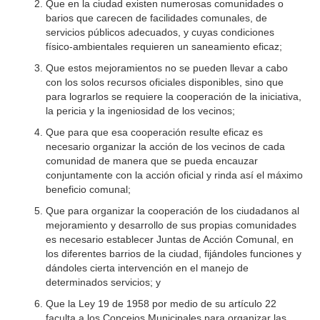
Que en la ciudad existen numerosas comunidades o
barios que carecen de facilidades comunales, de
servicios públicos adecuados, y cuyas condiciones
físico-ambientales requieren un saneamiento eficaz;
Que estos mejoramientos no se pueden llevar a cabo
con los solos recursos oficiales disponibles, sino que
para lograrlos se requiere la cooperación de la iniciativa,
la pericia y la ingeniosidad de los vecinos;
Que para que esa cooperación resulte eficaz es
necesario organizar la acción de los vecinos de cada
comunidad de manera que se pueda encauzar
conjuntamente con la acción oficial y rinda así el máximo
beneficio comunal;
Que para organizar la cooperación de los ciudadanos al
mejoramiento y desarrollo de sus propias comunidades
es necesario establecer Juntas de Acción Comunal, en
los diferentes barrios de la ciudad, fijándoles funciones y
dándoles cierta intervención en el manejo de
determinados servicios; y
Que la Ley 19 de 1958 por medio de su artículo 22
faculta a los Concejos Municipales para organizar las