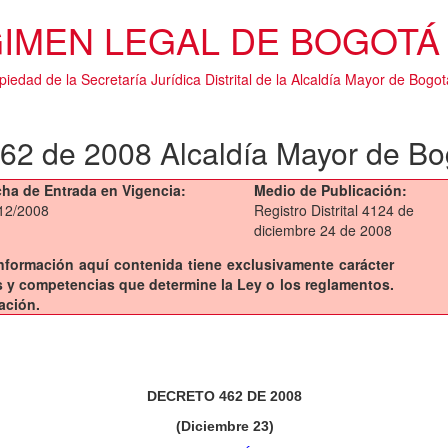
IMEN LEGAL DE BOGOTÁ 
piedad de la Secretaría Jurídica Distrital de la Alcaldía Mayor de Bogot
62 de 2008 Alcaldía Mayor de Bo
ha de Entrada en Vigencia:
Medio de Publicación:
12/2008
Registro Distrital 4124 de
diciembre 24 de 2008
a información aquí contenida tiene exclusivamente carácter
sis y competencias que determine la Ley o los reglamentos.
ación.
DECRETO 462 DE 2008
(Diciembre 23)