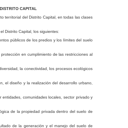
DISTRITO CAPITAL
territorial del Distrito Capital, en todas las clases
 Distrito Capital, los siguientes:
ntos públicos de los predios y los límites del suelo
protección en cumplimiento de las restricciones al
iversidad, la conectividad, los procesos ecológicos
, el diseño y la realización del desarrollo urbano,
or entidades, comunidades locales, sector privado y
lógica de la propiedad privada dentro del suelo de
sultado de la generación y el manejo del suelo de