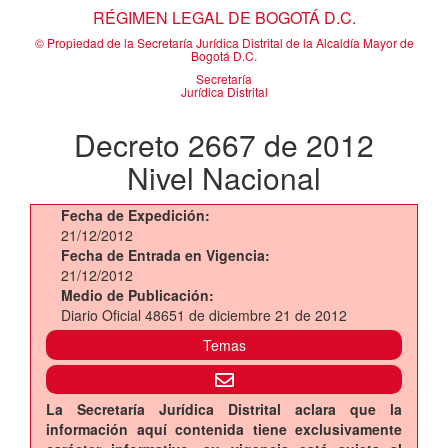
RÉGIMEN LEGAL DE BOGOTÁ D.C.
© Propiedad de la Secretaría Jurídica Distrital de la Alcaldía Mayor de
Bogotá D.C.
Secretaría
Jurídica Distrital
Decreto 2667 de 2012
Nivel Nacional
Fecha de Expedición:
21/12/2012
Fecha de Entrada en Vigencia:
21/12/2012
Medio de Publicación:
Diario Oficial 48651 de diciembre 21 de 2012
Temas
La Secretaría Jurídica Distrital aclara que la
información aquí contenida tiene exclusivamente