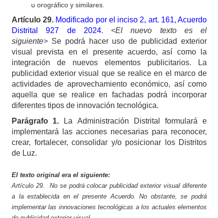
u orográfico y similares.
Artículo
29.
Modificado por el inciso 2, art. 161, Acuerdo
Distrital 927 de 2024.
<El nuevo texto es el
siguiente>
Se podrá hacer uso de publicidad exterior
visual prevista en el presente acuerdo, así como la
integración de nuevos elementos publicitarios. La
publicidad exterior visual que se realice en el marco de
actividades de aprovechamiento económico, así como
aquella que se realice en fachadas podrá incorporar
diferentes tipos de innovación tecnológica.
Parágrafo
1.
La Administración Distrital formulará e
implementará las acciones necesarias para reconocer,
crear, fortalecer, consolidar y/o posicionar los Distritos
de Luz.
El texto original era el siguiente:
Artículo 29. No se podrá colocar publicidad exterior visual diferente
a la establecida en el presente Acuerdo. No obstante, se podrá
implementar las innovaciones tecnológicas a los actuales elementos
de publicidad exterior visual.