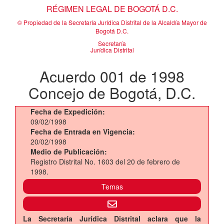
RÉGIMEN LEGAL DE BOGOTÁ D.C.
© Propiedad de la Secretaría Jurídica Distrital de la Alcaldía Mayor de
Bogotá D.C.
Secretaría
Jurídica Distrital
Acuerdo 001 de 1998
Concejo de Bogotá, D.C.
Fecha de Expedición:
09/02/1998
Fecha de Entrada en Vigencia:
20/02/1998
Medio de Publicación:
Registro Distrital No. 1603 del 20 de febrero de
1998.
Temas
La Secretaría Jurídica Distrital aclara que la