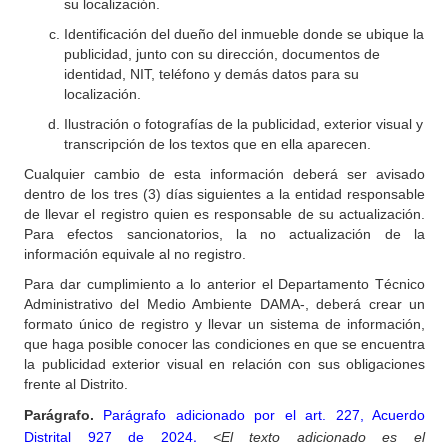
su localización.
Identificación del dueño del inmueble donde se ubique la
publicidad, junto con su dirección, documentos de
identidad, NIT, teléfono y demás datos para su
localización.
Ilustración o fotografías de la publicidad, exterior visual y
transcripción de los textos que en ella aparecen.
Cualquier cambio de esta información deberá ser avisado
dentro de los tres (3) días siguientes a la entidad responsable
de llevar el registro quien es responsable de su actualización.
Para efectos sancionatorios, la no actualización de la
información equivale al no registro.
Para dar cumplimiento a lo anterior el Departamento Técnico
Administrativo del Medio Ambiente DAMA-, deberá crear un
formato único de registro y llevar un sistema de información,
que haga posible conocer las condiciones en que se encuentra
la publicidad exterior visual en relación con sus obligaciones
frente al Distrito.
Parágrafo.
Parágrafo adicionado por el art. 227, Acuerdo
.
Distrital 927 de 2024
<El texto adicionado es el