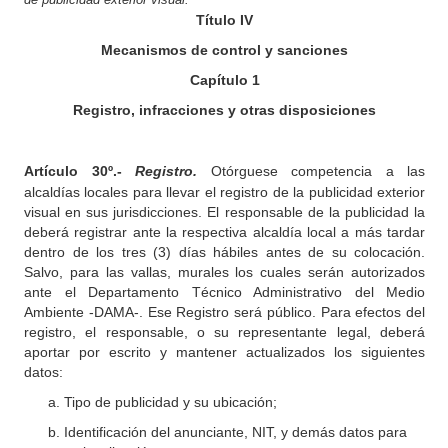
Título IV
Mecanismos de control y sanciones
Capítulo 1
Registro, infracciones y otras disposiciones
Artículo
30º.-
Registro.
Otórguese competencia a las
alcaldías locales para llevar el registro de la publicidad exterior
visual en sus jurisdicciones. El responsable de la publicidad la
deberá registrar ante la respectiva alcaldía local a más tardar
dentro de los tres (3) días hábiles antes de su colocación.
Salvo, para las vallas, murales los cuales serán autorizados
ante el Departamento Técnico Administrativo del Medio
Ambiente -DAMA-. Ese Registro será público. Para efectos del
registro, el responsable, o su representante legal, deberá
aportar por escrito y mantener actualizados los siguientes
datos:
Tipo de publicidad y su ubicación;
Identificación del anunciante, NIT, y demás datos para