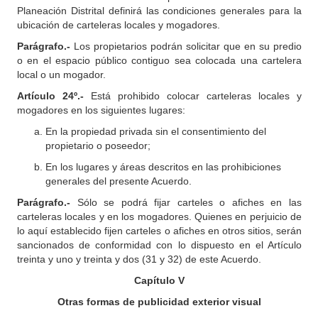
Planeación Distrital definirá las condiciones generales para la
ubicación de carteleras locales y mogadores.
Parágrafo.-
Los propietarios podrán solicitar que en su predio
o en el espacio público contiguo sea colocada una cartelera
local o un mogador.
Artículo 24º.-
Está prohibido colocar carteleras locales y
mogadores en los siguientes lugares:
En la propiedad privada sin el consentimiento del
propietario o poseedor;
En los lugares y áreas descritos en las prohibiciones
generales del presente Acuerdo.
Parágrafo.-
Sólo se podrá fijar carteles o afiches en las
carteleras locales y en los mogadores. Quienes en perjuicio de
lo aquí establecido fijen carteles o afiches en otros sitios, serán
sancionados de conformidad con lo dispuesto en el Artículo
treinta y uno y treinta y dos (31 y 32) de este Acuerdo.
Capítulo V
Otras formas de publicidad exterior visual