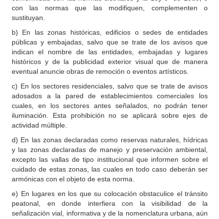
con las normas que las modifiquen, complementen o
sustituyan.
b) En las zonas históricas, edificios o sedes de entidades
públicas y embajadas, salvo que se trate de los avisos que
indican el nombre de las entidades, embajadas y lugares
históricos y de la publicidad exterior visual que de manera
eventual anuncie obras de remoción o eventos artísticos.
c) En los sectores residenciales, salvo que se trate de avisos
adosados a la pared de establecimientos comerciales los
cuales, en los sectores antes señalados, no podrán tener
iluminación. Esta prohibición no se aplicará sobre ejes de
actividad múltiple.
d) En las zonas declaradas como reservas naturales, hídricas
y las zonas declaradas de manejo y preservación ambiental,
excepto las vallas de tipo institucional que informen sobre el
cuidado de estas zonas, las cuales en todo caso deberán ser
armónicas con el objeto de esta norma.
e) En lugares en los que su colocación obstaculice el tránsito
peatonal, en donde interfiera con la visibilidad de la
señalización vial, informativa y de la nomenclatura urbana, aún