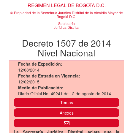
RÉGIMEN LEGAL DE BOGOTÁ D.C.
© Propiedad de la Secretaría Jurídica Distrital de la Alcaldía Mayor de
Bogotá D.C.
Secretaría
Jurídica Distrital
Decreto 1507 de 2014
Nivel Nacional
Fecha de Expedición:
12/08/2014
Fecha de Entrada en Vigencia:
12/02/2015
Medio de Publicación:
Diario Oficial No. 49241 de 12 de agosto de 2014.
Temas
Anexos
La Secretaría Jurídica Distrital aclara que la