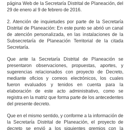
página Web de la Secretaría Distrital de Planeación, del
29 de enero al 9 de febrero de 2016.
2. Atención de inquietudes por parte de la Secretaría
Distrital de Planeación: En este punto se abrió un canal
de atención personalizada, en las instalaciones de la
Subsecretaría de Planeación Territorial de la citada
Secretaría.
Que ante la Secretaría Distrital de Planeación se
presentaron observaciones, propuestas, aportes, y
sugerencias relacionados con proyecto de Decreto,
mediante oficios y correos electrónicos, los cuales
fueron evaluados y tenidos en cuenta para la
elaboración de este acto administrativo, como se
registra en la matriz que forma parte de los antecedentes
del presente decreto.
Que en el mismo sentido, y conforme a la información de
la Secretaría Distrital de Planeación, el proyecto de
decreto se envió a los siguientes gremios con la