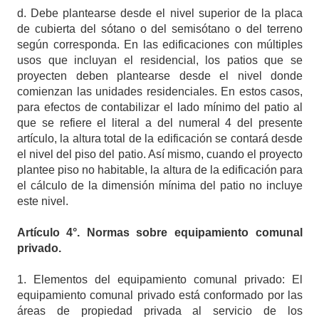
d. Debe plantearse desde el nivel superior de la placa
de cubierta del sótano o del semisótano o del terreno
según corresponda. En las edificaciones con múltiples
usos que incluyan el residencial, los patios que se
proyecten deben plantearse desde el nivel donde
comienzan las unidades residenciales. En estos casos,
para efectos de contabilizar el lado mínimo del patio al
que se refiere el literal a del numeral 4 del presente
artículo, la altura total de la edificación se contará desde
el nivel del piso del patio. Así mismo, cuando el proyecto
plantee piso no habitable, la altura de la edificación para
el cálculo de la dimensión mínima del patio no incluye
este nivel.
Artículo
4°. Normas sobre equipamiento comunal
privado.
1. Elementos del equipamiento comunal privado: El
equipamiento comunal privado está conformado por las
áreas de propiedad privada al servicio de los