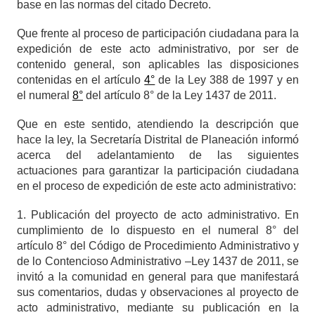
base en las normas del citado Decreto.
Que frente al proceso de participación ciudadana para la
expedición de este acto administrativo, por ser de
contenido general, son aplicables las disposiciones
contenidas en el artículo
4°
de la Ley 388 de 1997 y en
el numeral
8°
del artículo 8° de la Ley 1437 de 2011.
Que en este sentido, atendiendo la descripción que
hace la ley, la Secretaría Distrital de Planeación informó
acerca del adelantamiento de las siguientes
actuaciones para garantizar la participación ciudadana
en el proceso de expedición de este acto administrativo:
1. Publicación del proyecto de acto administrativo. En
cumplimiento de lo dispuesto en el numeral 8° del
artículo 8° del Código de Procedimiento Administrativo y
de lo Contencioso Administrativo –Ley 1437 de 2011, se
invitó a la comunidad en general para que manifestará
sus comentarios, dudas y observaciones al proyecto de
acto administrativo, mediante su publicación en la