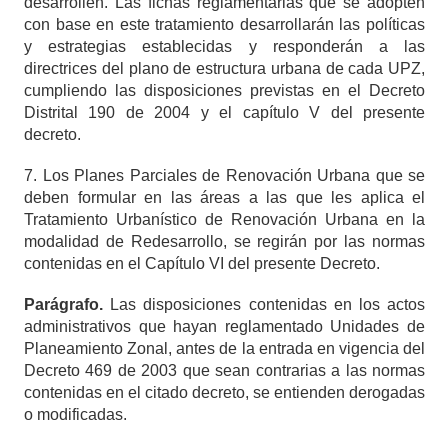
desarrollen. Las fichas reglamentarias que se adopten
con base en este tratamiento desarrollarán las políticas
y estrategias establecidas y responderán a las
directrices del plano de estructura urbana de cada UPZ,
cumpliendo las disposiciones previstas en el Decreto
Distrital 190 de 2004 y el capítulo V del presente
decreto.
7. Los Planes Parciales de Renovación Urbana que se
deben formular en las áreas a las que les aplica el
Tratamiento Urbanístico de Renovación Urbana en la
modalidad de Redesarrollo, se regirán por las normas
contenidas en el Capítulo VI del presente Decreto.
Parágrafo.
Las disposiciones contenidas en los actos
administrativos que hayan reglamentado Unidades de
Planeamiento Zonal, antes de la entrada en vigencia del
Decreto 469 de 2003 que sean contrarias a las normas
contenidas en el citado decreto, se entienden derogadas
o modificadas.