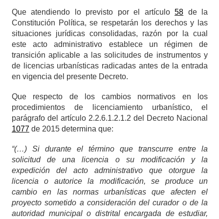
Que atendiendo lo previsto por el artículo
58
de la
Constitución Política,
se respetarán los derechos y las
situaciones jurídicas consolidadas, razón por la cual
este acto administrativo establece un régimen de
transición aplicable a las solicitudes de instrumentos y
de licencias urbanísticas radicadas antes de la entrada
en vigencia del presente Decreto.
Que respecto de los cambios normativos en los
procedimientos de licenciamiento urbanístico, el
parágrafo del artículo 2.2.6.1.2.1.2 del Decreto Nacional
1077
de 2015 determina que:
“(…) Si durante el término que transcurre entre la
solicitud de una licencia o su modificación y la
expedición del acto administrativo que otorgue la
licencia o autorice la modificación, se produce un
cambio en las normas urbanísticas que afecten el
proyecto sometido a consideración del curador o de la
autoridad municipal o distrital encargada de estudiar,