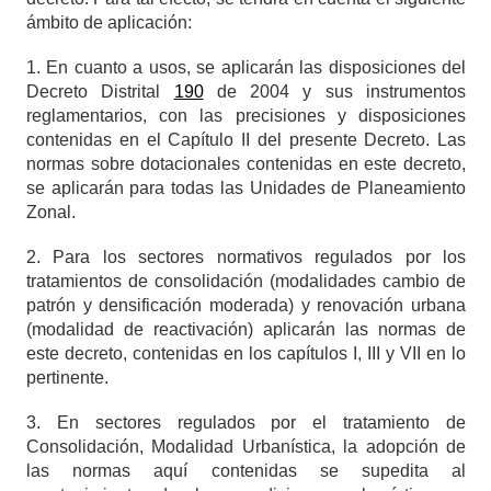
ámbito de aplicación:
1. En cuanto a usos, se aplicarán las disposiciones del
Decreto Distrital
190
de 2004 y sus instrumentos
reglamentarios, con las precisiones y disposiciones
contenidas en el Capítulo II del presente Decreto. Las
normas sobre dotacionales contenidas en este decreto,
se aplicarán para todas las Unidades de Planeamiento
Zonal.
2. Para los sectores normativos regulados por los
tratamientos de consolidación (modalidades cambio de
patrón y densificación moderada) y renovación urbana
(modalidad de reactivación) aplicarán las normas de
este decreto, contenidas en los capítulos I, III y VII en lo
pertinente.
3. En sectores regulados por el tratamiento de
Consolidación, Modalidad Urbanística, la adopción de
las normas aquí contenidas se supedita al