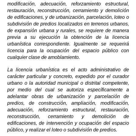
modificación, adecuación, reforzamiento estructural,
restauración, reconstrucción, cerramiento y demolición
de edificaciones, y de urbanización, parcelación, loteo o
subdivisión de predios localizados en terrenos urbanos,
de expansión urbana y rurales, se requiere de manera
previa a su ejecución la obtención de la licencia
urbanística correspondiente. Igualmente se requerirá
licencia para la ocupación del espacio público con
cualquier clase de amoblamiento.
La licencia urbanística es el acto administrativo de
carácter particular y concreto, expedido por el curador
urbano o la autoridad municipal o distrital competente,
por medio del cual se autoriza específicamente a
adelantar obras de urbanización y parcelación de
predios, de construcción, ampliación, modificación,
adecuación, reforzamiento estructural, restauración,
reconstrucción, cerramiento y demolición de
edificaciones, de intervención y ocupación del espacio
público, y realizar el loteo o subdivisión de predios.