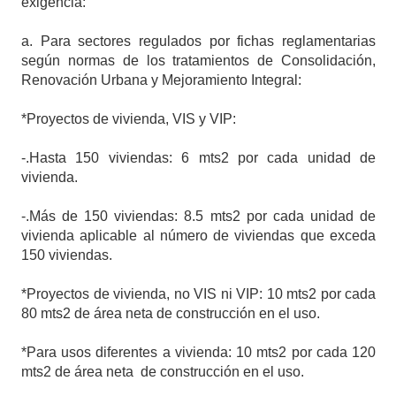
exigencia:
a. Para sectores regulados por fichas reglamentarias
según normas de los tratamientos de Consolidación,
Renovación Urbana y Mejoramiento Integral:
*Proyectos de vivienda, VIS y VIP:
-.Hasta 150 viviendas: 6 mts2 por cada unidad de
vivienda.
-.Más de 150 viviendas: 8.5 mts2 por cada unidad de
vivienda aplicable al número de viviendas que exceda
150 viviendas.
*Proyectos de vivienda, no VIS ni VIP: 10 mts2 por cada
80 mts2 de área neta de construcción en el uso.
*Para usos diferentes a vivienda: 10 mts2 por cada 120
mts2 de área neta
de construcción en el uso.