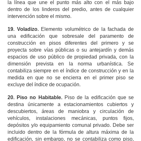
la línea que une el punto más alto con el más bajo
dentro de los linderos del predio, antes de cualquier
intervención sobre el mismo.
19. Voladizo.
Elemento volumétrico de la fachada de
una edificación que sobresale del paramento de
construcción en pisos diferentes del primero y se
proyecta sobre vías públicas o su antejardín y demás
espacios de uso público de propiedad privada, con la
dimensión prevista en la norma urbanística. Se
contabiliza siempre en el índice de construcción y en la
medida en que no se encierra en el primer piso se
excluye del índice de ocupación.
20. Piso no Habitable.
Piso de la edificación que se
destina únicamente a estacionamientos cubiertos y
descubiertos, áreas de maniobra y circulación de
vehículos, instalaciones mecánicas, puntos fijos,
depósitos y/o equipamiento comunal privado.
Debe ser
incluido dentro de la fórmula de altura máxima de la
edificación, sin embargo, no se contabiliza como piso,