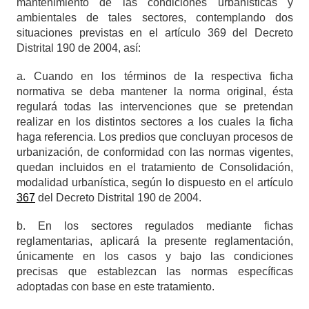
mantenimiento de las condiciones urbanísticas y
ambientales de tales sectores, contemplando dos
situaciones previstas en el artículo 369 del Decreto
Distrital 190 de 2004, así:
a. Cuando en los términos de la respectiva ficha
normativa se deba mantener la norma original, ésta
regulará todas las intervenciones que se pretendan
realizar en los distintos sectores a los cuales la ficha
haga referencia. Los predios que concluyan procesos de
urbanización, de conformidad con las normas vigentes,
quedan incluidos en el tratamiento de Consolidación,
modalidad urbanística, según lo dispuesto en el artículo
367
del Decreto Distrital 190 de 2004.
b. En los sectores regulados mediante fichas
reglamentarias, aplicará la presente reglamentación,
únicamente en los casos y bajo las condiciones
precisas que establezcan las normas específicas
adoptadas con base en este tratamiento.