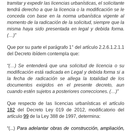
tramitar y expedir las licencias urbanísticas, el solicitante
tendrá derecho a que la licencia o la modificación se le
conceda con base en la norma urbanística vigente al
momento de la radicación de la solicitud, siempre que la
misma haya sido presentada en legal y debida forma.
(…)”
Que por su parte el parágrafo 1° del artículo 2.2.6.1.2.1.1
del Decreto ibídem contempla que:
“(…) Se entenderá que una solicitud de licencia o su
modificación está radicada en Legal y debida forma si a
la fecha de radicación se allega la totalidad de los
documentos exigidos en el presente decreto, aun
cuando estén sujetos a posteriores correcciones. (…)”
Que respecto de las licencias urbanísticas el artículo
182
del Decreto Ley 019 de 2012, modificatorio del
artículo
99
de la Ley 388 de 1997, determina:
“(...)
Para adelantar obras de construcción, ampliación,