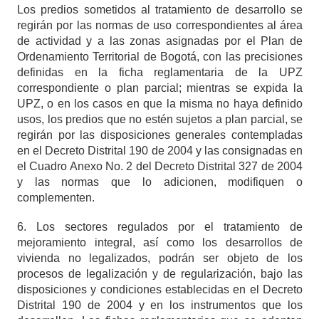
Los predios sometidos al tratamiento de desarrollo se
regirán por las normas de uso correspondientes al área
de actividad y a las zonas asignadas por el Plan de
Ordenamiento Territorial de Bogotá, con las precisiones
definidas en la ficha reglamentaria de la UPZ
correspondiente o plan parcial; mientras se expida la
UPZ, o en los casos en que la misma no haya definido
usos, los predios que no estén sujetos a plan parcial, se
regirán por las disposiciones generales contempladas
en el Decreto Distrital 190 de 2004 y las consignadas en
el Cuadro Anexo No. 2 del Decreto Distrital 327 de 2004
y las normas que lo adicionen, modifiquen o
complementen.
6. Los sectores regulados por el tratamiento de
mejoramiento integral, así como los desarrollos de
vivienda no legalizados, podrán ser objeto de los
procesos de legalización y de regularización, bajo las
disposiciones y condiciones establecidas en el Decreto
Distrital 190 de 2004 y en los instrumentos que los