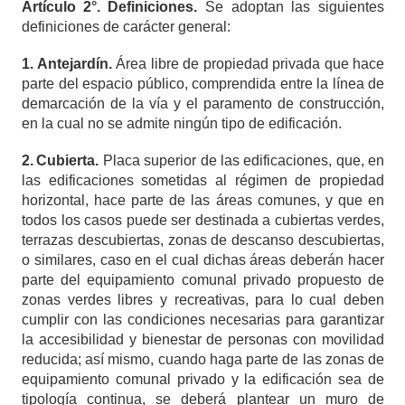
Artículo
2°. Definiciones.
Se adoptan las siguientes
definiciones de carácter general:
1. Antejardín.
Área libre de propiedad privada que hace
parte del espacio público, comprendida entre la línea de
demarcación de la vía y el paramento de construcción,
en la cual no se admite ningún tipo de edificación.
2.
Cubierta.
Placa superior de las edificaciones, que, en
las edificaciones sometidas al régimen de propiedad
horizontal, hace parte de las áreas comunes, y que en
todos los casos puede ser destinada a cubiertas verdes,
terrazas descubiertas, zonas de descanso descubiertas,
o similares, caso en el cual dichas áreas deberán hacer
parte del equipamiento comunal privado propuesto de
zonas verdes libres y recreativas, para lo cual deben
cumplir con las condiciones necesarias para garantizar
la accesibilidad y bienestar de personas con movilidad
reducida; así mismo, cuando haga parte de las zonas de
equipamiento comunal privado y la edificación sea de
tipología continua, se deberá plantear un muro de