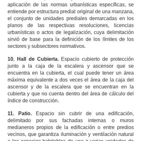
aplicación de las normas urbanísticas específicas, se
entiende por estructura predial original de una manzana,
el conjunto de unidades prediales demarcadas en los
planos de las respectivas resoluciones, licencias
urbanísticas o actos de legalización, cuya delimitación
sirvió de base para la definición de los límites de los
sectores y subsectores normativos.
10. Hall de Cubierta.
Espacio cubierto de protección
junto a la caja de la escalera y ascensor que se
encuentra en la cubierta, el cual puede tener un área
máxima equivalente a dos veces el área de la caja del
ascensor y de la escalera que se encuentran en la
cubierta y que no cuenta dentro del área de cálculo del
índice de construcción.
11. Patio.
Espacio sin cubrir de una edificación,
delimitado por sus fachadas internas o muros
medianeros propios de la edificación o entre predios
vecinos, que garantiza iluminación y
ventilación natural