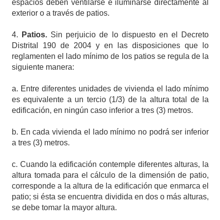
espacios deben ventilarse e iluminarse directamente al
exterior o a través de patios.
4.
Patios.
Sin perjuicio de lo dispuesto en el Decreto
Distrital 190 de 2004 y en las disposiciones que lo
reglamenten el lado mínimo de los patios se regula de la
siguiente manera:
a. Entre diferentes unidades de vivienda el lado mínimo
es equivalente a un tercio (1/3) de la altura total de la
edificación, en ningún caso inferior a tres (3) metros.
b. En cada vivienda el lado mínimo no podrá ser inferior
a tres (3) metros.
c. Cuando la edificación contemple diferentes alturas, la
altura tomada para el cálculo de la dimensión de patio,
corresponde a la altura de la edificación que enmarca el
patio; si ésta se encuentra dividida en dos o más alturas,
se debe tomar la mayor altura.