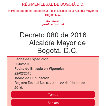
RÉGIMEN LEGAL DE BOGOTÁ D.C.
© Propiedad de la Secretaría Jurídica Distrital de la Alcaldía Mayor de
Bogotá D.C.
Secretaría
Jurídica Distrital
Decreto 080 de 2016
Alcaldía Mayor de
Bogotá, D.C.
Fecha de Expedición:
22/02/2016
Fecha de Entrada en Vigencia:
22/02/2016
Medio de Publicación:
Registro Distrital No. 5779 del 22 de febrero de
2016.
Temas
Anexos