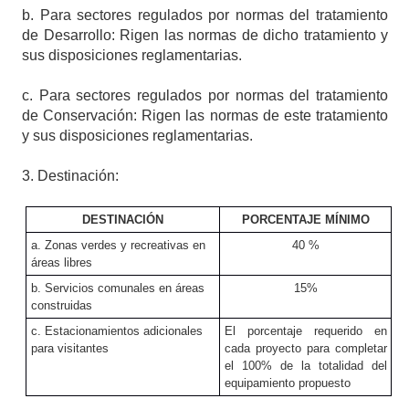
b. Para sectores regulados por normas del tratamiento
de Desarrollo: Rigen las normas de dicho tratamiento y
sus disposiciones reglamentarias.
c. Para sectores regulados por normas del tratamiento
de Conservación: Rigen las normas de este tratamiento
y sus disposiciones reglamentarias.
3. Destinación:
DESTINACIÓN
PORCENTAJE MÍNIMO
a. Zonas verdes y recreativas en
40 %
áreas libres
b. Servicios comunales en áreas
15%
construidas
c. Estacionamientos adicionales
El porcentaje requerido en
para visitantes
cada proyecto para completar
el 100% de la totalidad del
equipamiento propuesto