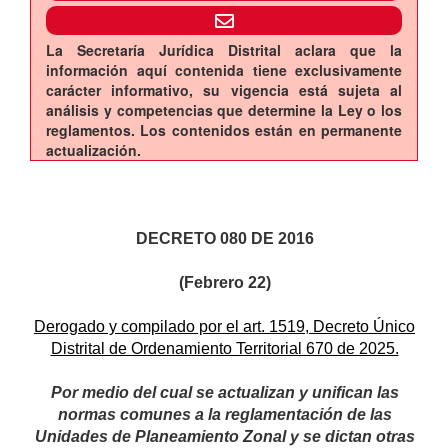
La Secretaría Jurídica Distrital aclara que la
información aquí contenida tiene exclusivamente
carácter informativo, su vigencia está sujeta al
análisis y competencias que determine la Ley o los
reglamentos. Los contenidos están en permanente
actualización.
DECRETO 080 DE 2016
(Febrero 22)
Derogado y compilado por el art. 1519, Decreto Único
Distrital de Ordenamiento Territorial 670 de 2025.
Por medio del cual se actualizan y unifican las
normas comunes a la reglamentación de las
Unidades de Planeamiento Zonal y se dictan otras