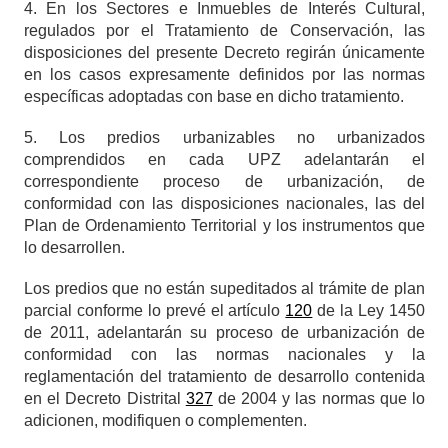
4. En los Sectores e Inmuebles de Interés Cultural,
regulados por el Tratamiento de Conservación, las
disposiciones del presente Decreto regirán únicamente
en los casos expresamente definidos por las normas
específicas adoptadas con base en dicho tratamiento.
5. Los predios urbanizables no urbanizados
comprendidos en cada UPZ adelantarán el
correspondiente proceso de urbanización, de
conformidad con las disposiciones nacionales, las del
Plan de Ordenamiento Territorial y los instrumentos que
lo desarrollen.
Los predios que no están supeditados al trámite de plan
parcial conforme lo prevé el artículo
120
de la Ley 1450
de 2011, adelantarán su proceso de urbanización de
conformidad con las normas nacionales y la
reglamentación del tratamiento de desarrollo contenida
en el Decreto Distrital
327
de 2004 y las normas que lo
adicionen, modifiquen o complementen.