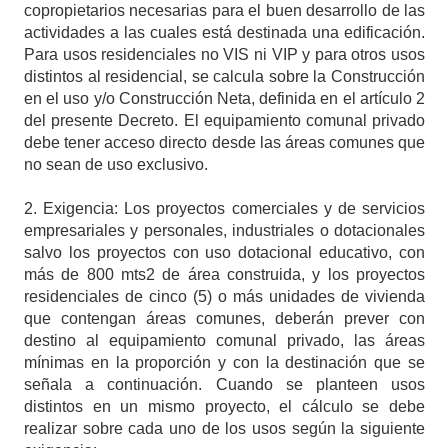
copropietarios necesarias para el buen desarrollo de las
actividades a las cuales está destinada una edificación.
Para usos residenciales no VIS ni VIP y para otros usos
distintos al residencial, se calcula sobre la Construcción
en el uso y/o Construcción Neta, definida en el artículo 2
del presente Decreto. El equipamiento comunal privado
debe tener acceso directo desde las áreas comunes que
no sean de uso exclusivo.
2. Exigencia: Los proyectos comerciales y de servicios
empresariales y personales, industriales o dotacionales
salvo los proyectos con uso dotacional educativo, con
más de 800 mts2 de área construida, y los proyectos
residenciales de cinco (5) o más unidades de vivienda
que contengan áreas comunes, deberán prever con
destino al equipamiento comunal privado, las áreas
mínimas en la proporción y con la destinación que se
señala a continuación. Cuando se planteen usos
distintos en un mismo proyecto, el cálculo se debe
realizar sobre cada uno de los usos según la siguiente