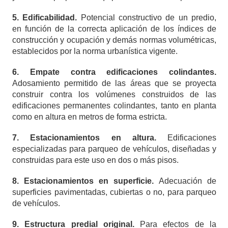
5. Edificabilidad.
Potencial constructivo de un predio,
en función de la correcta aplicación de los índices de
construcción y ocupación y demás normas volumétricas,
establecidos por la norma urbanística vigente.
6. Empate contra edificaciones colindantes.
Adosamiento permitido de las áreas que se proyecta
construir contra los volúmenes construidos de las
edificaciones permanentes colindantes, tanto en planta
como en altura en metros de forma estricta.
7. Estacionamientos en altura.
Edificaciones
especializadas para parqueo de vehículos, diseñadas y
construidas para este uso en dos o más pisos.
8. Estacionamientos en superficie.
Adecuación de
superficies pavimentadas, cubiertas o no, para parqueo
de vehículos.
9. Estructura predial original.
Para efectos de la