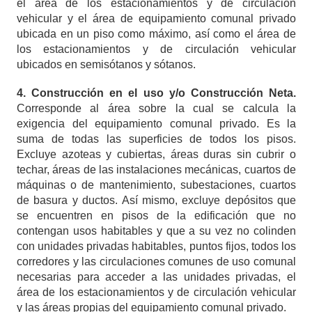
el área de los estacionamientos y de circulación
vehicular y el área de equipamiento comunal privado
ubicada en un piso como máximo, así como el área de
los estacionamientos y de circulación vehicular
ubicados en semisótanos y sótanos.
4. Construcción en el uso y/o Construcción Neta.
Corresponde al área sobre la cual se calcula la
exigencia del equipamiento comunal privado. Es la
suma de todas las superficies de todos los pisos.
Excluye azoteas y cubiertas, áreas duras sin cubrir o
techar, áreas de las instalaciones mecánicas, cuartos de
máquinas o de mantenimiento, subestaciones, cuartos
de basura y ductos. Así mismo, excluye depósitos que
se encuentren en pisos de la edificación que no
contengan usos habitables y que a su vez no colinden
con unidades privadas habitables, puntos fijos, todos los
corredores y las circulaciones comunes de uso comunal
necesarias para acceder a las unidades privadas, el
área de los estacionamientos y de circulación vehicular
y las áreas propias del equipamiento comunal privado.