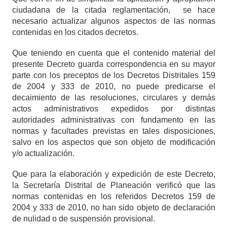
ciudadana de la citada reglamentación,
se hace
necesario actualizar algunos aspectos de las normas
contenidas en los citados decretos.
Que teniendo en cuenta que el contenido material del
presente Decreto guarda correspondencia en su mayor
parte con los preceptos de los Decretos Distritales 159
de 2004 y 333 de 2010, no puede predicarse el
decaimiento de las resoluciones, circulares y demás
actos administrativos expedidos por distintas
autoridades administrativas con fundamento en las
normas y facultades previstas en tales disposiciones,
salvo en los aspectos que son objeto de modificación
y/o actualización.
Que para la elaboración y expedición de este Decreto,
la Secretaría Distrital de Planeación verificó que las
normas contenidas en los referidos Decretos 159 de
2004 y 333 de 2010, no han sido objeto de declaración
de nulidad o de suspensión provisional.