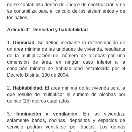
no se contabiliza dentro del índice de construcción y no
se contabiliza para el cálculo de los aislamientos y de
los patios.
Artículo
3°. Densidad y habitabilidad.
1.
Densidad.
Se define mediante la determinación de
un área mínima de las unidades de vivienda, resultante
de la multiplicación del número de alcobas por una
dimensión de área, en ningún caso inferior a la
condición mínima de habitabilidad establecida por el
Decreto Distrital 190 de 2004.
2.
Habitabilidad.
El área mínima de la vivienda será la
que resulte de multiplicar el número de alcobas por
quince (15) metros cuadrados.
3.
Iluminación y ventilación.
En las viviendas,
solamente baños, cocinas, depósitos y espacios de
servicio podrán ventilarse por ductos. Los demás