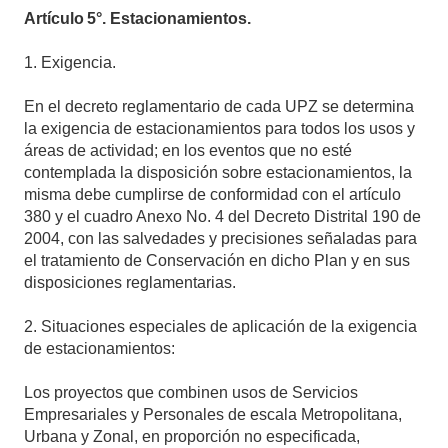
Artículo
5°. Estacionamientos.
1.
Exigencia.
En el decreto reglamentario de cada UPZ se determina
la exigencia de estacionamientos para todos los usos y
áreas de actividad; en los eventos que no esté
contemplada la disposición sobre estacionamientos, la
misma debe cumplirse de conformidad con el artículo
380 y el cuadro Anexo No. 4 del Decreto Distrital 190 de
2004, con las salvedades y precisiones señaladas para
el tratamiento de Conservación en dicho Plan y en sus
disposiciones reglamentarias.
2.
Situaciones especiales de aplicación de la exigencia
de estacionamientos:
Los proyectos que combinen usos de Servicios
Empresariales y Personales de escala Metropolitana,
Urbana y Zonal, en proporción no especificada,