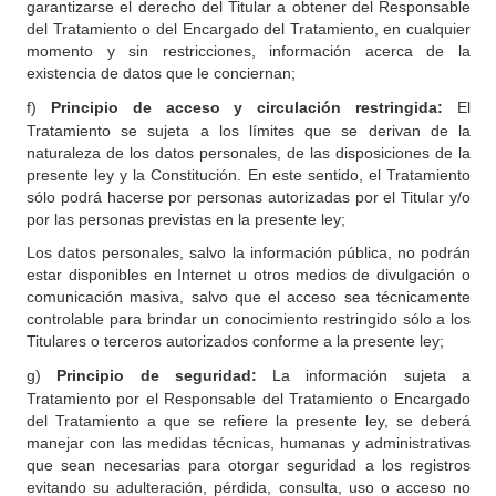
garantizarse el derecho del Titular a obtener del Responsable
del Tratamiento o del Encargado del Tratamiento, en cualquier
momento y sin restricciones, información acerca de la
existencia de datos que le conciernan;
f)
Principio de acceso y circulación restringida:
El
Tratamiento se sujeta a los límites que se derivan de la
naturaleza de los datos personales, de las disposiciones de la
presente ley y la Constitución. En este sentido, el Tratamiento
sólo podrá hacerse por personas autorizadas por el Titular y/o
por las personas previstas en la presente ley;
Los datos personales, salvo la información pública, no podrán
estar disponibles en Internet u otros medios de divulgación o
comunicación masiva, salvo que el acceso sea técnicamente
controlable para brindar un conocimiento restringido sólo a los
Titulares o terceros autorizados conforme a la presente ley;
g)
Principio de seguridad:
La información sujeta a
Tratamiento por el Responsable del Tratamiento o Encargado
del Tratamiento a que se refiere la presente ley, se deberá
manejar con las medidas técnicas, humanas y administrativas
que sean necesarias para otorgar seguridad a los registros
evitando su adulteración, pérdida, consulta, uso o acceso no