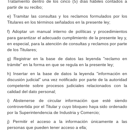
Tratamiento dentro de los cinco (5) días hábiles contados a
partir de su recibo;
e) Tramitar las consultas y los reclamos formulados por los
Titulares en los términos señalados en la presente ley;
f)
Adoptar un manual interno de políticas y procedimientos
para garantizar el adecuado cumplimiento de la presente ley y,
en especial, para la atención de consultas y reclamos por parte
de los Titulares;
g) Registrar en la base de datos las leyenda "reclamo en
trámite" en la forma en que se regula en la presente ley;
h) Insertar en la base de datos la leyenda "información en
discusión judicial" una vez notificado por parte de la autoridad
competente sobre procesos judiciales relacionados con la
calidad del dato personal;
i) Abstenerse de circular información que esté siendo
controvertida por el Titular y cuyo bloqueo haya sido ordenado
por la Superintendencia de Industria y Comercio;
j) Permitir el acceso a la información únicamente a las
personas que pueden tener acceso a ella;