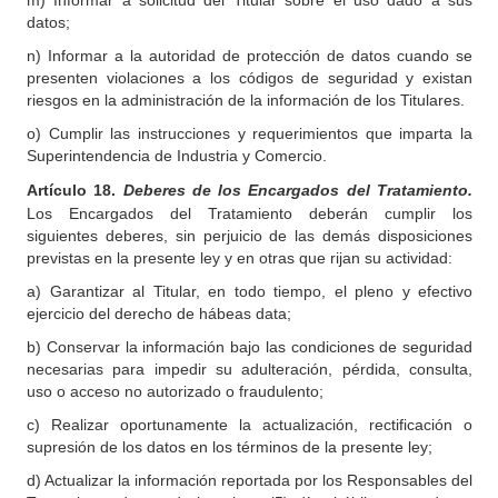
m) Informar a solicitud del Titular sobre el uso dado a sus
datos;
n) Informar a la autoridad de protección de datos cuando se
presenten violaciones a los códigos de seguridad y existan
riesgos en la administración de la información de los Titulares.
o) Cumplir las instrucciones y requerimientos que imparta la
Superintendencia de Industria y Comercio.
Artículo 18.
Deberes de los Encargados del Tratamiento.
Los Encargados del Tratamiento deberán cumplir los
siguientes deberes, sin perjuicio de las demás disposiciones
previstas en la presente ley y en otras que rijan su actividad:
a) Garantizar al Titular, en todo tiempo, el pleno y efectivo
ejercicio del derecho de hábeas data;
b) Conservar la información bajo las condiciones de seguridad
necesarias para impedir su adulteración, pérdida, consulta,
uso o acceso no autorizado o fraudulento;
c) Realizar oportunamente la actualización, rectificación o
supresión de los datos en los términos de la presente ley;
d) Actualizar la información reportada por los Responsables del