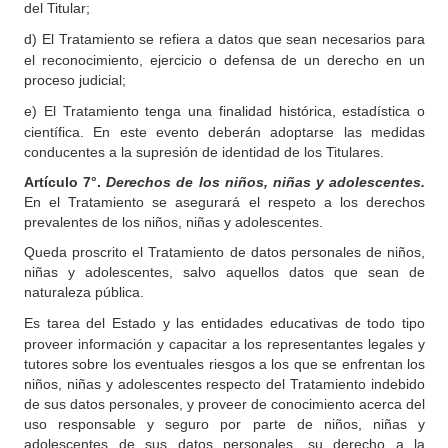
del Titular;
d)
El Tratamiento se refiera a datos que sean necesarios para
el reconocimiento, ejercicio o defensa de un derecho en un
proceso judicial;
e)
El Tratamiento tenga una finalidad histórica, estadística o
científica. En este evento deberán adoptarse las medidas
conducentes a la supresión de identidad de los Titulares.
Artículo
7°.
Derechos de los niños, niñas y adolescentes.
En el Tratamiento se asegurará el respeto a los derechos
prevalentes de los niños, niñas y adolescentes.
Queda proscrito el Tratamiento de datos personales de niños,
niñas y adolescentes, salvo aquellos datos que sean de
naturaleza pública.
Es
tarea del Estado y las entidades educativas de todo tipo
proveer información y capacitar a los representantes legales y
tutores sobre los eventuales riesgos a los que se enfrentan los
niños, niñas y adolescentes respecto del Tratamiento indebido
de sus datos personales, y proveer de conocimiento acerca del
uso responsable y seguro por parte de niños, niñas y
adolescentes de sus datos personales, su derecho a la