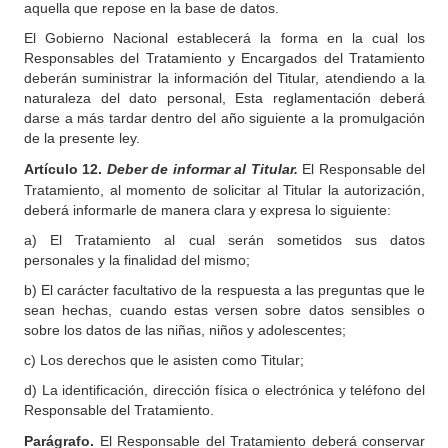
aquella que repose en la base de datos.
El Gobierno Nacional establecerá la forma en la cual los
Responsables del Tratamiento y Encargados del Tratamiento
deberán suministrar la información del Titular, atendiendo a la
naturaleza del dato personal, Esta reglamentación deberá
darse a más tardar dentro del año siguiente a la promulgación
de la presente ley.
Artículo 12.
Deber de informar al Titular.
El Responsable del
Tratamiento, al momento de solicitar al Titular la autorización,
deberá informarle de manera clara y expresa lo siguiente:
a) El Tratamiento al cual serán sometidos sus datos
personales y la finalidad del mismo;
b) El carácter facultativo de la respuesta a las preguntas que le
sean hechas, cuando estas versen sobre datos sensibles o
sobre los datos de las niñas, niños y adolescentes;
c) Los derechos que le asisten como Titular;
d) La identificación, dirección física o electrónica y teléfono del
Responsable del Tratamiento.
Parágrafo.
El Responsable del Tratamiento deberá conservar