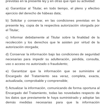
previstas en la presente ley y en otras que rijan su actividad:
a)
Garantizar al Titular, en todo tiempo, el pleno y efectivo
ejercicio del derecho de hábeas data;
b)
Solicitar y conservar, en las condiciones previstas en la
presente ley, copia de la respectiva autorización otorgada por
el Titular;
c)
Informar debidamente al Titular sobre la finalidad de la
recolección y los derechos que le asisten por virtud de la
autorización otorgada;
d)
Conservar la información bajo las condiciones de seguridad
necesarias para impedir su adulteración, pérdida, consulta,
uso o acceso no autorizado o fraudulento;
e)
Garantizar que la información que se suministre al
Encargado del Tratamiento sea veraz, completa, exacta,
actualizada, comprobable y comprensible;
f)
Actualizar la información, comunicando de forma oportuna al
Encargado del Tratamiento, todas las novedades respecto de
los datos que previamente le haya suministrado y adoptar las
demás medidas necesarias para que la información