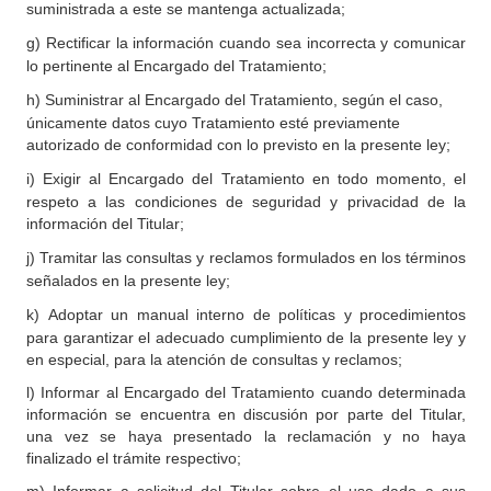
suministrada a este se mantenga actualizada;
g)
Rectificar la información cuando sea incorrecta y comunicar
lo pertinente al Encargado del Tratamiento;
h)
Suministrar al Encargado del Tratamiento, según el caso,
únicamente datos cuyo Tratamiento esté previamente
autorizado de conformidad con lo previsto en la presente ley;
i)
Exigir al Encargado del Tratamiento en todo momento, el
respeto a las condiciones de seguridad y privacidad de la
información del Titular;
j)
Tramitar las consultas y reclamos formulados en los términos
señalados en la presente ley;
k)
Adoptar un manual interno de políticas y procedimientos
para garantizar el adecuado cumplimiento de la presente ley y
en especial, para la atención de consultas y reclamos;
l) Informar al Encargado del Tratamiento cuando determinada
información se encuentra en discusión por parte del Titular,
una vez se haya presentado la reclamación y no haya
finalizado el trámite respectivo;