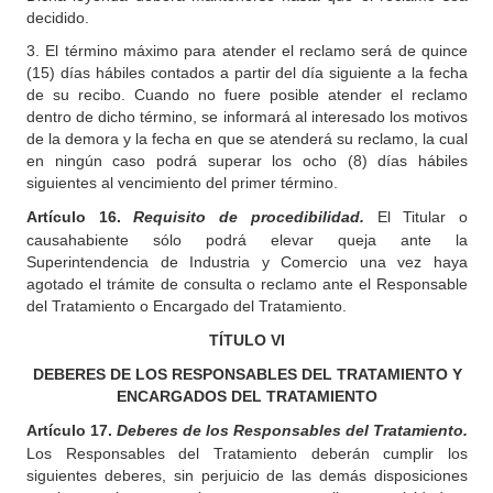
decidido.
3. El término máximo para atender el reclamo será de quince
(15) días hábiles contados a partir del día siguiente a la fecha
de su recibo. Cuando no fuere posible atender el reclamo
dentro de dicho término, se informará al interesado los motivos
de la demora y la fecha en que se atenderá su reclamo, la cual
en ningún caso podrá superar los ocho (8) días hábiles
siguientes al vencimiento del primer término.
Artículo
16.
Requisito de procedibilidad.
El Titular o
causahabiente sólo podrá elevar queja ante la
Superintendencia de Industria y Comercio una vez haya
agotado el trámite de consulta o reclamo ante el Responsable
del Tratamiento o Encargado del Tratamiento.
TÍTULO
VI
DEBERES DE LOS RESPONSABLES DEL TRATAMIENTO Y
ENCARGADOS DEL TRATAMIENTO
Artículo 17.
Deberes de los Responsables del Tratamiento.
Los Responsables del Tratamiento deberán cumplir los
siguientes deberes, sin perjuicio de las demás disposiciones