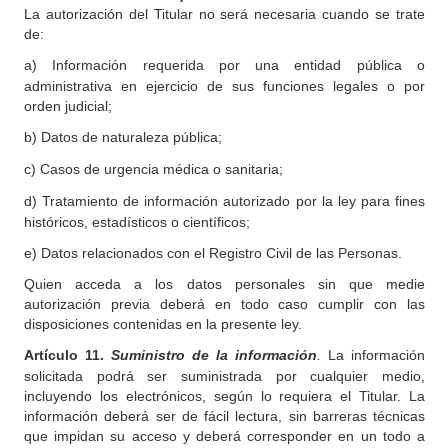
La autorización del Titular no será necesaria cuando se trate
de:
a) Información requerida por una entidad pública o
administrativa en ejercicio de sus funciones legales o por
orden judicial;
b)
Datos de naturaleza pública;
c)
Casos de urgencia médica o sanitaria;
d)
Tratamiento de información autorizado por la ley para fines
históricos, estadísticos o científicos;
e)
Datos relacionados con el Registro Civil de las Personas.
Quien acceda a los datos personales sin que medie
autorización previa deberá en todo caso cumplir con las
disposiciones contenidas en la presente ley.
Artículo 11.
Suministro de la información
.
La información
solicitada podrá ser suministrada por cualquier medio,
incluyendo los electrónicos, según lo requiera el Titular. La
información deberá ser de fácil lectura, sin barreras técnicas
que impidan su acceso y deberá corresponder en un todo a