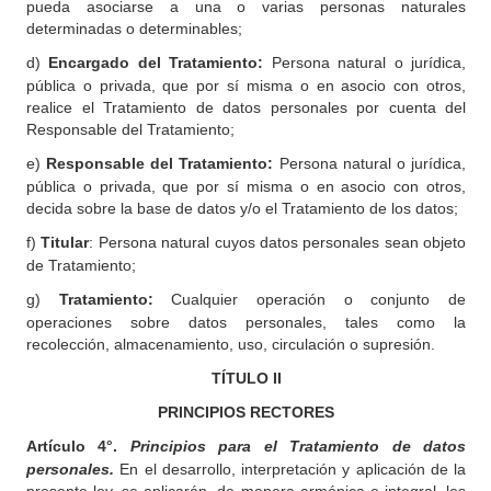
pueda asociarse a una o varias personas naturales
determinadas o determinables;
d)
Encargado del Tratamiento:
Persona natural o jurídica,
pública o privada, que por sí misma o en asocio con otros,
realice el Tratamiento de datos personales por cuenta del
Responsable del Tratamiento;
e)
Responsable del Tratamiento:
Persona natural o jurídica,
pública o privada, que por sí misma o en asocio con otros,
decida sobre la base de datos y/o el Tratamiento de los datos;
f)
Titular
: Persona natural cuyos datos personales sean objeto
de Tratamiento;
g)
Tratamiento:
Cualquier operación o conjunto de
operaciones sobre datos personales, tales como la
recolección, almacenamiento, uso, circulación o supresión.
TÍTULO
II
PRINCIPIOS RECTORES
Artículo 4°.
Principios para el Tratamiento de datos
personales.
En el desarrollo, interpretación y aplicación de la