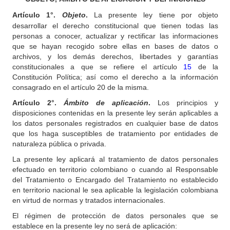
Artículo
1°.
Objeto
.
La presente ley tiene por objeto
desarrollar el derecho constitucional que tienen todas las
personas a conocer, actualizar y rectificar las informaciones
que se hayan recogido sobre ellas en bases de datos o
archivos, y los demás derechos, libertades y garantías
constitucionales a que se refiere el artículo
15
de la
Constitución Política; así como el derecho a la información
consagrado en el artículo 20 de la misma.
Artículo
2°.
Ámbito de aplicación
.
Los principios y
disposiciones contenidas en la presente ley serán aplicables a
los datos personales registrados en cualquier base de datos
que los haga susceptibles de tratamiento por entidades de
naturaleza pública o privada.
La presente ley aplicará al tratamiento de datos personales
efectuado en territorio colombiano o cuando al Responsable
del Tratamiento o Encargado del Tratamiento no establecido
en territorio nacional le sea aplicable la legislación colombiana
en virtud de normas y tratados internacionales.
El régimen de protección de datos personales que se
establece en la presente ley no será de aplicación: