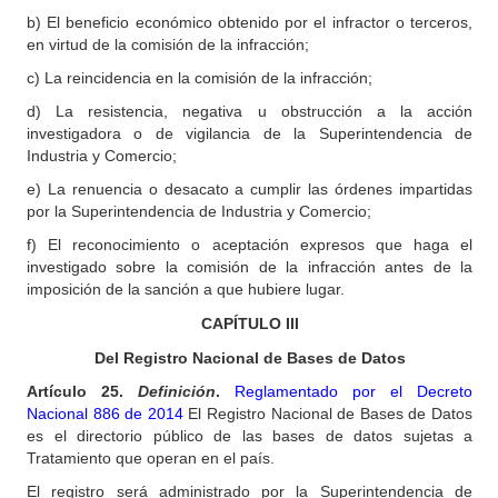
b) El beneficio económico obtenido por el infractor o terceros,
en virtud de la comisión de la infracción;
c) La reincidencia en la comisión de la infracción;
d) La resistencia, negativa u obstrucción a la acción
investigadora o de vigilancia de la Superintendencia de
Industria y Comercio;
e) La renuencia o desacato a cumplir las órdenes impartidas
por la Superintendencia de Industria y Comercio;
f) El reconocimiento o aceptación expresos que haga el
investigado sobre la comisión de la infracción antes de la
imposición de la sanción a que hubiere lugar.
CAPÍTULO
III
Del Registro Nacional de Bases de Datos
Artículo
25.
Definición
.
Reglamentado por el Decreto
Nacional 886 de 2014
El Registro Nacional de Bases de Datos
es el directorio público de las bases de datos sujetas a
Tratamiento que operan en el país.
El registro será administrado por la Superintendencia de