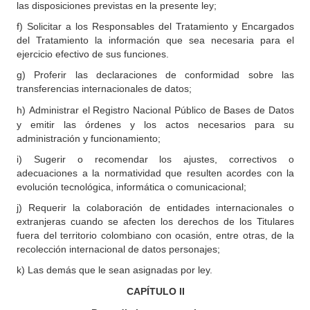
las disposiciones previstas en la presente ley;
f) Solicitar a los Responsables del Tratamiento y Encargados
del Tratamiento la información que sea necesaria para el
ejercicio efectivo de sus funciones.
g) Proferir las declaraciones de conformidad sobre las
transferencias internacionales de datos;
h)
Administrar el Registro Nacional Público de Bases de Datos
y emitir las órdenes y los actos necesarios para su
administración y funcionamiento;
i) Sugerir o recomendar los ajustes, correctivos o
adecuaciones a la normatividad que resulten acordes con la
evolución tecnológica, informática o comunicacional;
j) Requerir la colaboración de entidades internacionales o
extranjeras cuando se afecten los derechos de los Titulares
fuera del territorio colombiano con ocasión, entre otras, de la
recolección internacional de datos personajes;
k) Las demás que le sean asignadas por ley.
CAPÍTULO
II