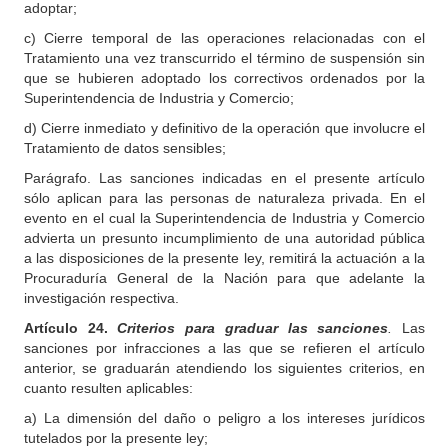
adoptar;
c) Cierre temporal de las operaciones relacionadas con el
Tratamiento una vez transcurrido el término de suspensión sin
que se hubieren adoptado los correctivos ordenados por la
Superintendencia de Industria y Comercio;
d) Cierre inmediato y definitivo de la operación que involucre el
Tratamiento de datos sensibles;
Parágrafo. Las sanciones indicadas en el presente artículo
sólo aplican para las personas de naturaleza privada. En el
evento en el cual la Superintendencia de Industria y Comercio
advierta un presunto incumplimiento de una autoridad pública
a las disposiciones de la presente ley, remitirá la actuación a la
Procuraduría General de la Nación para que adelante la
investigación respectiva.
Artículo 24.
Criterios para graduar las sanciones
.
Las
sanciones por infracciones a las que se refieren el artículo
anterior, se graduarán atendiendo los siguientes criterios, en
cuanto resulten aplicables:
a) La dimensión del daño o peligro a los intereses jurídicos
tutelados por la presente ley;