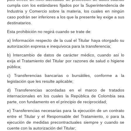
cumpla con los estándares fijados por la Superintendencia de
Industria y Comercio sobre la materia, los cuales en ningún
caso podrán ser inferiores a los que la presente ley exige a sus
destinatarios.
Esta prohibición no regirá cuando se trate de:
a) Información respecto de la cual el Titular haya otorgado su
autorización expresa e inequívoca para la transferencia;
b) Intercambio de datos de carácter médico, cuando así lo
exija el Tratamiento del Titular por razones de salud o higiene
pública;
c) Transferencias bancarias o bursátiles, conforme a la
legislación que les resulte aplicable;
d) Transferencias acordadas en el marco de tratados
internacionales en los cuales la República de Colombia sea
parte, con fundamento en el principio de reciprocidad;
e) Transferencias necesarias para la ejecución de un contrato
entre el Titular y el Responsable del Tratamiento, o para la
ejecución de medidas precontractuales siempre y cuando se
cuente con la autorización del Titular;