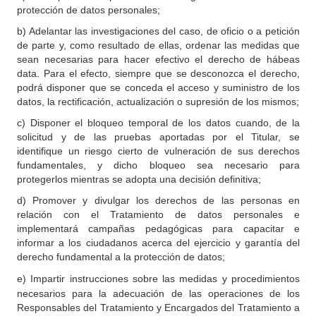
protección de datos personales;
b) Adelantar las investigaciones del caso, de oficio o a petición
de parte y, como resultado de ellas, ordenar las medidas que
sean necesarias para hacer efectivo el derecho de hábeas
data. Para el efecto, siempre que se desconozca el derecho,
podrá disponer que se conceda el acceso y suministro de los
datos, la rectificación, actualización o supresión de los mismos;
c) Disponer el bloqueo temporal de los datos cuando, de la
solicitud y de las pruebas aportadas por el Titular, se
identifique un riesgo cierto de vulneración de sus derechos
fundamentales, y dicho bloqueo sea necesario para
protegerlos mientras se adopta una decisión definitiva;
d) Promover y divulgar los derechos de las personas en
relación con el Tratamiento de datos personales e
implementará campañas pedagógicas para capacitar e
informar a los ciudadanos acerca del ejercicio y garantía del
derecho fundamental a la protección de datos;
e)
Impartir instrucciones sobre las medidas y procedimientos
necesarios para la adecuación de las operaciones de los
Responsables del Tratamiento y Encargados del Tratamiento a