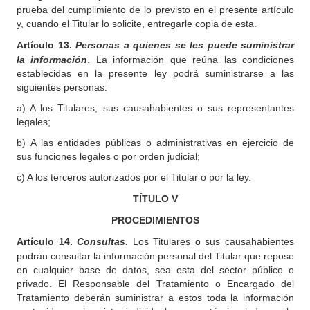
prueba del cumplimiento de lo previsto en el presente artículo
y, cuando el Titular lo solicite, entregarle copia de esta.
Artículo 13.
Personas a quienes se les puede suministrar
la información
. La información que reúna las condiciones
establecidas en la presente ley podrá suministrarse a las
siguientes personas:
a) A los Titulares, sus causahabientes o sus representantes
legales;
b)
A las entidades públicas o administrativas en ejercicio de
sus funciones legales o por orden judicial;
c) A los terceros autorizados por el Titular o por la ley.
TÍTULO
V
PROCEDIMIENTOS
Artículo 14.
Consultas
.
Los Titulares o sus causahabientes
podrán consultar la información personal del Titular que repose
en cualquier base de datos, sea esta del sector público o
privado. El Responsable del Tratamiento o Encargado del
Tratamiento deberán suministrar a estos toda la información