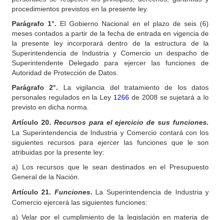
procedimientos previstos en la presente ley.
Parágrafo 1°.
El Gobierno Nacional en el plazo de seis (6)
meses contados a partir de la fecha de entrada en vigencia de
la presente ley incorporará dentro de la estructura de la
Superintendencia de Industria y Comercio un despacho de
Superintendente Delegado para ejercer las funciones de
Autoridad de Protección de Datos.
Parágrafo 2°.
La vigilancia del tratamiento de los datos
personales regulados en la Ley
1266
de 2008 se sujetará a lo
previsto en dicha norma.
Artículo
20.
Recursos para el ejercicio de sus funciones.
La Superintendencia de Industria y Comercio contará con los
siguientes recursos para ejercer las funciones que le son
atribuidas por la presente ley:
a) Los recursos que le sean destinados en el Presupuesto
General de la Nación.
Artículo
21.
Funciones
.
La Superintendencia de Industria y
Comercio ejercerá las siguientes funciones:
a) Velar por el cumplimiento de la legislación en materia de