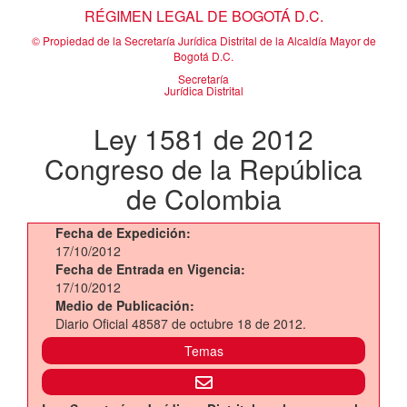
RÉGIMEN LEGAL DE BOGOTÁ D.C.
© Propiedad de la Secretaría Jurídica Distrital de la Alcaldía Mayor de
Bogotá D.C.
Secretaría
Jurídica Distrital
Ley 1581 de 2012
Congreso de la República
de Colombia
Fecha de Expedición:
17/10/2012
Fecha de Entrada en Vigencia:
17/10/2012
Medio de Publicación:
Diario Oficial 48587 de octubre 18 de 2012.
Temas