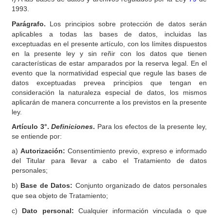
1993.
Parágrafo.
Los principios sobre protección de datos serán
aplicables a todas las bases de datos, incluidas las
exceptuadas en el presente artículo, con los límites dispuestos
en la presente ley y sin reñir con los datos que tienen
características de estar amparados por la reserva legal. En el
evento que la normatividad especial que regule las bases de
datos exceptuadas prevea principios que tengan en
consideración la naturaleza especial de datos, los mismos
aplicarán de manera concurrente a los previstos en la presente
ley.
Artículo
3°.
Definiciones
.
Para los efectos de la presente ley,
se entiende por:
a)
Autorización:
Consentimiento previo, expreso e informado
del Titular para llevar a cabo el Tratamiento de datos
personales;
b)
Base de Datos:
Conjunto organizado de datos personales
que sea objeto de Tratamiento;
c)
Dato personal:
Cualquier información vinculada o que