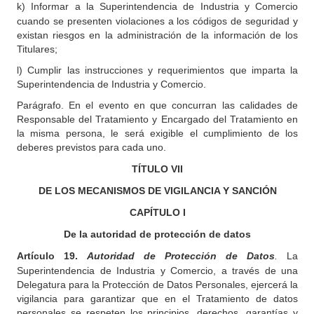
k)
Informar a la Superintendencia de Industria y Comercio
cuando se presenten violaciones a los códigos de seguridad y
existan riesgos en la administración de la información de los
Titulares;
l) Cumplir las instrucciones y requerimientos que imparta la
Superintendencia de Industria y Comercio.
Parágrafo. En el evento en que concurran las calidades de
Responsable del Tratamiento y Encargado del Tratamiento en
la misma persona, le será exigible el cumplimiento de los
deberes previstos para cada uno.
TÍTULO
VII
DE LOS MECANISMOS DE VIGILANCIA Y SANCIÓN
CAPÍTULO
I
De la autoridad de protección de datos
Artículo
19.
Autoridad de Protección de Datos
.
La
Superintendencia de Industria y Comercio, a través de una
Delegatura para la Protección de Datos Personales, ejercerá la
vigilancia para garantizar que en el Tratamiento de datos
personales se respeten los principios, derechos, garantías y