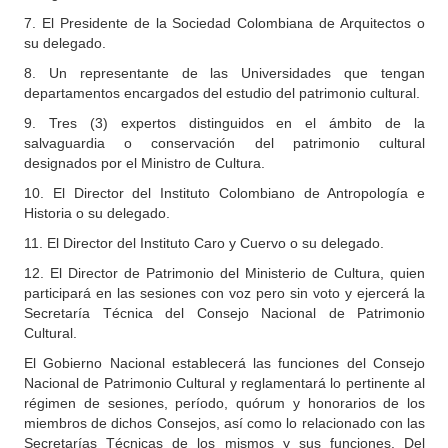
7. El Presidente de la Sociedad Colombiana de Arquitectos o
su delegado.
8. Un representante de las Universidades que tengan
departamentos encargados del estudio del patrimonio cultural.
9. Tres (3) expertos distinguidos en el ámbito de la
salvaguardia o conservación del patrimonio cultural
designados por el Ministro de Cultura.
10. El Director del Instituto Colombiano de Antropología e
Historia o su delegado.
11. El Director del Instituto Caro y Cuervo o su delegado.
12. El Director de Patrimonio del Ministerio de Cultura, quien
participará en las sesiones con voz pero sin voto y ejercerá la
Secretaría Técnica del Consejo Nacional de Patrimonio
Cultural.
El Gobierno Nacional establecerá las funciones del Consejo
Nacional de Patrimonio Cultural y reglamentará lo pertinente al
régimen de sesiones, período, quórum y honorarios de los
miembros de dichos Consejos, así como lo relacionado con las
Secretarías Técnicas de los mismos y sus funciones. Del