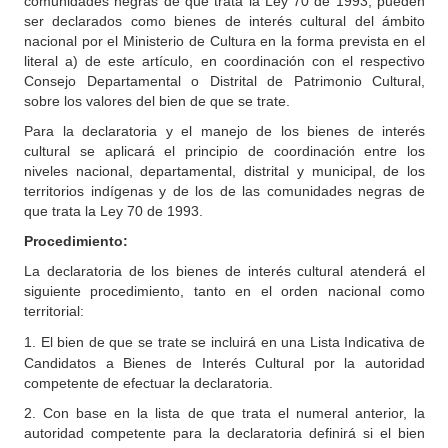
comunidades negras de que trata la Ley 70 de 1993, pueden
ser declarados como bienes de interés cultural del ámbito
nacional por el Ministerio de Cultura en la forma prevista en el
literal a) de este artículo, en coordinación con el respectivo
Consejo Departamental o Distrital de Patrimonio Cultural,
sobre los valores del bien de que se trate.
Para la declaratoria y el manejo de los bienes de interés
cultural se aplicará el principio de coordinación entre los
niveles nacional, departamental, distrital y municipal, de los
territorios indígenas y de los de las comunidades negras de
que trata la Ley 70 de 1993.
Procedimiento:
La declaratoria de los bienes de interés cultural atenderá el
siguiente procedimiento, tanto en el orden nacional como
territorial:
1.
El bien de que se trate se incluirá en una Lista Indicativa de
Candidatos a Bienes de Interés Cultural por la autoridad
competente de efectuar la declaratoria.
2. Con base en la lista de que trata el numeral anterior, la
autoridad competente para la declaratoria definirá si el bien