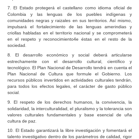
7.
El Estado protegerá el castellano como idioma oficial de
Colombia y las lenguas de los puebles indígenas y
comunidades negras y raizales en sus territorios. Así mismo,
impulsará el fortalecimiento de las lenguas amerindias y
criollas habladas en el territorio nacional y se comprometerá
en el respeto y reconocimiento4e éstas en el resto de la
sociedad.
8.
El desarrollo económico y social deberá articularse
estrechamente con el desarrollo cultural, científico y
tecnológico. El Plan Nacional de Desarrollo tendrá en cuenta el
Plan Nacional de Cultura que formule el Gobierno. Los
recursos públicos invertidos en actividades culturales tendrán,
para todos los efectos legales, el carácter de gasto público
social.
9.
El respeto de los derechos humanos, la convivencia, la
solidaridad, la interculturalidad, el pluralismo y la tolerancia son
valores culturales fundamentales y base esencial de uña
cultura de paz.
10. El Estado garantizará la libre investigación y fomentará el
talento investigativo dentro de los parámetros de calidad, rigor