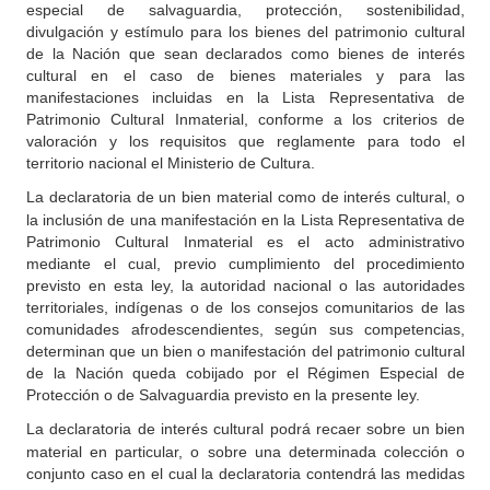
especial de salvaguardia, protección, sostenibilidad,
divulgación y estímulo para los bienes del patrimonio cultural
de la Nación que sean declarados como bienes de interés
cultural en el caso de bienes materiales y para las
manifestaciones incluidas en la Lista Representativa de
Patrimonio Cultural Inmaterial, conforme a los criterios de
valoración y los requisitos que reglamente para todo el
territorio nacional el Ministerio de Cultura.
La
declaratoria de un bien material como de interés cultural, o
la inclusión de una manifestación en la Lista Representativa de
Patrimonio Cultural Inmaterial es el acto administrativo
mediante el cual, previo cumplimiento del procedimiento
previsto en esta ley, la autoridad nacional o las autoridades
territoriales, indígenas o de los consejos comunitarios de las
comunidades afrodescendientes, según sus competencias,
determinan que un bien o manifestación del patrimonio cultural
de la Nación queda cobijado por el Régimen Especial de
Protección o de Salvaguardia previsto en la presente ley.
La declaratoria
de interés cultural podrá recaer sobre un bien
material en particular, o sobre una determinada colección o
conjunto caso en el cual la declaratoria contendrá las medidas