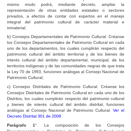
mismo modo podrá, mediante decreto, ampliar la
representación de otras entidades estatales o sectores
privados, a efectos de contar con expertos en el manejo
integral del patrimonio cultural de carácter material e
inmaterial;
b) Consejos Departamentales de Patrimonio Cultural. Créanse
los Consejos Departamentales de Patrimonio Cultural en cada
uno de los departamentos, los cuales cumplirán respecto del
patrimonio cultural del ámbito territorial y de los bienes de
interés cultural del ámbito departamental, municipal, de los
territorios indígenas y de las comunidades negras de que trata
la Ley 70 de 1993, funciones análogas al Consejo Nacional de
Patrimonio Cultural;
c)
Consejos Distritales de Patrimonio Cultural. Créanse los
Consejos Distritales de Patrimonio Cultural en cada uno de los
Distritos, los cuales cumplirán respecto del patrimonio cultural
y bienes de interés cultural del ámbito distrital, funciones
análogas al Consejo Nacional de Patrimonio Cultural.
Ver el
Decreto Distrital 301 de 2008
Parágrafo
1
°.
La composición de los Consejos