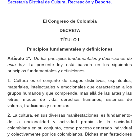
Secretaría Distrital de Cultura, Recreación y Deporte.
El Congreso de Colombia
DECRETA
TÍTULO I
Principios fundamentales y definiciones
Artículo
1º.-
De los principios fundamentales y definiciones de
esta ley.
La presente ley está basada en los siguientes
principios fundamentales y definiciones:
1.
Cultura
es el conjunto de rasgos distintivos, espirituales,
materiales, intelectuales y emocionales que caracterizan a los
grupos humanos y que comprende, más allá de las artes y las
letras, modos de vida, derechos humanos, sistemas de
valores, tradiciones y creencias.
2.
La cultura,
en sus diversas manifestaciones, es fundamento-
de la nacionalidad y actividad propia de la sociedad
colombiana en su conjunto, como proceso generado individual
y colectivamente por los colombianos. Dichas manifestaciones