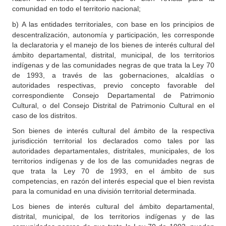
comunidad en todo el territorio nacional;
b)
A las entidades territoriales, con base en los principios de
descentralización, autonomía y participación, les corresponde
la declaratoria y el manejo de los bienes de interés cultural del
ámbito departamental, distrital, municipal, de los territorios
indígenas y de las comunidades negras de que trata la Ley 70
de 1993, a través de las gobernaciones, alcaldías o
autoridades respectivas, previo concepto favorable del
correspondiente Consejo Departamental de Patrimonio
Cultural, o del Consejo Distrital de Patrimonio Cultural en el
caso de los distritos.
Son bienes de interés cultural del ámbito de la respectiva
jurisdicción territorial los declarados como tales por las
autoridades departamentales, distritales, municipales, de los
territorios indígenas y de los de las comunidades negras de
que trata la Ley 70 de 1993, en el ámbito de sus
competencias, en razón del interés especial que el bien revista
para la comunidad en una división territorial determinada.
Los bienes de interés cultural del ámbito departamental,
distrital, municipal, de los territorios indígenas y de las