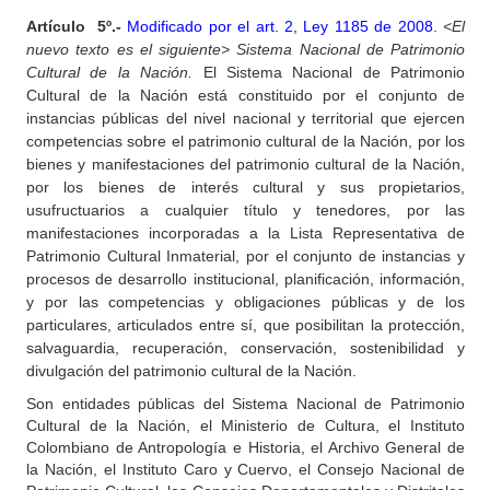
Artículo
5º.-
Modificado por el art. 2, Ley 1185 de 2008
.
<El
nuevo texto es el siguiente>
Sistema Nacional de Patrimonio
Cultural de la Nación.
El Sistema Nacional de Patrimonio
Cultural de la Nación está constituido por el conjunto de
instancias públicas del nivel nacional y territorial que ejercen
competencias sobre el patrimonio cultural de la Nación, por los
bienes y manifestaciones del patrimonio cultural de la Nación,
por los bienes de interés cultural y sus propietarios,
usufructuarios a cualquier título y tenedores, por las
manifestaciones incorporadas a la Lista Representativa de
Patrimonio Cultural Inmaterial, por el conjunto de instancias y
procesos de desarrollo institucional, planificación, información,
y por las competencias y obligaciones públicas y de los
particulares, articulados entre sí, que posibilitan la protección,
salvaguardia, recuperación, conservación, sostenibilidad y
divulgación del patrimonio cultural de la Nación.
Son entidades públicas del Sistema Nacional de Patrimonio
Cultural de la Nación, el Ministerio de Cultura, el Instituto
Colombiano de Antropología e Historia, el Archivo General de
la Nación, el Instituto Caro y Cuervo, el Consejo Nacional de