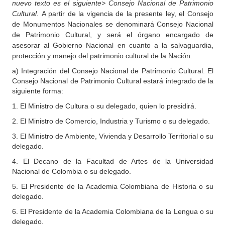
nuevo texto es el siguiente>
Consejo Nacional de Patrimonio
Cultural.
A partir de la vigencia de la presente ley, el Consejo
de Monumentos Nacionales se denominará Consejo Nacional
de Patrimonio Cultural, y será el órgano encargado de
asesorar al Gobierno Nacional en cuanto a la salvaguardia,
protección y manejo del patrimonio cultural de la Nación.
a) Integración del Consejo Nacional de Patrimonio Cultural. El
Consejo Nacional de Patrimonio Cultural estará integrado de la
siguiente forma:
1. El Ministro de Cultura o su delegado, quien lo presidirá.
2. El Ministro de Comercio, Industria y Turismo o su delegado.
3. El Ministro de Ambiente, Vivienda y Desarrollo Territorial o su
delegado.
4. El Decano de la Facultad de Artes de la Universidad
Nacional de Colombia o su delegado.
5. El Presidente de la Academia Colombiana de Historia o su
delegado.
6. El Presidente de la Academia Colombiana de la Lengua o su
delegado.