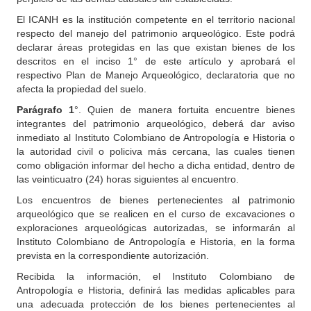
El ICANH es la institución competente en el territorio nacional
respecto del manejo del patrimonio arqueológico. Este podrá
declarar áreas protegidas en las que existan bienes de los
descritos en el inciso 1° de este artículo y aprobará el
respectivo Plan de Manejo Arqueológico, declaratoria que no
afecta la propiedad del suelo.
Parágrafo 1
°. Quien de manera fortuita encuentre bienes
integrantes del patrimonio arqueológico, deberá dar aviso
inmediato al Instituto Colombiano de Antropología e Historia o
la autoridad civil o policiva más cercana, las cuales tienen
como obligación informar del hecho a dicha entidad, dentro de
las veinticuatro (24) horas siguientes al encuentro.
Los encuentros de bienes pertenecientes al patrimonio
arqueológico que se realicen en el curso de excavaciones o
exploraciones arqueológicas autorizadas, se informarán al
Instituto Colombiano de Antropología e Historia, en la forma
prevista en la correspondiente autorización.
Recibida la información, el Instituto Colombiano de
Antropología e Historia, definirá las medidas aplicables para
una adecuada protección de los bienes pertenecientes al