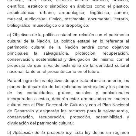
científico, estético o simbólico en ámbitos como el plástico,
arquitectónico, urbano, arqueológico, lingüístico, sonoro,
musical, audiovisual, fílmico, testimonial, documental, literario,
bibliográfico, museológico o antropológico.
a)
Objetivos de la política estatal en relación con el patrimonio
cultural de la Nación. La política estatal en lo referente al
patrimonio cultural de la Nación tendrá como objetivos
principales la salvaguardia, protección, recuperación,
conservación, sostenibilidad y divulgación del mismo, con el
propósito de que sirva de testimonio de la identidad cultural
nacional, tanto en el presente como en el futuro.
Para el logro de los objetivos de que trata el inciso anterior, los
planes de desarrollo de las entidades territoriales y los planes
de las comunidades, grupos sociales y poblacionales
incorporados a estos, deberán estar armonizados en materia
cultural con el Plan Decenal de Cultura y con el Plan Nacional
de Desarrollo y asignarán los recursos para la salvaguardia,
conservación, recuperación, protección, sostenibilidad y
divulgación del patrimonio cultural;
b)
Aplicación de la presente ley.
Esta ley define un régimen