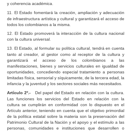
y coherencia académica.
11.
El Estado fomentará la creación, ampliación y adecuación
de infraestructura artística y cultural y garantizará el acceso de
todos los colombianos a la misma.
12. El Estado promoverá la interacción de la cultura nacional
con la cultura universal.
13.
El Estado, al formular su política cultural, tendrá en cuenta
tanto al creador, al gestor como al receptor de la cultura y
garantizará el acceso de los colombianos a las
manifestaciones, bienes y servicios culturales en igualdad de
oportunidades, concediendo especial tratamiento a personas
limitadas física, sensorial y síquicamente, de la tercera edad, la
infancia y la juventud y los sectores sociales más necesitados.
Artículo 2º.-
Del papel del Estado en relación con la cultura.
Las funciones los servicios del Estado en relación con la
cultura se cumplirán en conformidad con lo dispuesto en el
Artículo anterior, teniendo en cuenta que el objetivo primordial
de la política estatal sobre la materia son la preservación del
Patrimonio Cultural de la Nación y el apoyo y el estímulo a las
personas, comunidades e instituciones que desarrollen o