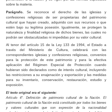
sobre la materia.
Parágrafo.
Se reconoce el derecho de las iglesias y
confesiones religiosas de ser propietarias del patrimonio
cultural que hayan creado, adquirido con sus recursos o que
estén bajo su legítima posesión. Igualmente, se protegen la
naturaleza y finalidad religiosa de dichos bienes, las cuales no
podrán ser obstaculizadas ni impedidas por su valor cultural.
Al tenor del artículo 15 de la Ley 133 de 1994, el Estado a
través del Ministerio de Cultura, celebrará con las
correspondientes iglesias y confesiones religiosas, convenios
para la protección de este patrimonio y para la efectiva
aplicación del Régimen Especial de Protección cuando
hubieran sido declarados como de interés cultural, incluyendo
las restricciones a su enajenación y exportación y las medidas
para su inventario, conservación, restauración, estudio y
exposición.
El texto original era el siguiente:
Artículo 4°. Definición de patrimonio cultural de la Nación. El
patrimonio cultural de la Nación está constituido por todos los bienes
y valores culturales que son expresión de la nacionalidad