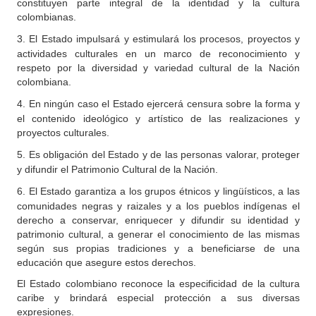
constituyen parte integral de la identidad y la cultura
colombianas.
3.
El
Estado impulsará y estimulará los procesos, proyectos y
actividades culturales en un marco de reconocimiento y
respeto por la diversidad y variedad cultural de la Nación
colombiana.
4.
En ningún caso el Estado ejercerá censura sobre la forma y
el contenido ideológico y artístico de las realizaciones y
proyectos culturales.
5.
Es obligación del Estado y de las personas valorar, proteger
y difundir el Patrimonio Cultural de la Nación.
6.
El Estado garantiza a los grupos étnicos y lingüísticos, a las
comunidades negras y raizales y a los pueblos indígenas el
derecho a conservar, enriquecer y difundir su identidad y
patrimonio cultural, a generar el conocimiento de las mismas
según sus propias tradiciones y a beneficiarse de una
educación que asegure estos derechos.
El Estado colombiano reconoce la especificidad de la cultura
caribe y brindará especial protección a sus diversas
expresiones.