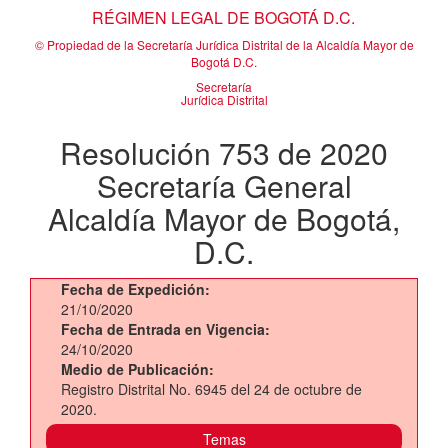
RÉGIMEN LEGAL DE BOGOTÁ D.C.
© Propiedad de la Secretaría Jurídica Distrital de la Alcaldía Mayor de
Bogotá D.C.
Secretaría
Jurídica Distrital
Resolución 753 de 2020
Secretaría General
Alcaldía Mayor de Bogotá,
D.C.
Fecha de Expedición:
21/10/2020
Fecha de Entrada en Vigencia:
24/10/2020
Medio de Publicación:
Registro Distrital No. 6945 del 24 de octubre de
2020.
Temas