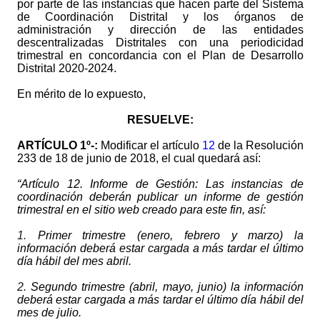
por parte de las instancias que hacen parte del Sistema
de Coordinación Distrital y los órganos de
administración y dirección de las entidades
descentralizadas Distritales con una periodicidad
trimestral en concordancia con el Plan de Desarrollo
Distrital 2020-2024.
En mérito de lo expuesto,
RESUELVE:
ARTÍCULO
1º-:
Modificar el artículo
12
de la Resolución
233 de 18 de junio de 2018, el cual quedará así:
“Artículo 12. Informe de Gestión: Las instancias de
coordinación deberán publicar un informe de gestión
trimestral en el sitio web creado para este fin, así:
1.
Primer trimestre (enero, febrero y marzo) la
información deberá estar cargada a más tardar el último
día hábil del mes abril.
2.
Segundo trimestre (abril, mayo, junio) la información
deberá estar cargada a más tardar el último día hábil del
mes de julio.