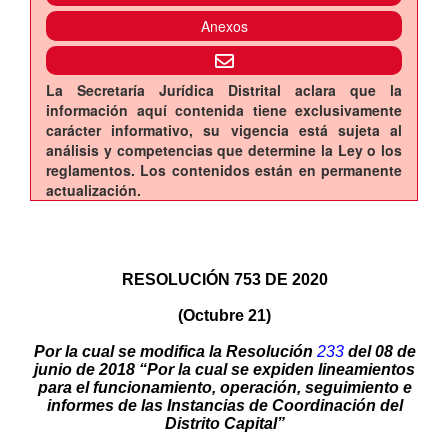
Anexos
La Secretaría Jurídica Distrital aclara que la
información aquí contenida tiene exclusivamente
carácter informativo, su vigencia está sujeta al
análisis y competencias que determine la Ley o los
reglamentos. Los contenidos están en permanente
actualización.
RESOLUCIÓN 753 DE 2020
(Octubre 21)
Por la cual se modifica la Resolución
233
del 08 de
junio de 2018 “Por la cual se expiden lineamientos
para el funcionamiento, operación, seguimiento e
informes de las Instancias de Coordinación del
Distrito Capital”