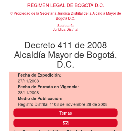
RÉGIMEN LEGAL DE BOGOTÁ D.C.
© Propiedad de la Secretaría Jurídica Distrital de la Alcaldía Mayor de
Bogotá D.C.
Secretaría
Jurídica Distrital
Decreto 411 de 2008
Alcaldía Mayor de Bogotá,
D.C.
Fecha de Expedición:
27/11/2008
Fecha de Entrada en Vigencia:
28/11/2008
Medio de Publicación:
Registro Distrital 4108 de noviembre 28 de 2008
Temas