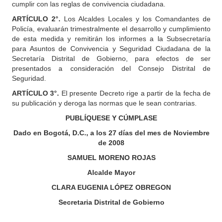
cumplir con las reglas de convivencia ciudadana.
ARTÍCULO 2°.
Los Alcaldes Locales y los Comandantes de
Policía, evaluarán trimestralmente el desarrollo y cumplimiento
de esta medida y remitirán los informes a la Subsecretaría
para Asuntos de Convivencia y Seguridad Ciudadana de la
Secretaría Distrital de Gobierno, para efectos de ser
presentados a consideración del Consejo Distrital de
Seguridad.
ARTÍCULO 3°.
El presente Decreto rige a partir de la fecha de
su publicación y deroga las normas que le sean contrarias.
PUBLÍQUESE Y CÚMPLASE
Dado en Bogotá, D.C., a los 27 días del mes de Noviembre
de 2008
SAMUEL MORENO ROJAS
Alcalde Mayor
CLARA EUGENIA LÓPEZ OBREGON
Secretaria Distrital de Gobierno