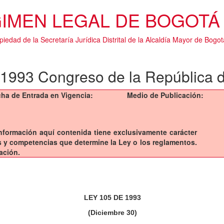
IMEN LEGAL DE BOGOTÁ 
piedad de la Secretaría Jurídica Distrital de la Alcaldía Mayor de Bogot
 1993 Congreso de la República 
ha de Entrada en Vigencia:
Medio de Publicación:
a información aquí contenida tiene exclusivamente carácter
sis y competencias que determine la Ley o los reglamentos.
ación.
LEY 105 DE 1993
(Diciembre 30)