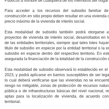
Públicos a nombre de cualquiera de los miembros del hogar 
Para acceder a los recursos del subsidio familiar d
construcción en sitio propio deben resultar en una vivienda cu
precio máximo de la vivienda de interés social.
Esta modalidad de subsidio también podrá otorgarse 
proyectos de vivienda de interés social, desarrollados en 
de las entidades territoriales, siempre que tales lotes hay
título de subsidio en especie por la entidad territorial o la 
subsidio en especie dentro del respectivo territorio. En es
asegurada la financiación de la totalidad de la construcción 
Esta modalidad de subsidio observará lo establecido en el 
2023, y podrá aplicarse en barrios susceptibles de ser leg
lo cual deberá verificarse que las viviendas no se encuen
riesgo no mitigable, zonas de protección de recursos natur
pública o de infraestructuras básicas del nivel nacional, 
aptas para la localización de vivienda, de acuerdo co
territorial.