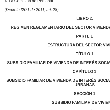
4. La Comisión de Personal.
(Decreto 3571 de 2011, art. 28)
LIBRO
2.
RÉGIMEN REGLAMENTARIO DEL SECTOR VIVIENDA
PARTE
1
ESTRUCTURA DEL SECTOR VIV
TÍTULO
1
SUBSIDIO FAMILIAR DE VIVIENDA DE INTERÉS SO
CAPÍTULO
1
SUBSIDIO FAMILIAR DE VIVIENDA DE INTERÉS SOCI
URBANAS
SECCIÓN
1
SUBSIDIO FAMILIAR DE VIVI