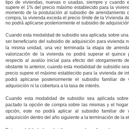
tipo de viviendas, nuevas o usadas, siempre y cuando 
supere el 1% del precio máximo establecido para la viviend
momento de la postulación al subsidio de arrendamiento 
compra, la vivienda exceda el precio límite de la Vivienda d
no podrá aplicarse posteriormente el subsidio de adquisición
Cuando esta modalidad de subsidio sea aplicada sobre una 
ser beneficiario del subsidio de adquisición para vivienda
la misma unidad, una vez terminada la etapa de arrenda
valorización de la vivienda no podrá superar el quince
respecto al avalúo inicial para efecto del otorgamiento d
obstante lo anterior, cuando esta modalidad de subsidio se
precio supere el máximo establecido para la vivienda de in
podrá aplicarse posteriormente el subsidio familiar de
adquisición ni la cobertura a la tasa de interés.
Cuando esta modalidad de subsidio sea aplicada sobre
pactado la opción de compra sobre las mismas y el hogar
opción, este no podrá aplicar al subsidio familiar de
adquisición dentro del año siguiente a la terminación de la 