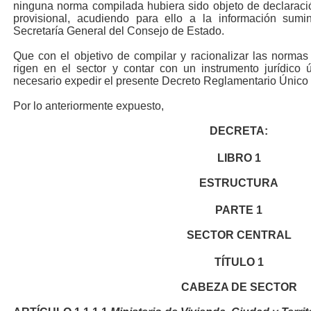
ninguna norma compilada hubiera sido objeto de declaraci
provisional, acudiendo para ello a la información sumin
Secretaría General del Consejo de Estado.
Que con el objetivo de compilar y racionalizar las normas
rigen en el sector y contar con un instrumento jurídico
necesario expedir el presente Decreto Reglamentario Único 
Por lo anteriormente expuesto,
DECRETA:
LIBRO
1
ESTRUCTURA
PARTE
1
SECTOR CENTRAL
TÍTULO
1
CABEZA DE SECTOR