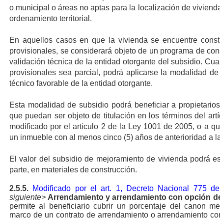
o municipal o áreas no aptas para la localización de viviend
ordenamiento territorial.
En aquellos casos en que la vivienda se encuentre constr
provisionales, se considerará objeto de un programa de const
validación técnica de la entidad otorgante del subsidio. Cua
provisionales sea parcial, podrá aplicarse la modalidad d
técnico favorable de la entidad otorgante.
Esta modalidad de subsidio podrá beneficiar a propietarios
que puedan ser objeto de titulación en los términos del ar
modificado por el artículo 2 de la Ley 1001 de 2005, o a 
un inmueble con al menos cinco (5) años de anterioridad a la
El valor del subsidio de mejoramiento de vivienda podrá es
parte, en materiales de construcción.
2.5.5.
Modificado por el art. 1, Decreto Nacional 775 d
siguiente>
Arrendamiento y arrendamiento con opción d
permite al beneficiario cubrir un porcentaje del canon m
marco de un contrato de arrendamiento o arrendamiento co