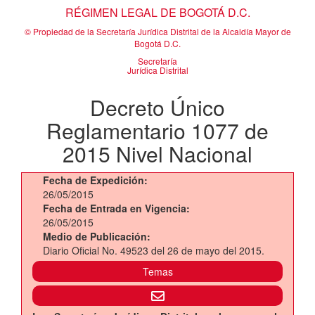
RÉGIMEN LEGAL DE BOGOTÁ D.C.
© Propiedad de la Secretaría Jurídica Distrital de la Alcaldía Mayor de
Bogotá D.C.
Secretaría
Jurídica Distrital
Decreto Único
Reglamentario 1077 de
2015 Nivel Nacional
Fecha de Expedición:
26/05/2015
Fecha de Entrada en Vigencia:
26/05/2015
Medio de Publicación:
Diario Oficial No. 49523 del 26 de mayo del 2015.
Temas