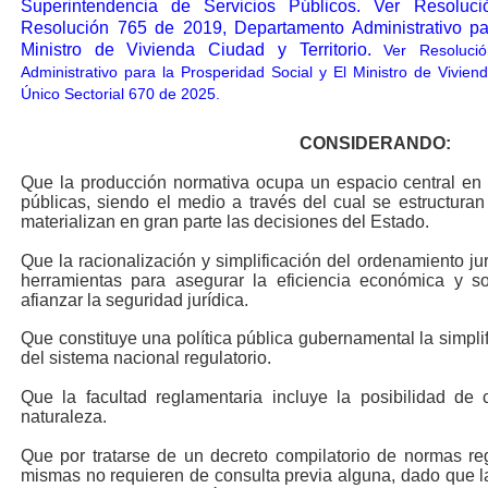
Superintendencia de Servicios Públicos.
Ver Resoluc
Resolución 765 de 2019,
Departamento Administrativo pa
Ministro de Vivienda Ciudad y Territorio.
Ver Resoluci
Administrativo para la Prosperidad Social y El Ministro de Viviend
Único Sectorial 670 de 2025.
CONSIDERANDO:
Que la producción normativa ocupa un espacio central en 
públicas, siendo el medio a través del cual se estructuran
materializan en gran parte las decisiones del Estado.
Que la racionalización y simplificación del ordenamiento jur
herramientas para asegurar la eficiencia económica y so
afianzar la seguridad jurídica.
Que constituye una política pública gubernamental la simpli
del sistema nacional regulatorio.
Que la facultad reglamentaria incluye la posibilidad d
naturaleza.
Que por tratarse de un decreto compilatorio de normas reg
mismas no requieren de consulta previa alguna, dado que l