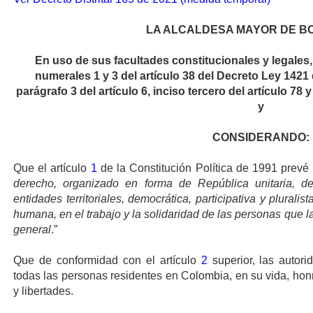
LA ALCALDESA MAYOR DE BO
En uso de sus facultades constitucionales y legales,
numerales 1 y 3 del artículo 38 del Decreto Ley 1421
parágrafo 3 del artículo 6, inciso tercero del artículo 78 
y
CONSIDERANDO:
Que el artículo
1
de la Constitución Política de 1991 prevé 
derecho, organizado en forma de República unitaria, d
entidades territoriales, democrática, participativa y plurali
humana, en el trabajo y la solidaridad de las personas que la
general
.”
Que de conformidad con el artículo
2
superior, las autori
todas las personas residentes en Colombia, en su vida, hon
y libertades.