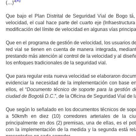
(…)”
Que bajo el Plan Distrital de Seguridad Vial de Bogo tá
velocidad, el cual hace parte del cuarto eje (Infraestructu
modificación del límite de velocidad en algunas vías principal
Que en el programa de gestión de velocidad, los usuarios de l
red vial se tienen en cuenta de manera integrada, median
prestando más atención al control de la velocidad y al diseño
los enfoques tradicionales de la seguridad vial.
Que para regular esta nueva velocidad se elaboraron docum
evidenciar la necesidad de la implementación con base en
ellos, el “
Documento técnico de soporte para la gestión d
ciudad de Bogotá D.C
.”, de la Oficina de Seguridad Vial de l
Que según lo señalado en los documentos técnicos de soport
a 50km/h en diez (10) corredores arteriales de la c
principalmente en dos (2) premisas, una de ellas, es el pot
con la implementación de la medida y la segunda está rel