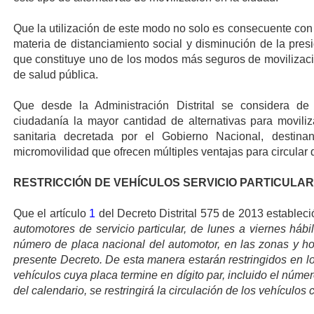
Que la utilización de este modo no solo es consecuente con la
materia de distanciamiento social y disminución de la presi
que constituye uno de los modos más seguros de movilizaci
de salud pública.
Que desde la Administración Distrital se considera de
ciudadanía la mayor cantidad de alternativas para movili
sanitaria decretada por el Gobierno Nacional, destina
micromovilidad que ofrecen múltiples ventajas para circular 
RESTRICCIÓN DE VEHÍCULOS SERVICIO PARTICULAR
Que el artículo
1
del Decreto Distrital 575 de 2013 estableci
automotores de servicio particular, de lunes a viernes hábi
número de placa nacional del automotor, en las zonas y hor
presente Decreto. De esta manera estarán restringidos en lo
vehículos cuya placa termine en dígito par, incluido el númer
del calendario, se restringirá la circulación de los vehículos