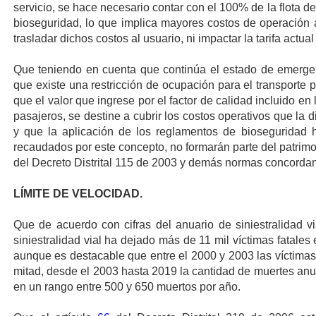
servicio, se hace necesario contar con el 100% de la flota 
bioseguridad, lo que implica mayores costos de operación a 
trasladar dichos costos al usuario, ni impactar la tarifa actual
Que teniendo en cuenta que continúa el estado de emergenci
que existe una restricción de ocupación para el transporte 
que el valor que ingrese por el factor de calidad incluido en l
pasajeros, se destine a cubrir los costos operativos que l
y que la aplicación de los reglamentos de bioseguridad
recaudados por este concepto, no formarán parte del patrimo
del Decreto Distrital 115 de 2003 y demás normas concordan
LÍMITE DE VELOCIDAD.
Que de acuerdo con cifras del anuario de siniestralidad 
siniestralidad vial ha dejado más de 11 mil víctimas fatales e
aunque es destacable que entre el 2000 y 2003 las víctimas 
mitad, desde el 2003 hasta 2019 la cantidad de muertes anu
en un rango entre 500 y 650 muertos por año.