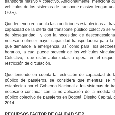
transporte masivo y colectivo. Adicionalmente, menciona qu
vehículos de los sistemas de transporte masivo tengan una
(70%).
Que teniendo en cuenta las condiciones establecidas a tra
capacidad de la oferta del transporte público colectivo se 
de bioseguridad, y con la necesidad de descongestionar
necesario ofrecer mayor capacidad transportadora para la a
que demande la emergencia, así como para los sectores 
horarios, la cual puede provenir de los vehículos vincul
Colectivo, que están autorizadas a operar en el esque
restricción de circulación.
Que teniendo en cuenta la restricción de capacidad de l
público de pasajeros, se considera que mientras se m
establecida por el Gobierno Nacional a los sistemas de tr
necesario continuar con la no aplicación de la medida de 
público colectivo de pasajeros en Bogotá, Distrito Capital, 
2014.
RECURSOS FACTOR DE CALIDAD SITP.