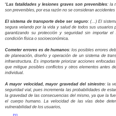
“
Las fatalidades y lesiones graves son prevenibles
: la
son prevenibles, por esa razón no se consideran accidentes s
El sistema de transporte debe ser seguro
: (…) El siste
segura velando por la vida y salud de todos sus usuarios
garantizando su protección y seguridad sin importar el
condición física o socioeconómica.
Cometer errores es de humanos
: los posibles errores de
de planeación, diseño y operación de un sistema de tran
infraestructura. Es importante priorizar acciones enfocadas
que mitigue posibles conflictos y otros elementos antes de
individual.
A mayor velocidad, mayor gravedad del siniestro
: la v
seguridad vial, pues incrementa las probabilidades de esta
la gravedad de las consecuencias del mismo, ya que la fuer
el cuerpo humano. La velocidad de las vías debe deter
vulnerabilidad de los usuarios,
[1]