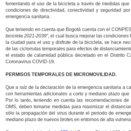
fomentando el uso de la bicicleta a través de medidas que p
condiciones de directividad, conectividad y seguridad p
emergencia sanitaria.
Que teniendo en cuenta que Bogotá cuenta con el CONPE
bicicleta 2021-2039”
, el cual busca mejorar las condiciones 
la ciudad para el uso y disfrute de la bicicleta, se hace n
de las ciclorrutas temporales para efectos de distanciamient
el estado de calamidad pública decretado en el Distrito 
Coronavirus COVID-19.
PERMISOS TEMPORALES DE MICROMOVILIDAD.
Que a raíz de la declaración de la emergencia sanitaria a 
con herramientas adicionales a corto y mediano plazo que in
Por lo tanto, teniendo en cuenta las recomendaciones de 
OMS, deben tomarse medidas para maximizar el distanciami
sólo la propagación del virus durante el periodo de emergen
mediano plazo de nuevos brotes en entornos de alta vulnera