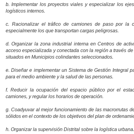
b. Implementar los proyectos viales y especializar los eje
logísticos internos.
c. Racionalizar el tráfico de camiones de paso por la 
especialmente los que transportan cargas peligrosas.
d. Organizar la zona industrial interna en Centros de activ
acceso especializada y conectada con la región a través de 
situados en Municipios colindantes seleccionados.
e. Diseñar e implementar un Sistema de Gestión Integral pa
para el medio ambiente y la salud de las personas.
f. Reducir la ocupación del espacio público por el est
camiones, y regular los horarios de operación.
g. Coadyuvar al mejor funcionamiento de las macrorrutas de
sólidos en el contexto de los objetivos del plan de ordenamie
h. Organizar la supervisión Distrital sobre la logística urbana.