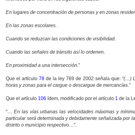
En lugares de concentración de personas y en zonas residen
En las zonas escolares.
Cuando se reduzcan las condiciones de visibilidad.
Cuando las señales de tránsito así lo ordenen.
En proximidad a una intersección
.”
Que el artículo
78
de la ley 769 de 2002 señala que:
“(…) L
horas y zonas para el cargue o descargue de mercancías.”
Que el artículo
106
ídem, modificado por el artículo
1
de la L
“…
En las vías urbanas las velocidades máximas y mínima
particular será determinada y debidamente señalizada por la
distrito o municipio respectivo…
”.