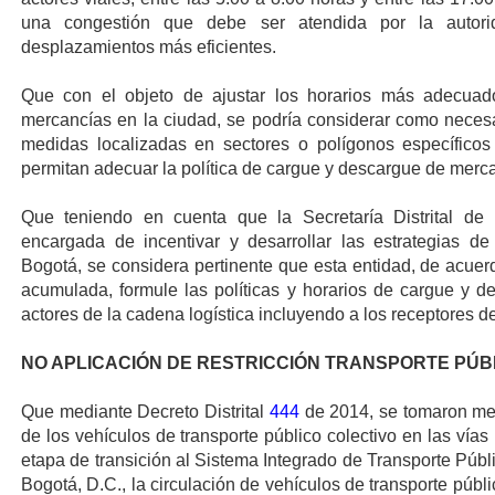
una congestión que debe ser atendida por la autorid
desplazamientos más eficientes.
Que con el objeto de ajustar los horarios más adecuado
mercancías en la ciudad, se podría considerar como necesa
medidas localizadas en sectores o polígonos específico
permitan adecuar la política de cargue y descargue de mercan
Que teniendo en cuenta que la Secretaría Distrital de M
encargada de incentivar y desarrollar las estrategias de 
Bogotá, se considera pertinente que esta entidad, de acuer
acumulada, formule las políticas y horarios de cargue y 
actores de la cadena logística incluyendo a los receptores d
NO APLICACIÓN DE RESTRICCIÓN TRANSPORTE PÚB
Que mediante Decreto Distrital
444
de 2014, se tomaron med
de los vehículos de transporte público colectivo en las vías 
etapa de transición al Sistema Integrado de Transporte Públ
Bogotá, D.C., la circulación de vehículos de transporte públi