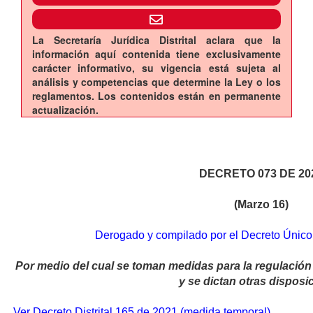
La Secretaría Jurídica Distrital aclara que la
información aquí contenida tiene exclusivamente
carácter informativo, su vigencia está sujeta al
análisis y competencias que determine la Ley o los
reglamentos. Los contenidos están en permanente
actualización.
DECRETO 073 DE 20
(Marzo 16)
Derogado y compilado por el Decreto Único
Por medio del cual se toman medidas para la regulación 
y se dictan otras disposi
Ver Decreto Distrital 165 de 2021 (medida temporal)