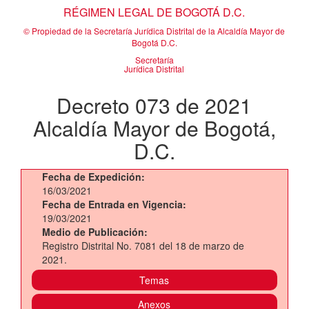
RÉGIMEN LEGAL DE BOGOTÁ D.C.
© Propiedad de la Secretaría Jurídica Distrital de la Alcaldía Mayor de
Bogotá D.C.
Secretaría
Jurídica Distrital
Decreto 073 de 2021
Alcaldía Mayor de Bogotá,
D.C.
Fecha de Expedición:
16/03/2021
Fecha de Entrada en Vigencia:
19/03/2021
Medio de Publicación:
Registro Distrital No. 7081 del 18 de marzo de
2021.
Temas
Anexos