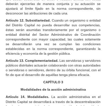
deberán ejercerlas de manera conjunta y su actuación se
ajustará al límite fijado en la norma correspondiente, sin
desconocer las atribuciones de cada una.
Artículo
12. Subsidiariedad.
Cuando un organismo o entidad
del Distrito Capital no pueda desarrollar sus competencias,
éstas serán asumidas transitoriamente por el organismo o
entidad distrital del Sector Administrativo de Coordinación
correspondiente con mayor capacidad, las cuales solamente
se desarrollarán una vez se cumplan las condiciones
establecidas en la norma correspondiente, garantizando la
eficiencia y economía de la gestión pública.
Artículo
13. Complementariedad.
Las servidoras y servidores
públicos distritales actuarán colaborando con otras autoridades
o servidoras o servidores, dentro de su órbita funcional, con el
fin de que el desarrollo de aquéllas tenga plena eficacia.
CAPÍTULO
3
Modalidades de la acción administrativa
Artículo
14. Modalidades.
La acción administrativa en el
Distrito Capital se desarrollará a través de la descentralización