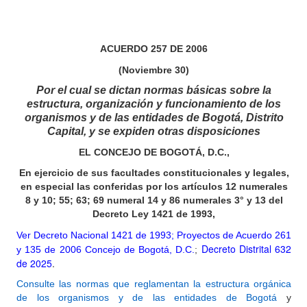
ACUERDO 257 DE 2006
(Noviembre 30)
Por el cual se dictan normas básicas sobre la
estructura, organización y funcionamiento de los
organismos y de las entidades de Bogotá, Distrito
Capital, y se expiden otras disposiciones
EL CONCEJO DE BOGOTÁ, D.C.,
En ejercicio de sus facultades constitucionales y legales,
en especial las conferidas por los artículos
12
numerales
8 y 10; 55; 63; 69 numeral 14 y 86 numerales 3° y
13
del
Decreto Ley 1421 de 1993,
Ver Decreto Nacional 1421 de 1993;
Proyectos de Acuerdo 261
Decreto Distrital 632
y 135 de 2006 Concejo de Bogotá, D.C.
;
de 2025
.
Consulte las normas que reglamentan la estructura orgánica
de los organismos y de las entidades de Bogotá
y