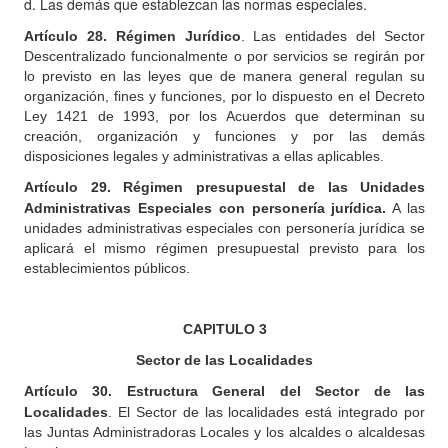
d.
Las demás que establezcan las normas especiales.
A
rtículo 28.
Régimen Jurídico
. Las entidades del Sector
Descentralizado funcionalmente o por servicios se regirán por
lo previsto en las leyes que de manera general regulan su
organización, fines y funciones, por lo dispuesto en el Decreto
Ley 1421 de 1993, por los Acuerdos que determinan su
creación, organización y funciones y por las demás
disposiciones legales y administrativas a ellas aplicables.
Artículo
29. Régimen presupuestal de las Unidades
Administrativas Especiales con personería jurídica.
A las
unidades administrativas especiales con personería jurídica se
aplicará el mismo régimen presupuestal previsto para los
establecimientos públicos.
CAPITULO
3
Sector de las Localidades
Artículo 30. Estructura General del Sector de las
Localidades
. El Sector
de las localidades está integrado por
las Juntas Administradoras Locales y los alcaldes o alcaldesas