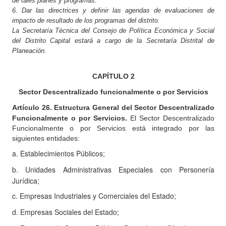
de tales planes y programas.
6. Dar las directrices y definir las agendas de evaluaciones de
impacto de resultado de los programas del distrito.
La Secretaría Técnica del Consejo de Política Económica y Social
del Distrito Capital estará a cargo de la Secretaría Distrital de
Planeación.
CAPÍTULO
2
Sector Descentralizado funcionalmente o por Servicios
Artículo
26. Estructura General del Sector Descentralizado
Funcionalmente o por Servicios.
El Sector Descentralizado
Funcionalmente o por Servicios está integrado por las
siguientes entidades:
a.
Establecimientos Públicos;
b.
Unidades Administrativas Especiales con Personería
Jurídica;
c.
Empresas Industriales y Comerciales del Estado;
d.
Empresas Sociales del Estado;