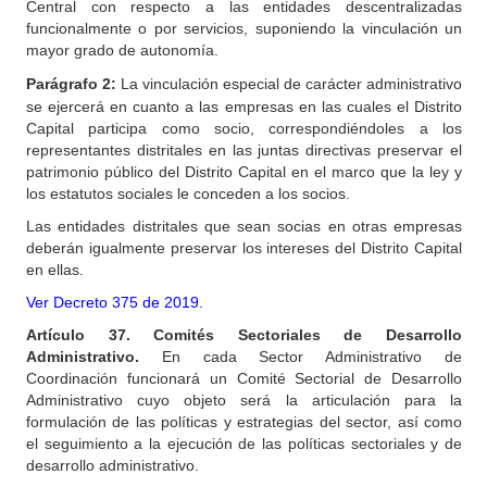
Central con respecto a las entidades descentralizadas
funcionalmente o por servicios, suponiendo la vinculación un
mayor grado de autonomía.
Parágrafo
2:
La vinculación especial de carácter administrativo
se ejercerá en cuanto a las empresas en las cuales el Distrito
Capital participa como socio, correspondiéndoles a los
representantes distritales en las juntas directivas preservar el
patrimonio público del Distrito Capital en el marco que la ley y
los estatutos sociales le conceden a los socios.
Las entidades distritales que sean socias en otras empresas
deberán igualmente preservar los intereses del Distrito Capital
en ellas.
Ver Decreto 375 de 2019.
Artículo
37. Comités Sectoriales de Desarrollo
Administrativo.
En cada Sector Administrativo de
Coordinación funcionará un Comité Sectorial de Desarrollo
Administrativo cuyo objeto será la articulación para la
formulación de las políticas y estrategias del sector, así como
el seguimiento a la ejecución de las políticas sectoriales y de
desarrollo administrativo.