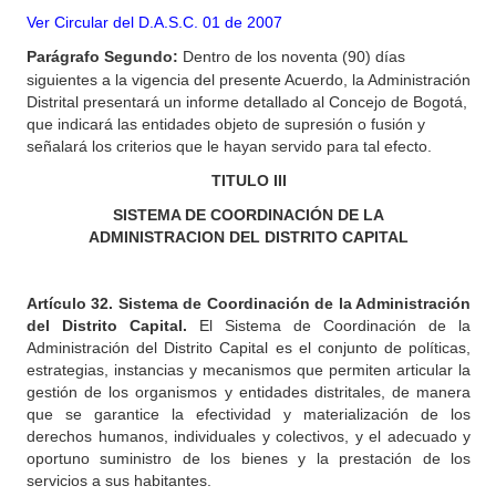
Ver Circular del D.A.S.C. 01 de 2007
Parágrafo
Segundo:
Dentro de los noventa (90) días
siguientes a la vigencia del presente Acuerdo, la Administración
Distrital presentará un informe detallado al Concejo de Bogotá,
que indicará las entidades objeto de supresión o fusión y
señalará los criterios que le hayan servido para tal efecto.
TITULO
III
SISTEMA DE COORDINACIÓN DE LA
ADMINISTRACION DEL DISTRITO CAPITAL
Artículo
32. Sistema de Coordinación de la Administración
del Distrito Capital.
El Sistema de Coordinación de la
Administración del Distrito Capital es el conjunto de políticas,
estrategias, instancias y mecanismos que permiten articular la
gestión de los organismos y entidades distritales, de manera
que se garantice la efectividad y materialización de los
derechos humanos, individuales y colectivos, y el adecuado y
oportuno suministro de los bienes y la prestación de los
servicios a sus habitantes.