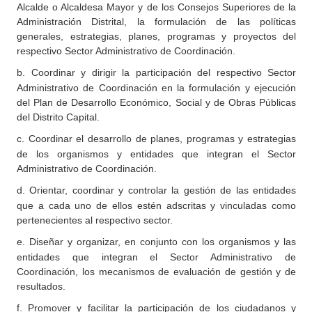
Alcalde o Alcaldesa Mayor y de los Consejos Superiores de la
Administración Distrital, la formulación de las políticas
generales, estrategias, planes, programas y proyectos del
respectivo Sector Administrativo de Coordinación.
b.
Coordinar y dirigir la participación del respectivo Sector
Administrativo de Coordinación en la formulación y ejecución
del Plan de Desarrollo Económico, Social y de Obras Públicas
del Distrito Capital.
c.
Coordinar el desarrollo de planes, programas y estrategias
de los organismos y entidades que integran el Sector
Administrativo de Coordinación.
d.
Orientar, coordinar y controlar la gestión de las entidades
que a cada uno de ellos estén adscritas y vinculadas como
pertenecientes al respectivo sector.
e.
Diseñar y organizar, en conjunto con los organismos y las
entidades que integran el Sector Administrativo de
Coordinación, los mecanismos de evaluación de gestión y de
resultados.
f.
Promover y facilitar la participación de los ciudadanos y