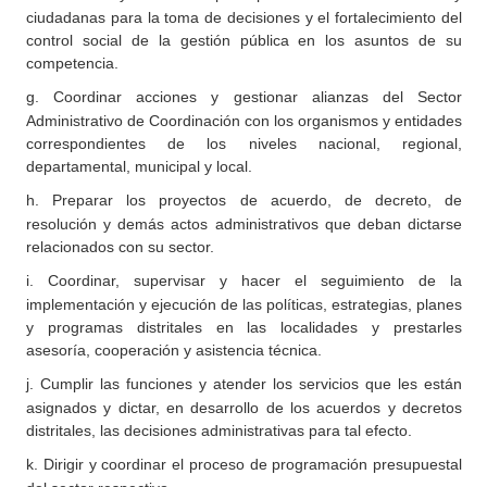
ciudadanas para la toma de decisiones y el fortalecimiento del
control social de la gestión pública en los asuntos de su
competencia.
g.
Coordinar acciones y gestionar alianzas del Sector
Administrativo de Coordinación con los organismos y entidades
correspondientes de los niveles nacional, regional,
departamental, municipal y local.
h.
Preparar los proyectos de acuerdo, de decreto, de
resolución y demás actos administrativos que deban dictarse
relacionados con su sector.
i.
Coordinar, supervisar y hacer el seguimiento de la
implementación y ejecución de las políticas, estrategias, planes
y programas distritales en las localidades y prestarles
asesoría, cooperación y asistencia técnica.
j.
Cumplir las funciones y atender los servicios que les están
asignados y dictar, en desarrollo de los acuerdos y decretos
distritales, las decisiones administrativas para tal efecto.
k.
Dirigir y coordinar el proceso de programación presupuestal