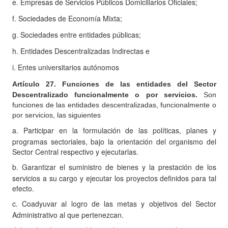
e.
Empresas de Servicios Públicos Domiciliarios Oficiales;
f.
Sociedades de Economía Mixta;
g.
Sociedades entre entidades públicas;
h.
Entidades Descentralizadas Indirectas e
i.
Entes universitarios autónomos
Artículo
27. Funciones de las entidades del Sector
Descentralizado funcionalmente o por servicios.
Son
funciones de las entidades descentralizadas, funcionalmente o
por servicios, las siguientes
a.
Participar en la formulación de las políticas, planes y
programas sectoriales, bajo la orientación del organismo del
Sector Central respectivo y ejecutarlas.
b.
Garantizar el suministro de bienes y la prestación de los
servicios a su cargo y ejecutar los proyectos definidos para tal
efecto.
c.
Coadyuvar al logro de las metas y objetivos del Sector
Administrativo al que pertenezcan.