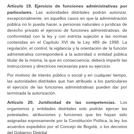
Artículo 19. Ejercicio de funciones administrativas por
particulares.
Las autoridades distritales podrán autorizar,
excepcionalmente, en aquellos casos en que la administración
pública no lo pueda hacer, a personas naturales o jurídicas de
derecho privado el ejercicio de funciones administrativas, de
conformidad con la ley y con estricta sujeción a las normas
contenidas en el Capítulo XVI de la Ley 489 de 1998. La
regulación, el control, la vigilancia y la orientación de la función
administrativa corresponderá a la autoridad o entidad pública
titular de la misma, la que en consecuencia, deberá impartir las
instrucciones y directrices necesarias para su ejercicio.
Por motivos de interés público o social y en cualquier tiempo,
las autoridades distritales que han atribuido a los particulares
el ejercicio de las funciones administrativas pueden dar por
terminada la autorización.
Artículo 20. Juridicidad de las competencias.
Los
organismos y entidades distritales solo podrán ejercer las
potestades, atribuciones y funciones que les hayan sido
asignadas expresamente por la Constitución Política, la ley, los
acuerdos expedidos por el Concejo de Bogotá, o los decretos
del Gobierno Distrital.