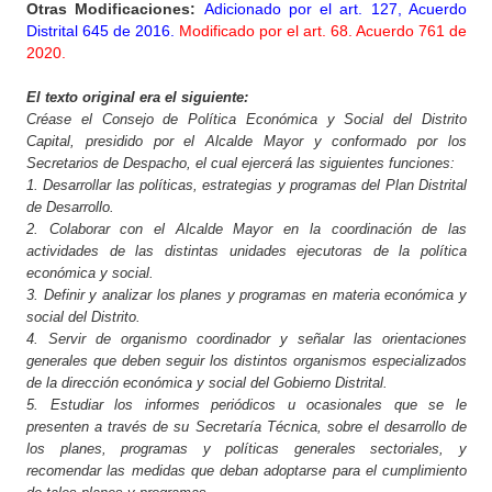
Otras Modificaciones:
Adicionado por el art. 127, Acuerdo
Distrital 645 de 2016.
Modificado por el art. 68. Acuerdo 761 de
2020.
El texto original era el siguiente:
Créase el Consejo de Política Económica y Social del Distrito
Capital, presidido por el Alcalde Mayor y conformado por los
Secretarios de Despacho, el cual ejercerá las siguientes funciones:
1. Desarrollar las políticas, estrategias y programas del Plan Distrital
de Desarrollo.
2. Colaborar con el Alcalde Mayor en la coordinación de las
actividades de las distintas unidades ejecutoras de la política
económica y social.
3. Definir y analizar los planes y programas en materia económica y
social del Distrito.
4. Servir de organismo coordinador y señalar las orientaciones
generales que deben seguir los distintos organismos especializados
de la dirección económica y social del Gobierno Distrital.
5. Estudiar los informes periódicos u ocasionales que se le
presenten a través de su Secretaría Técnica, sobre el desarrollo de
los planes, programas y políticas generales sectoriales, y
recomendar las medidas que deban adoptarse para el cumplimiento