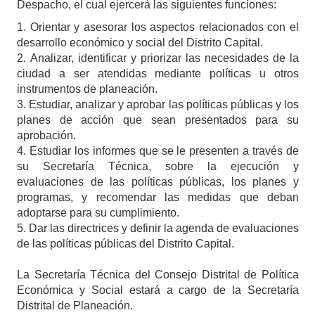
Despacho, el cual ejercerá las siguientes funciones:
1.
Orientar y asesorar los aspectos relacionados con el
desarrollo económico y social del Distrito Capital.
2.
Analizar, identificar y priorizar las necesidades de la
ciudad a ser atendidas mediante políticas u otros
instrumentos de planeación.
3.
Estudiar, analizar y aprobar las políticas públicas y los
planes de acción que sean presentados para su
aprobación.
4.
Estudiar los informes que se le presenten a través de
su Secretaría Técnica, sobre la ejecución y
evaluaciones de las políticas públicas, los planes y
programas, y recomendar las medidas que deban
adoptarse para su cumplimiento.
5.
Dar las directrices y definir la agenda de evaluaciones
de las políticas públicas del Distrito Capital.
La Secretaría Técnica del Consejo Distrital de Política
Económica y Social estará a cargo de la Secretaría
Distrital de Planeación.