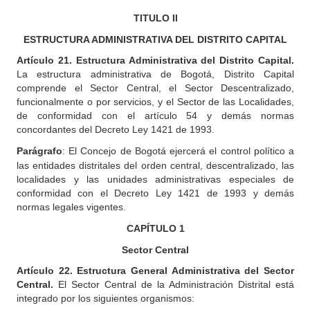
TITULO
II
ESTRUCTURA ADMINISTRATIVA DEL DISTRITO CAPITAL
Artículo
21. Estructura Administrativa del Distrito Capital.
La estructura administrativa de Bogotá, Distrito Capital
comprende el Sector Central, el Sector Descentralizado,
funcionalmente o por servicios, y el Sector de las Localidades,
de conformidad con el artículo 54 y demás normas
concordantes del Decreto Ley 1421 de 1993.
Parágrafo
:
El Concejo de Bogotá ejercerá el control político a
las entidades distritales del orden central, descentralizado, las
localidades y las unidades administrativas especiales de
conformidad con el Decreto Ley 1421 de 1993 y demás
normas legales vigentes.
CAPÍTULO
1
Sector Central
Artículo
22. Estructura General Administrativa del Sector
Central.
El Sector Central de la Administración Distrital está
integrado por los siguientes organismos: