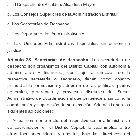
a.
El Despacho del Alcalde o Alcaldesa Mayor;
b.
Los Consejos Superiores de la Administración Distrital;
c.
Las Secretarías de Despacho,
d.
Los Departamentos Administrativos y
e.
Las Unidades Administrativas Especiales sin personería
jurídica
Artículo
23. Secretarías de despacho.
Las secretarías de
despacho son organismos del Distrito Capital, con autonomía
administrativa y financiera, que bajo la dirección de la
respectiva secretaria o secretario, tienen como objetivo
primordial la formulación y adopción de las políticas, planes
generales, programas y proyectos distritales del Sector
Administrativo de Coordinación al que pertenecen, así como la
coordinación y supervisión de su ejecución. Además tienen las
siguientes atribuciones:
a.
Actuar como ente rector del respectivo sector administrativo
de coordinación en el Distrito Capital, lo cual implica entre
otras facultades liderar y orientar, bajo las directrices del