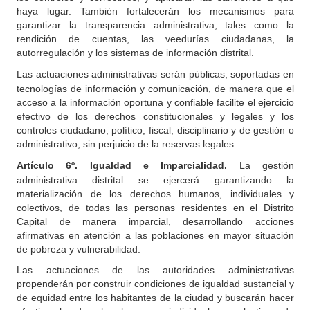
haya lugar. También fortalecerán los mecanismos para
garantizar la transparencia administrativa, tales como la
rendición de cuentas, las veedurías ciudadanas, la
autorregulación y los sistemas de información distrital.
Las actuaciones administrativas serán públicas, soportadas en
tecnologías de información y comunicación, de manera que el
acceso a la información oportuna y confiable facilite el ejercicio
efectivo de los derechos constitucionales y legales y los
controles ciudadano, político, fiscal, disciplinario y de gestión o
administrativo, sin perjuicio de la reservas legales
Artículo 6º. Igualdad e Imparcialidad.
La gestión
administrativa distrital se ejercerá garantizando la
materialización de los derechos humanos, individuales y
colectivos, de todas las personas residentes en el Distrito
Capital de manera imparcial, desarrollando acciones
afirmativas en atención a las poblaciones en mayor situación
de pobreza y vulnerabilidad.
Las actuaciones de las autoridades administrativas
propenderán por construir condiciones de igualdad sustancial y
de equidad entre los habitantes de la ciudad y buscarán hacer