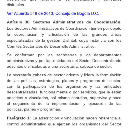
distritales.
Ver Acuerdo 546 de 2013, Concejo de Bogotá D.C.
Artículo
36. Sectores Administrativos de Coordinación.
Los Sectores Administrativos de Coordinación tienen por objeto
la coordinación y articulación de las grandes áreas
especializadas de la gestión Distrital, cuya instancia son los
Comités Sectoriales de Desarrollo Administrativo.
Se conforman por las secretarías y los departamentos
administrativos y por las entidades del Sector Descentralizado
adscritas o vinculadas a una secretaría, cabeza de sector.
La secretaría cabeza de sector orienta y lidera la formulación
de las políticas, estrategias, planes y programas del sector,
con la participación de los organismos y las entidades
descentralizadas, funcionalmente o por servicios, que le estén
adscritas o vinculadas, así mismo coordina, supervisa y hace
el seguimiento de la implementación y ejecución de las
políticas, planes y programas.
Parágrafo
1:
La adscripción y vinculación hacen referencia al
control administrativo que ejercen los organismos del Sector